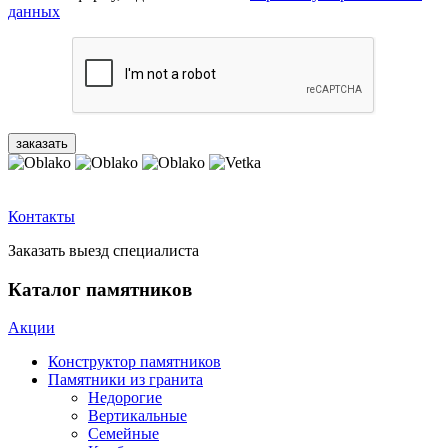
данных
Контакты
Заказать выезд специалиста
Каталог памятников
Акции
Конструктор памятников
Памятники из гранита
Недорогие
Вертикальные
Семейные