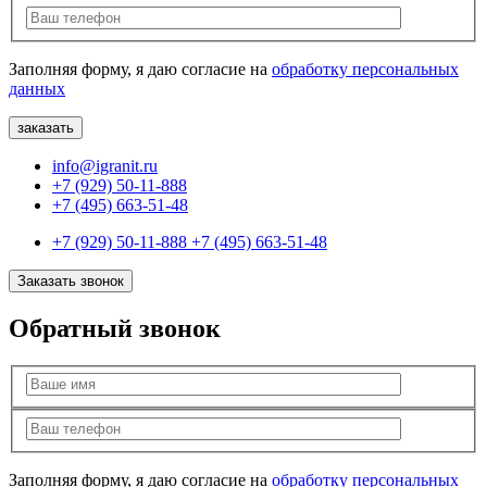
Заполняя форму, я даю согласие на
обработку персональных
данных
info@igranit.ru
+7 (929) 50-11-888
+7 (495) 663-51-48
+7 (929) 50-11-888
+7 (495) 663-51-48
Заказать звонок
Обратный звонок
Заполняя форму, я даю согласие на
обработку персональных