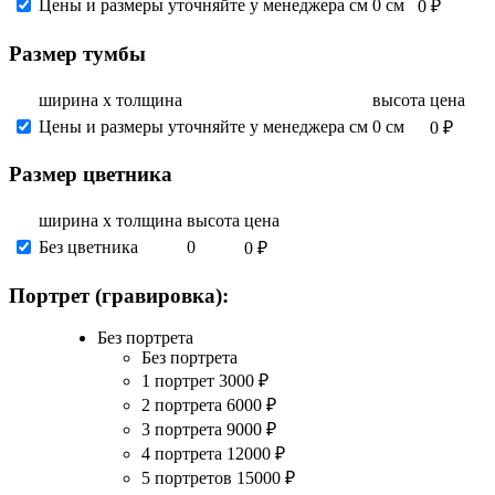
Цены и размеры уточняйте у менеджера см
0 см
0 ₽
Размер тумбы
ширина х толщина
высота
цена
Цены и размеры уточняйте у менеджера см
0 см
0 ₽
Размер цветника
ширина х толщина
высота
цена
Без цветника
0
0 ₽
Портрет (гравировка):
Без портрета
Без портрета
1 портрет
3000
₽
2 портрета
6000
₽
3 портрета
9000
₽
4 портрета
12000
₽
5 портретов
15000
₽