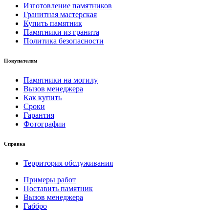
Изготовление памятников
Гранитная мастерская
Купить памятник
Памятники из гранита
Политика безопасности
Покупателям
Памятники на могилу
Вызов менеджера
Как купить
Сроки
Гарантия
Фотографии
Справка
Территория обслуживания
Примеры работ
Поставить памятник
Вызов менеджера
Габбро