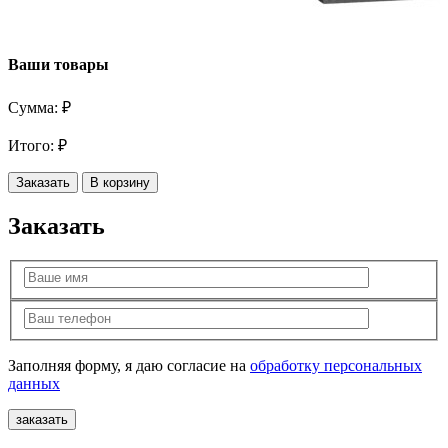
Ваши товары
Сумма:
₽
Итого:
₽
Заказать
В корзину
Заказать
Заполняя форму, я даю согласие на
обработку персональных
данных