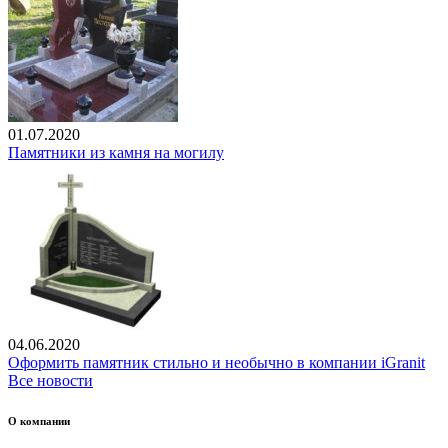
01.07.2020
Памятники из камня на могилу
04.06.2020
Оформить памятник стильно и необычно в компании iGranit
Все новости
О компании