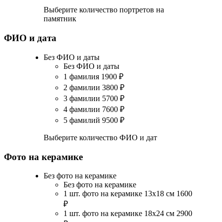
Выберите количество портретов на
памятник
ФИО и дата
Без ФИО и даты
Без ФИО и даты
1 фамилия
1900
₽
2 фамилии
3800
₽
3 фамилии
5700
₽
4 фамилии
7600
₽
5 фамилий
9500
₽
Выберите количество ФИО и дат
Фото на керамике
Без фото на керамике
Без фото на керамике
1 шт. фото на керамике 13х18 см
1600
₽
1 шт. фото на керамике 18х24 см
2900