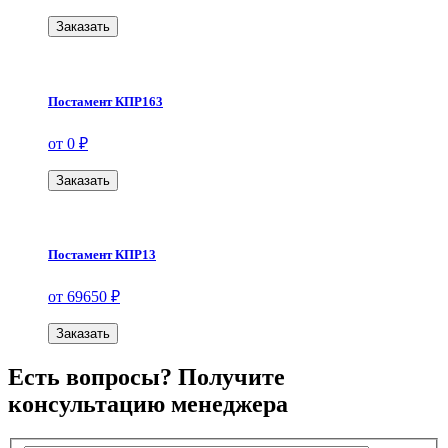
Заказать
Постамент КПР163
от 0 ₽
Заказать
Постамент КПР13
от 69650 ₽
Заказать
Есть вопросы? Получите
консультацию менеджера