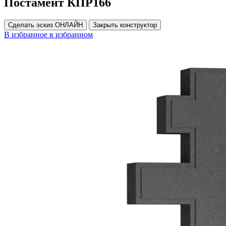
Постамент КПР166
Сделать эскиз ОНЛАЙН
Закрыть конструктор
В избранное
в избранном