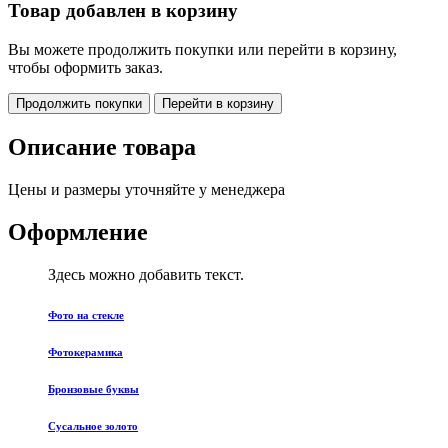
Товар добавлен в корзину
Вы можете продолжить покупки или перейти в корзину,
чтобы оформить заказ.
Продолжить покупки
Перейти в корзину
Описание товара
Цены и размеры уточняйте у менеджера
Оформление
Здесь можно добавить текст.
Фото на стекле
Фотокерамика
Бронзовые буквы
Сусальное золото