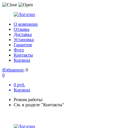
О компании
Отзывы
Доставка
Установка
Гарантия
Фото
Контакты
Корзина
Избранное:
0
0
0 руб.
Корзина
Режим работы:
См. в разделе "Контакты"