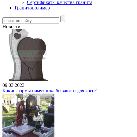
Сертификаты качества гранита
Гранитополимер
Новости
09.03.2023
Какие формы памятника бывают и для кого?