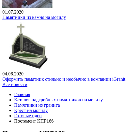
01.07.2020
Памятники из камня на могилу
04.06.2020
Оформить памятник стильно и необычно в компании iGranit
Все новости
Главная
Каталог надгробных памятников на могилу
Памятники из гранита
Крест на могилу
Готовые идеи
Постамент КПР166