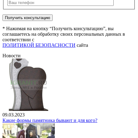
* Нажимая на кнопку “Получить консультацию”, вы
соглашаетесь на обработку своих персональных данных в
соответствии с
ПОЛИТИКОЙ БЕЗОПАСНОСТИ
сайта
Новости
09.03.2023
Какие формы памятника бывают и для кого?