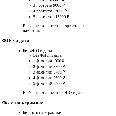
3 портрета
9000
₽
4 портрета
12000
₽
5 портретов
15000
₽
Выберите количество портретов на
памятник
ФИО и дата
Без ФИО и даты
Без ФИО и даты
1 фамилия
1900
₽
2 фамилии
3800
₽
3 фамилии
5700
₽
4 фамилии
7600
₽
5 фамилий
9500
₽
Выберите количество ФИО и дат
Фото на керамике
Без фото на керамике