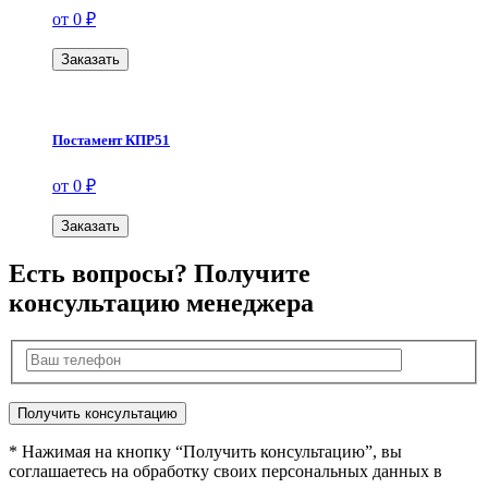
от 0 ₽
Заказать
Постамент КПР51
от 0 ₽
Заказать
Есть вопросы? Получите
консультацию менеджера
* Нажимая на кнопку “Получить консультацию”, вы
соглашаетесь на обработку своих персональных данных в