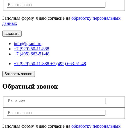
Заполняя форму, я даю согласие на
обработку персональных
данных
info@igranit.ru
+7 (929) 50-11-888
+7 (495) 663-51-48
+7 (929) 50-11-888
+7 (495) 663-51-48
Заказать звонок
Обратный звонок
Заполняя форму, я даю согласие на
обработку персональных