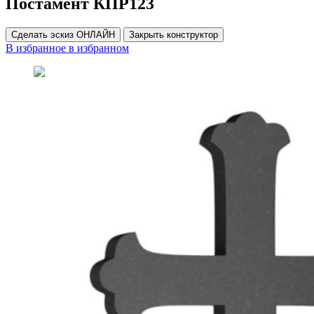
Постамент КПР123
Сделать эскиз ОНЛАЙН
Закрыть конструктор
В избранное
в избранном