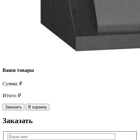
Ваши товары
Сумма:
₽
Итого:
₽
Заказать
В корзину
Заказать