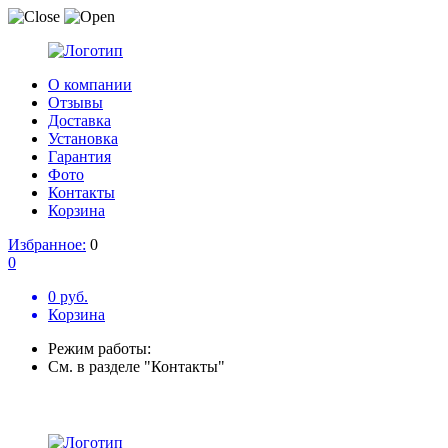
О компании
Отзывы
Доставка
Установка
Гарантия
Фото
Контакты
Корзина
Избранное:
0
0
0 руб.
Корзина
Режим работы:
См. в разделе "Контакты"