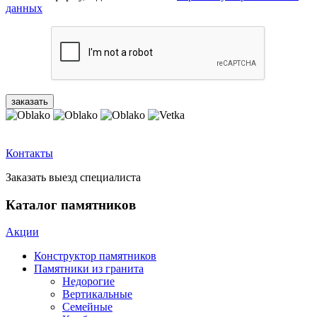
данных
Контакты
Заказать выезд специалиста
Каталог памятников
Акции
Конструктор памятников
Памятники из гранита
Недорогие
Вертикальные
Семейные