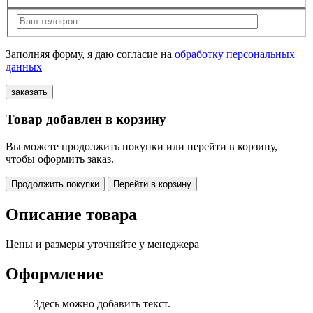
Заполняя форму, я даю согласие на
обработку персональных
данных
Товар добавлен в корзину
Вы можете продолжить покупки или перейти в корзину,
чтобы оформить заказ.
Продолжить покупки
Перейти в корзину
Описание товара
Цены и размеры уточняйте у менеджера
Оформление
Здесь можно добавить текст.