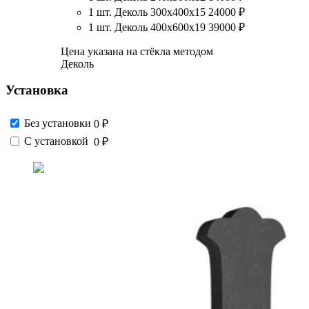
1 шт. Деколь 300х400х15
24000
₽
1 шт. Деколь 400х600х19
39000
₽
Цена указана на стёкла методом
Деколь
Установка
Без установки
0 ₽
С установкой
0 ₽