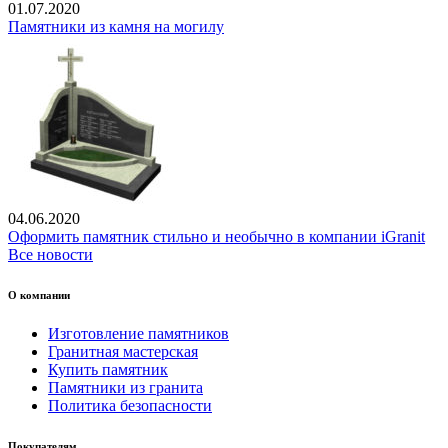
01.07.2020
Памятники из камня на могилу
04.06.2020
Оформить памятник стильно и необычно в компании iGranit
Все новости
О компании
Изготовление памятников
Гранитная мастерская
Купить памятник
Памятники из гранита
Политика безопасности
Покупателям