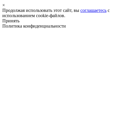
×
Продолжая использовать этот сайт, вы
соглашаетесь
с
использованием cookie-файлов.
Принять
Политика конфиденциальности