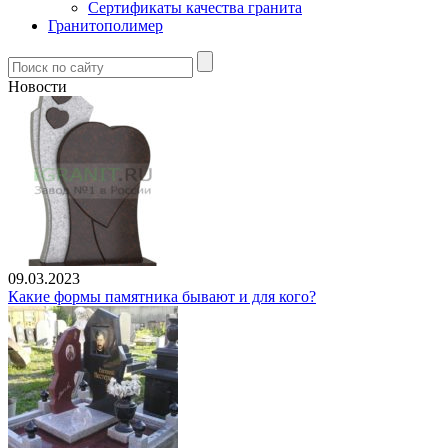
Сертификаты качества гранита
Гранитополимер
Новости
09.03.2023
Какие формы памятника бывают и для кого?