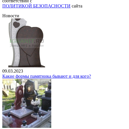
соответствии с
ПОЛИТИКОЙ БЕЗОПАСНОСТИ
сайта
Новости
09.03.2023
Какие формы памятника бывают и для кого?