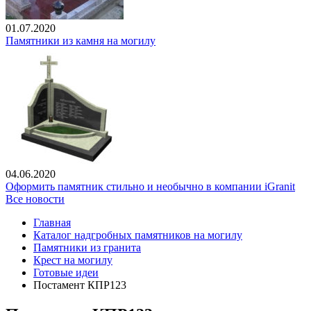
01.07.2020
Памятники из камня на могилу
04.06.2020
Оформить памятник стильно и необычно в компании iGranit
Все новости
Главная
Каталог надгробных памятников на могилу
Памятники из гранита
Крест на могилу
Готовые идеи
Постамент КПР123