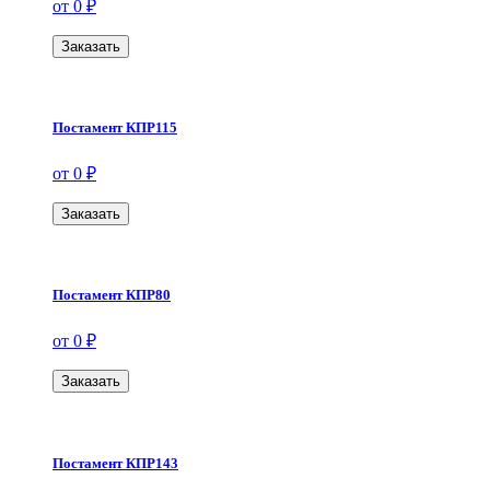
от 0 ₽
Заказать
Постамент КПР115
от 0 ₽
Заказать
Постамент КПР80
от 0 ₽
Заказать
Постамент КПР143