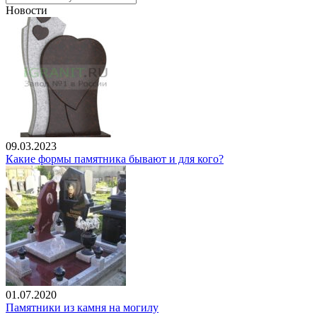
Новости
09.03.2023
Какие формы памятника бывают и для кого?
01.07.2020
Памятники из камня на могилу