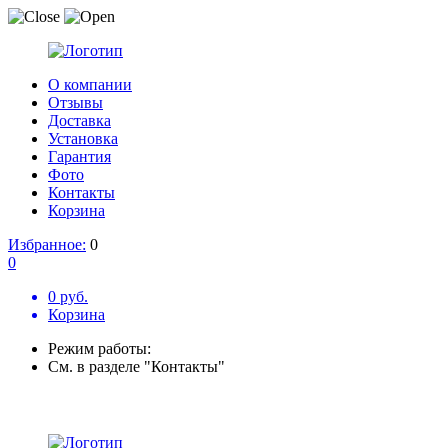
О компании
Отзывы
Доставка
Установка
Гарантия
Фото
Контакты
Корзина
Избранное:
0
0
0 руб.
Корзина
Режим работы:
См. в разделе "Контакты"