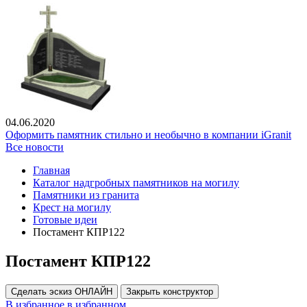
04.06.2020
Оформить памятник стильно и необычно в компании iGranit
Все новости
Главная
Каталог надгробных памятников на могилу
Памятники из гранита
Крест на могилу
Готовые идеи
Постамент КПР122
Постамент КПР122
Сделать эскиз ОНЛАЙН
Закрыть конструктор
В избранное
в избранном