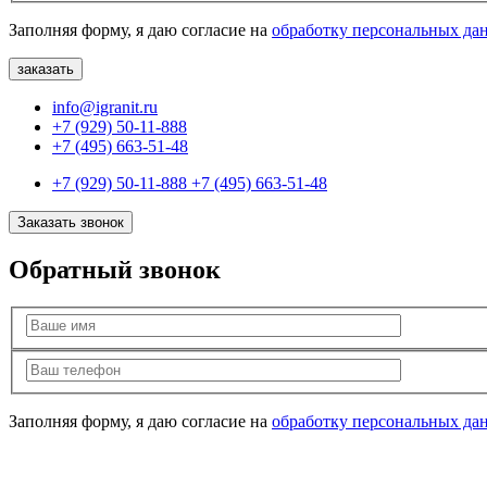
Заполняя форму, я даю согласие на
обработку персональных да
info@igranit.ru
+7 (929) 50-11-888
+7 (495) 663-51-48
+7 (929) 50-11-888
+7 (495) 663-51-48
Заказать звонок
Обратный звонок
Заполняя форму, я даю согласие на
обработку персональных да