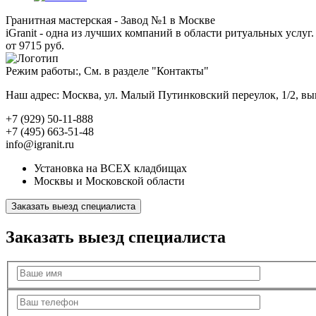
Гранитная мастерская - Завод №1 в Москве
iGranit - одна из лучших компаний в области ритуальных услуг. 
от 9715 руб.
Режим работы:, См. в разделе "Контакты"
Наш адрес: Москва, ул. Малый Путинковский переулок, 1/2, в
+7 (929) 50-11-888
+7 (495) 663-51-48
info@igranit.ru
Установка на ВСЕХ кладбищах
Москвы и Московской области
Заказать выезд специалиста
Заказать выезд специалиста