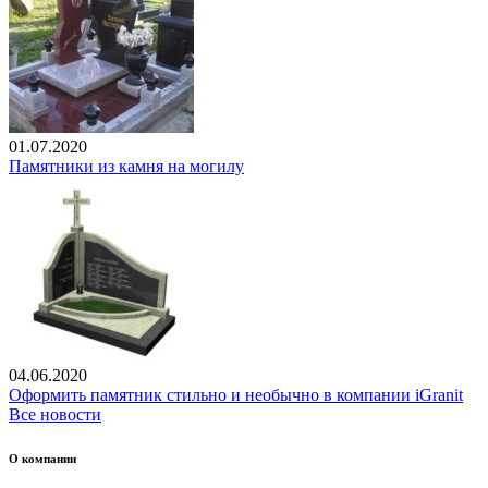
01.07.2020
Памятники из камня на могилу
04.06.2020
Оформить памятник стильно и необычно в компании iGranit
Все новости
О компании