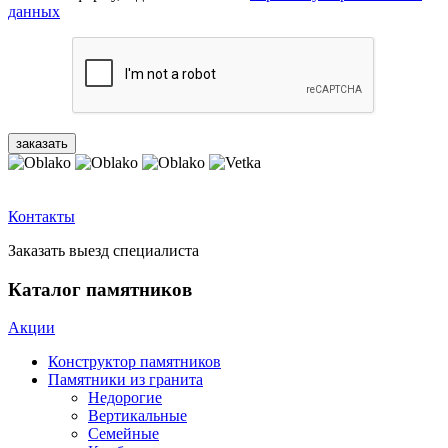
данных
Контакты
Заказать выезд специалиста
Каталог памятников
Акции
Конструктор памятников
Памятники из гранита
Недорогие
Вертикальные
Семейные