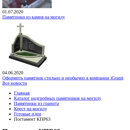
01.07.2020
Памятники из камня на могилу
04.06.2020
Оформить памятник стильно и необычно в компании iGranit
Все новости
Главная
Каталог надгробных памятников на могилу
Памятники из гранита
Крест на могилу
Готовые идеи
Постамент КПР63