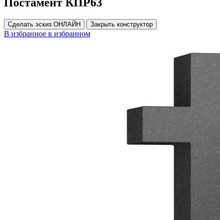
Постамент КПР63
Сделать эскиз ОНЛАЙН
Закрыть конструктор
В избранное
в избранном