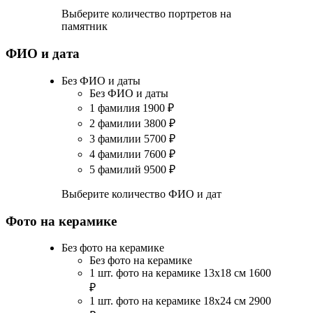
Выберите количество портретов на
памятник
ФИО и дата
Без ФИО и даты
Без ФИО и даты
1 фамилия
1900
₽
2 фамилии
3800
₽
3 фамилии
5700
₽
4 фамилии
7600
₽
5 фамилий
9500
₽
Выберите количество ФИО и дат
Фото на керамике
Без фото на керамике
Без фото на керамике
1 шт. фото на керамике 13х18 см
1600
₽
1 шт. фото на керамике 18х24 см
2900