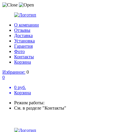
О компании
Отзывы
Доставка
Установка
Гарантия
Фото
Контакты
Корзина
Избранное:
0
0
0 руб.
Корзина
Режим работы:
См. в разделе "Контакты"