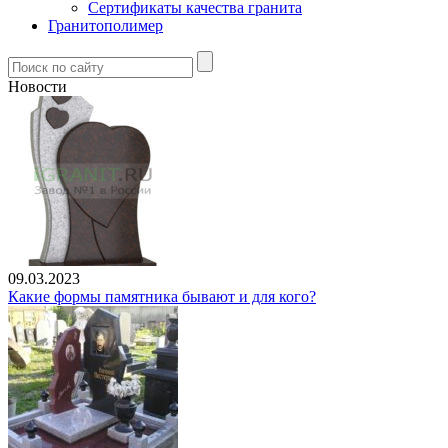
Сертификаты качества гранита
Гранитополимер
Новости
09.03.2023
Какие формы памятника бывают и для кого?