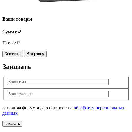
Ваши товары
Сумма:
₽
Итого:
₽
Заказать
В корзину
Заказать
Заполняя форму, я даю согласие на
обработку персональных
данных