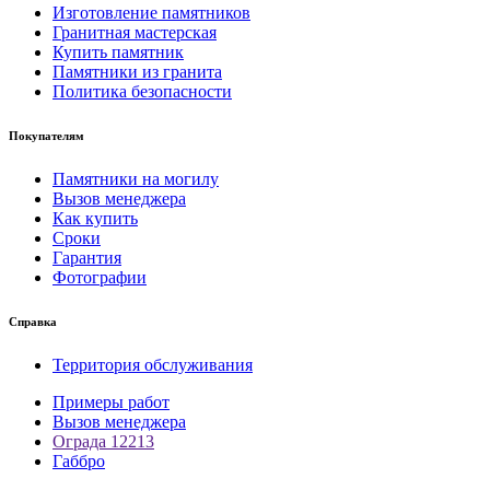
Изготовление памятников
Гранитная мастерская
Купить памятник
Памятники из гранита
Политика безопасности
Покупателям
Памятники на могилу
Вызов менеджера
Как купить
Сроки
Гарантия
Фотографии
Справка
Территория обслуживания
Примеры работ
Вызов менеджера
Ограда 12213
Габбро