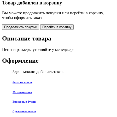
Товар добавлен в корзину
Вы можете продолжить покупки или перейти в корзину,
чтобы оформить заказ.
Продолжить покупки
Перейти в корзину
Описание товара
Цены и размеры уточняйте у менеджера
Оформление
Здесь можно добавить текст.
Фото на стекле
Фотокерамика
Бронзовые буквы
Сусальное золото