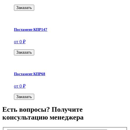
Заказать
Постамент КПР147
от 0 ₽
Заказать
Постамент КПР68
от 0 ₽
Заказать
Есть вопросы? Получите
консультацию менеджера