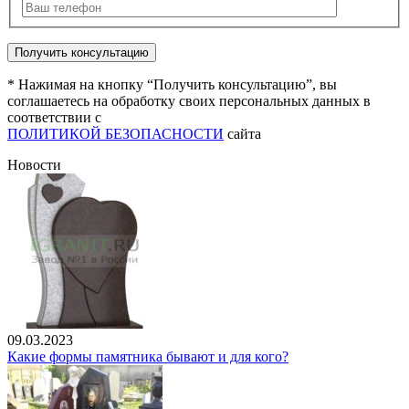
* Нажимая на кнопку “Получить консультацию”, вы
соглашаетесь на обработку своих персональных данных в
соответствии с
ПОЛИТИКОЙ БЕЗОПАСНОСТИ
сайта
Новости
09.03.2023
Какие формы памятника бывают и для кого?