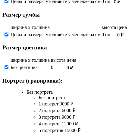
Цены и размеры уточняйте у менеджера см
0 см
0 ₽
Размер тумбы
ширина х толщина
высота
цена
Цены и размеры уточняйте у менеджера см
0 см
0 ₽
Размер цветника
ширина х толщина
высота
цена
Без цветника
0
0 ₽
Портрет (гравировка):
Без портрета
Без портрета
1 портрет
3000
₽
2 портрета
6000
₽
3 портрета
9000
₽
4 портрета
12000
₽
5 портретов
15000
₽