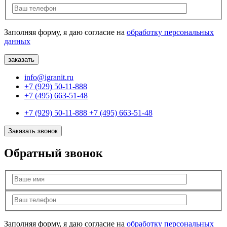
Заполняя форму, я даю согласие на
обработку персональных
данных
info@igranit.ru
+7 (929) 50-11-888
+7 (495) 663-51-48
+7 (929) 50-11-888
+7 (495) 663-51-48
Заказать звонок
Обратный звонок
Заполняя форму, я даю согласие на
обработку персональных