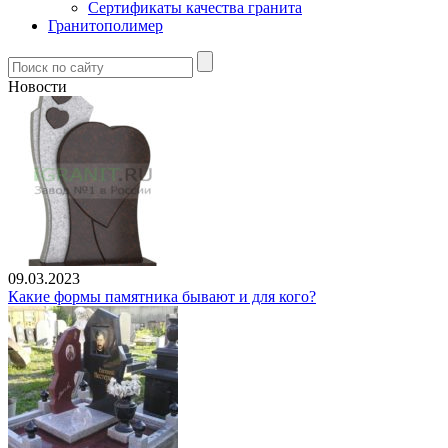
Сертификаты качества гранита
Гранитополимер
Новости
09.03.2023
Какие формы памятника бывают и для кого?