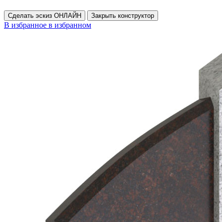
Сделать эскиз ОНЛАЙН
Закрыть конструктор
В избранное
в избранном