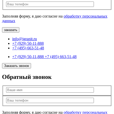
Заполняя форму, я даю согласие на
обработку персональных
данных
info@igranit.ru
+7 (929) 50-11-888
+7 (495) 663-51-48
+7 (929) 50-11-888
+7 (495) 663-51-48
Заказать звонок
Обратный звонок
Заполняя форму, я даю согласие на
обработку персональных