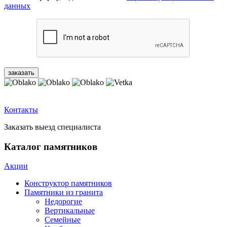
данных
Контакты
Заказать выезд специалиста
Каталог памятников
Акции
Конструктор памятников
Памятники из гранита
Недорогие
Вертикальные
Семейные