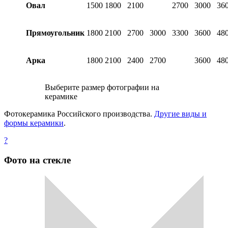
Овал
1500
1800
2100
2700
3000
36
Прямоугольник
1800
2100
2700
3000
3300
3600
48
Арка
1800
2100
2400
2700
3600
48
Выберите размер фотографии на
керамике
Фотокерамика Российского производства.
Другие виды и
формы керамики
.
?
Фото на стекле