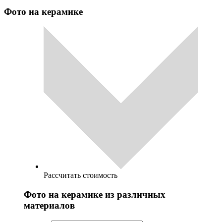
Фото на керамике
Рассчитать стоимость
Фото на керамике из различных
материалов