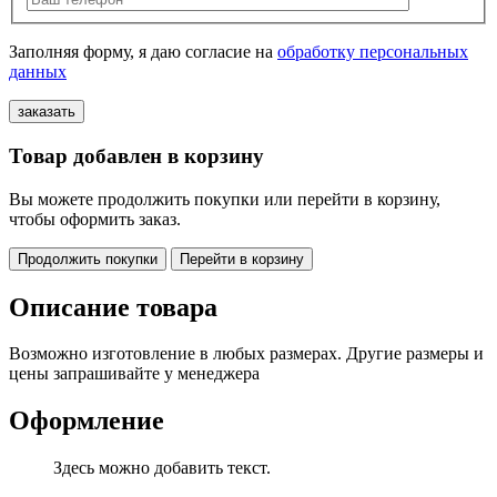
Заполняя форму, я даю согласие на
обработку персональных
данных
Товар добавлен в корзину
Вы можете продолжить покупки или перейти в корзину,
чтобы оформить заказ.
Продолжить покупки
Перейти в корзину
Описание товара
Возможно изготовление в любых размерах. Другие размеры и
цены запрашивайте у менеджера
Оформление
Здесь можно добавить текст.