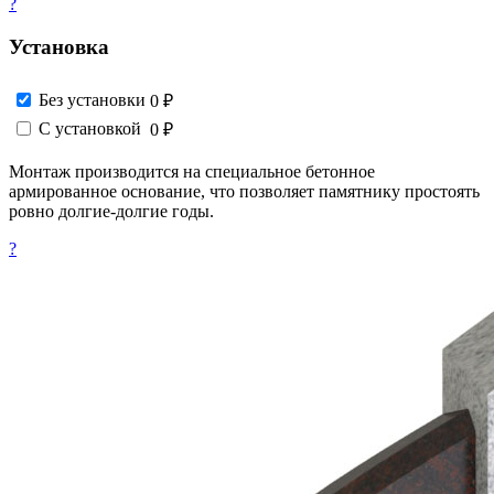
?
Установка
Без установки
0 ₽
С установкой
0 ₽
Монтаж производится на специальное бетонное
армированное основание, что позволяет памятнику простоять
ровно долгие-долгие годы.
?