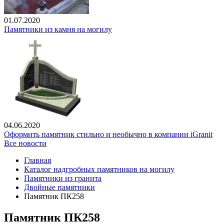
01.07.2020
Памятники из камня на могилу
04.06.2020
Оформить памятник стильно и необычно в компании iGranit
Все новости
Главная
Каталог надгробных памятников на могилу
Памятники из гранита
Двойные памятники
Памятник ПК258
Памятник ПК258