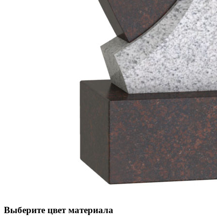
Выберите цвет материала