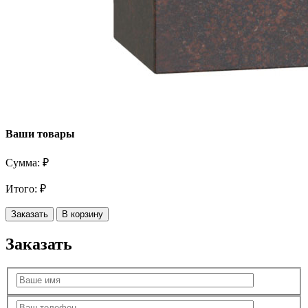
Ваши товары
Сумма:
₽
Итого:
₽
Заказать
В корзину
Заказать