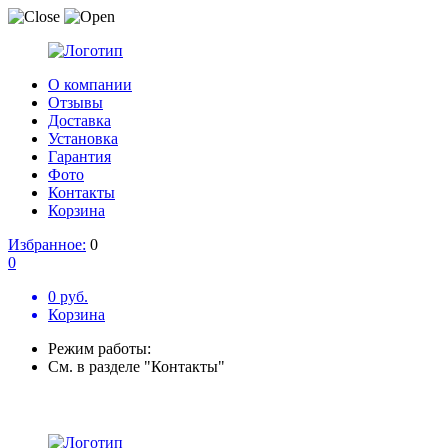
О компании
Отзывы
Доставка
Установка
Гарантия
Фото
Контакты
Корзина
Избранное:
0
0
0 руб.
Корзина
Режим работы:
См. в разделе "Контакты"