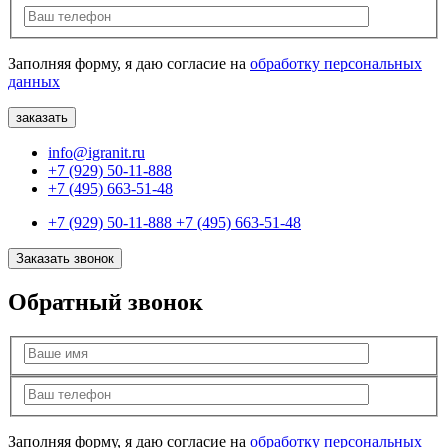
Заполняя форму, я даю согласие на
обработку персональных
данных
info@igranit.ru
+7 (929) 50-11-888
+7 (495) 663-51-48
+7 (929) 50-11-888
+7 (495) 663-51-48
Заказать звонок
Обратный звонок
Заполняя форму, я даю согласие на
обработку персональных