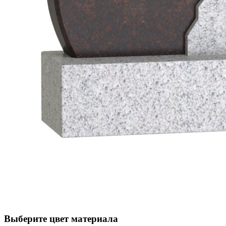
Выберите цвет материала