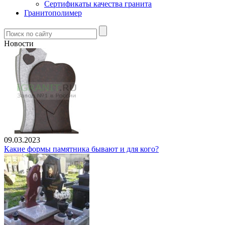
Сертификаты качества гранита
Гранитополимер
Новости
09.03.2023
Какие формы памятника бывают и для кого?