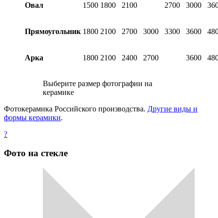
Овал
1500
1800
2100
2700
3000
36
Прямоугольник
1800
2100
2700
3000
3300
3600
48
Арка
1800
2100
2400
2700
3600
48
Выберите размер фотографии на
керамике
Фотокерамика Российского производства.
Другие виды и
формы керамики
.
?
Фото на стекле