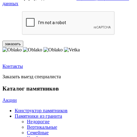
данных
Контакты
Заказать выезд специалиста
Каталог памятников
Акции
Конструктор памятников
Памятники из гранита
Недорогие
Вертикальные
Семейные