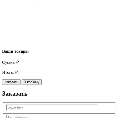
Ваши товары
Сумма:
₽
Итого:
₽
Заказать
В корзину
Заказать