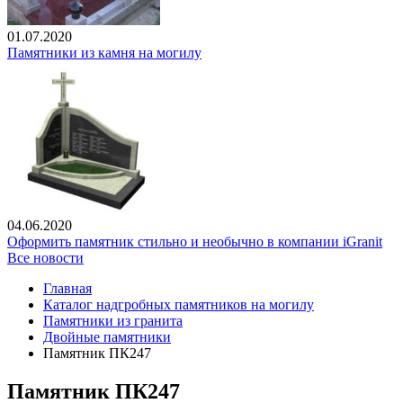
01.07.2020
Памятники из камня на могилу
04.06.2020
Оформить памятник стильно и необычно в компании iGranit
Все новости
Главная
Каталог надгробных памятников на могилу
Памятники из гранита
Двойные памятники
Памятник ПК247
Памятник ПК247