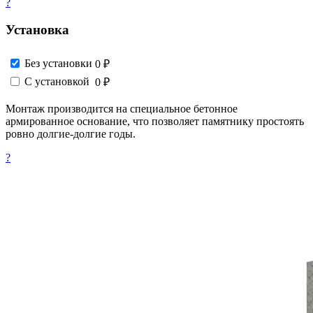
?
Установка
Без установки
0 ₽
С установкой
0 ₽
Монтаж производится на специальное бетонное
армированное основание, что позволяет памятнику простоять
ровно долгие-долгие годы.
?