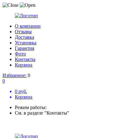
О компании
Отзывы
Доставка
Установка
Гарантия
Фото
Контакты
Корзина
Избранное:
0
0
0 руб.
Корзина
Режим работы:
См. в разделе "Контакты"