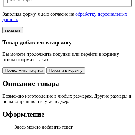
Заполняя форму, я даю согласие на
обработку персональных
данных
Товар добавлен в корзину
Вы можете продолжить покупки или перейти в корзину,
чтобы оформить заказ.
Продолжить покупки
Перейти в корзину
Описание товара
Возможно изготовление в любых размерах. Другие размеры и
цены запрашивайте у менеджера
Оформление
Здесь можно добавить текст.