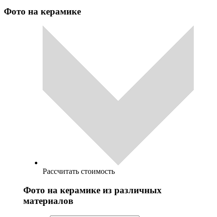
Фото на керамике
Рассчитать стоимость
Фото на керамике из различных
материалов