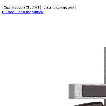
Сделать эскиз ОНЛАЙН
Закрыть конструктор
В избранное
в избранном