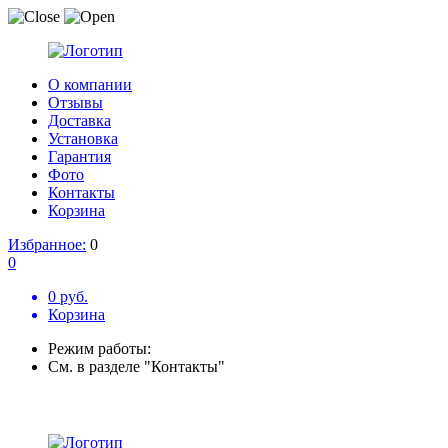
О компании
Отзывы
Доставка
Установка
Гарантия
Фото
Контакты
Корзина
Избранное:
0
0
0 руб.
Корзина
Режим работы:
См. в разделе "Контакты"