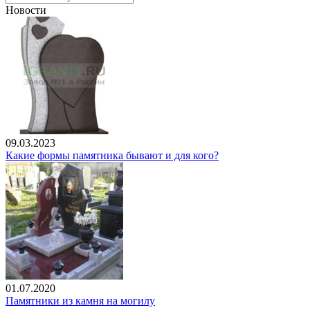
Новости
09.03.2023
Какие формы памятника бывают и для кого?
01.07.2020
Памятники из камня на могилу