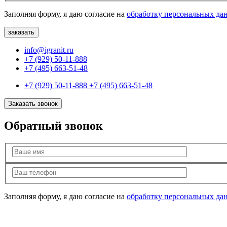
Заполняя форму, я даю согласие на
обработку персональных да
info@igranit.ru
+7 (929) 50-11-888
+7 (495) 663-51-48
+7 (929) 50-11-888
+7 (495) 663-51-48
Заказать звонок
Обратный звонок
Заполняя форму, я даю согласие на
обработку персональных да