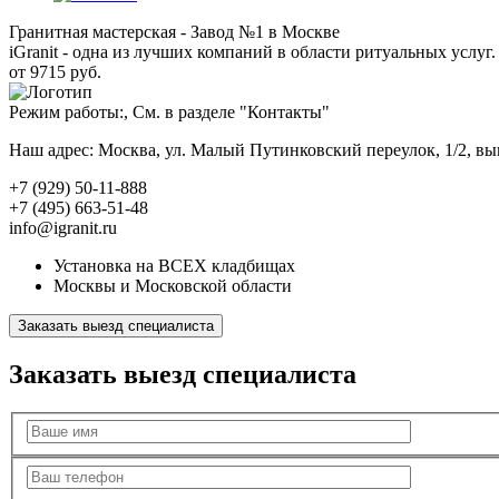
Гранитная мастерская - Завод №1 в Москве
iGranit - одна из лучших компаний в области ритуальных услуг. 
от 9715 руб.
Режим работы:, См. в разделе "Контакты"
Наш адрес: Москва, ул. Малый Путинковский переулок, 1/2, в
+7 (929) 50-11-888
+7 (495) 663-51-48
info@igranit.ru
Установка на ВСЕХ кладбищах
Москвы и Московской области
Заказать выезд специалиста
Заказать выезд специалиста