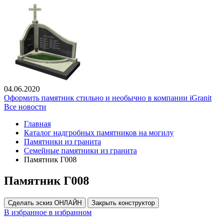
04.06.2020
Оформить памятник стильно и необычно в компании iGranit
Все новости
Главная
Каталог надгробных памятников на могилу
Памятники из гранита
Семейные памятники из гранита
Памятник Г008
Памятник Г008
Сделать эскиз ОНЛАЙН
Закрыть конструктор
В избранное
в избранном