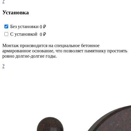
?
Установка
Без установки
0 ₽
С установкой
0 ₽
Монтаж производится на специальное бетонное
армированное основание, что позволяет памятнику простоять
ровно долгие-долгие годы.
?