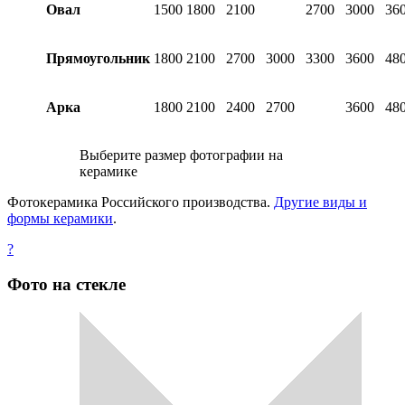
Овал
1500
1800
2100
2700
3000
36
Прямоугольник
1800
2100
2700
3000
3300
3600
48
Арка
1800
2100
2400
2700
3600
48
Выберите размер фотографии на
керамике
Фотокерамика Российского производства.
Другие виды и
формы керамики
.
?
Фото на стекле