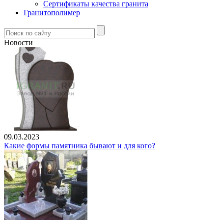
Сертификаты качества гранита
Гранитополимер
Новости
09.03.2023
Какие формы памятника бывают и для кого?