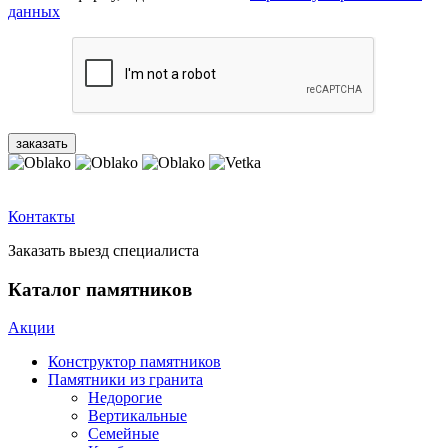
данных
Контакты
Заказать выезд специалиста
Каталог памятников
Акции
Конструктор памятников
Памятники из гранита
Недорогие
Вертикальные
Семейные