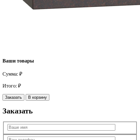
Ваши товары
Сумма:
₽
Итого:
₽
Заказать
В корзину
Заказать