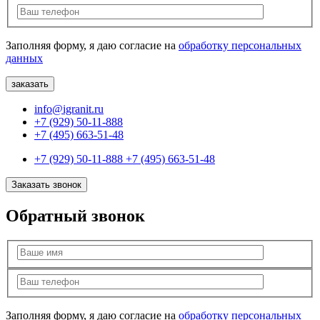
Заполняя форму, я даю согласие на
обработку персональных
данных
info@igranit.ru
+7 (929) 50-11-888
+7 (495) 663-51-48
+7 (929) 50-11-888
+7 (495) 663-51-48
Заказать звонок
Обратный звонок
Заполняя форму, я даю согласие на
обработку персональных