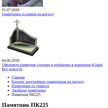
01.07.2020
Памятники из камня на могилу
04.06.2020
Оформить памятник стильно и необычно в компании iGranit
Все новости
Главная
Каталог надгробных памятников на могилу
Памятники из гранита
Двойные памятники
Памятник ПК225
Памятник ПК225