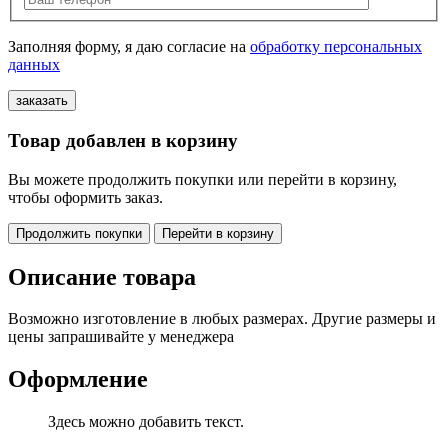
Заполняя форму, я даю согласие на
обработку персональных
данных
Товар добавлен в корзину
Вы можете продолжить покупки или перейти в корзину,
чтобы оформить заказ.
Продолжить покупки
Перейти в корзину
Описание товара
Возможно изготовление в любых размерах. Другие размеры и
цены запрашивайте у менеджера
Оформление
Здесь можно добавить текст.