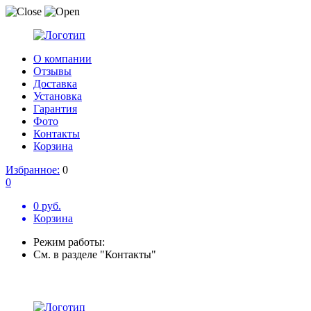
О компании
Отзывы
Доставка
Установка
Гарантия
Фото
Контакты
Корзина
Избранное:
0
0
0 руб.
Корзина
Режим работы:
См. в разделе "Контакты"