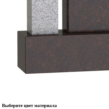
Выберите цвет материала