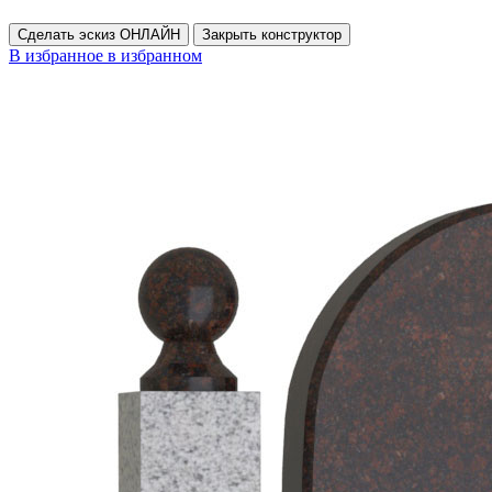
Сделать эскиз ОНЛАЙН
Закрыть конструктор
В избранное
в избранном