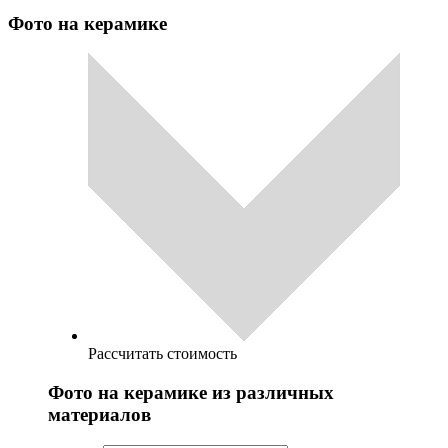
Фото на керамике
Рассчитать стоимость
Фото на керамике из различных
материалов