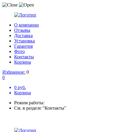
О компании
Отзывы
Доставка
Установка
Гарантия
Фото
Контакты
Корзина
Избранное:
0
0
0 руб.
Корзина
Режим работы:
См. в разделе "Контакты"