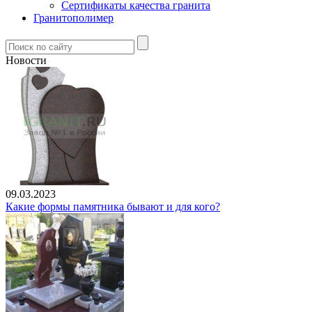
Сертификаты качества гранита
Гранитополимер
Новости
09.03.2023
Какие формы памятника бывают и для кого?