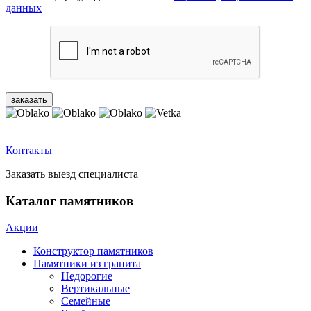
данных
Контакты
Заказать выезд специалиста
Каталог памятников
Акции
Конструктор памятников
Памятники из гранита
Недорогие
Вертикальные
Семейные