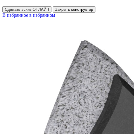
Сделать эскиз ОНЛАЙН
Закрыть конструктор
В избранное
в избранном