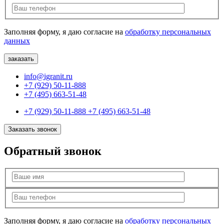
Заполняя форму, я даю согласие на
обработку персональных
данных
info@igranit.ru
+7 (929) 50-11-888
+7 (495) 663-51-48
+7 (929) 50-11-888
+7 (495) 663-51-48
Заказать звонок
Обратный звонок
Заполняя форму, я даю согласие на
обработку персональных