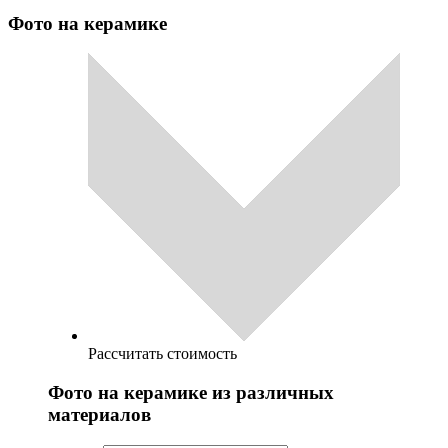
Фото на керамике
Рассчитать стоимость
Фото на керамике из различных
материалов