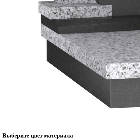
Выберите цвет материала