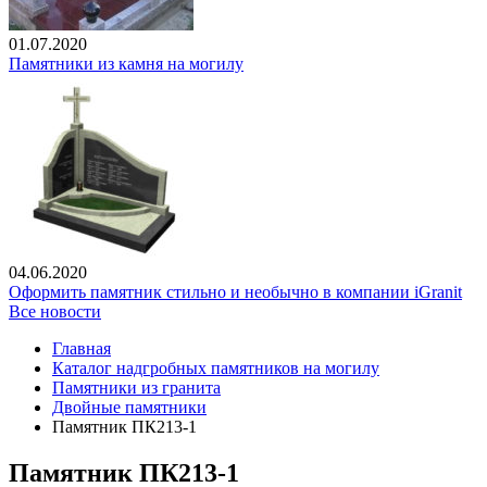
01.07.2020
Памятники из камня на могилу
04.06.2020
Оформить памятник стильно и необычно в компании iGranit
Все новости
Главная
Каталог надгробных памятников на могилу
Памятники из гранита
Двойные памятники
Памятник ПК213-1
Памятник ПК213-1