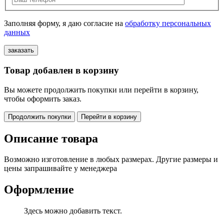
Заполняя форму, я даю согласие на
обработку персональных
данных
Товар добавлен в корзину
Вы можете продолжить покупки или перейти в корзину,
чтобы оформить заказ.
Продолжить покупки
Перейти в корзину
Описание товара
Возможно изготовление в любых размерах. Другие размеры и
цены запрашивайте у менеджера
Оформление
Здесь можно добавить текст.