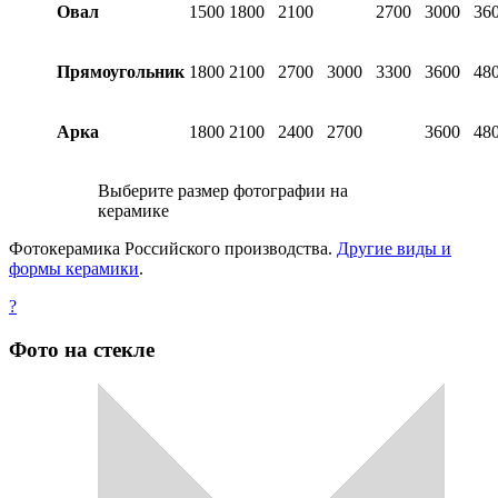
Овал
1500
1800
2100
2700
3000
36
Прямоугольник
1800
2100
2700
3000
3300
3600
48
Арка
1800
2100
2400
2700
3600
48
Выберите размер фотографии на
керамике
Фотокерамика Российского производства.
Другие виды и
формы керамики
.
?
Фото на стекле