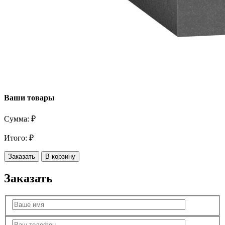
Ваши товары
Сумма:
₽
Итого:
₽
Заказать
В корзину
Заказать