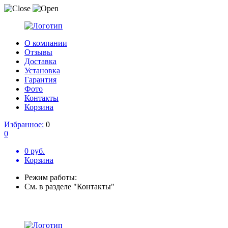
О компании
Отзывы
Доставка
Установка
Гарантия
Фото
Контакты
Корзина
Избранное:
0
0
0 руб.
Корзина
Режим работы:
См. в разделе "Контакты"