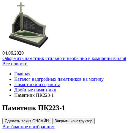
04.06.2020
Оформить памятник стильно и необычно в компании iGranit
Все новости
Главная
Каталог надгробных памятников на могилу
Памятники из гранита
Двойные памятники
Памятник ПК223-1
Памятник ПК223-1
Сделать эскиз ОНЛАЙН
Закрыть конструктор
В избранное
в избранном