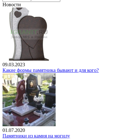
Новости
09.03.2023
Какие формы памятника бывают и для кого?
01.07.2020
Памятники из камня на могилу