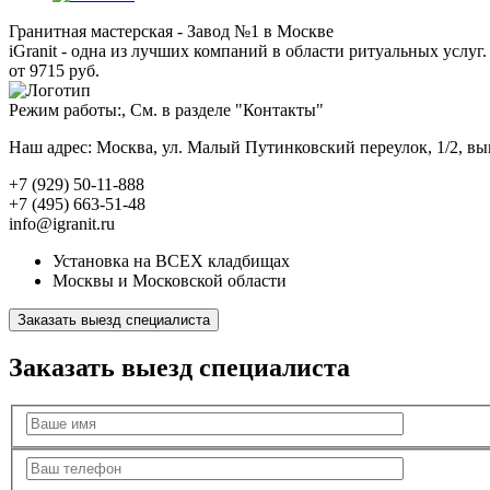
Гранитная мастерская - Завод №1 в Москве
iGranit - одна из лучших компаний в области ритуальных услуг. 
от 9715 руб.
Режим работы:, См. в разделе "Контакты"
Наш адрес: Москва, ул. Малый Путинковский переулок, 1/2, в
+7 (929) 50-11-888
+7 (495) 663-51-48
info@igranit.ru
Установка на ВСЕХ кладбищах
Москвы и Московской области
Заказать выезд специалиста
Заказать выезд специалиста