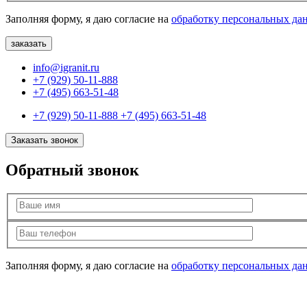
Заполняя форму, я даю согласие на
обработку персональных да
info@igranit.ru
+7 (929) 50-11-888
+7 (495) 663-51-48
+7 (929) 50-11-888
+7 (495) 663-51-48
Заказать звонок
Обратный звонок
Заполняя форму, я даю согласие на
обработку персональных да