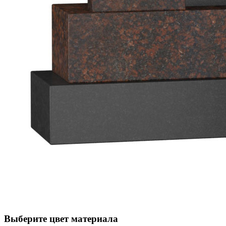
Выберите цвет материала