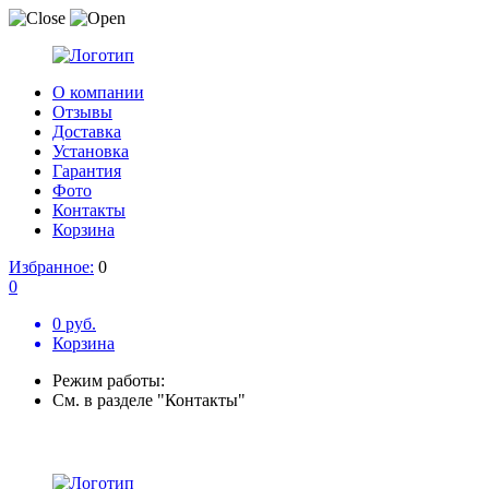
О компании
Отзывы
Доставка
Установка
Гарантия
Фото
Контакты
Корзина
Избранное:
0
0
0 руб.
Корзина
Режим работы:
См. в разделе "Контакты"