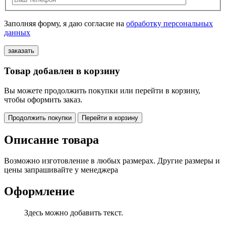
Заполняя форму, я даю согласие на
обработку персональных
данных
Товар добавлен в корзину
Вы можете продолжить покупки или перейти в корзину,
чтобы оформить заказ.
Продолжить покупки
Перейти в корзину
Описание товара
Возможно изготовление в любых размерах. Другие размеры и
цены запрашивайте у менеджера
Оформление
Здесь можно добавить текст.