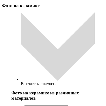
Фото на керамике
Рассчитать стоимость
Фото на керамике из различных
материалов