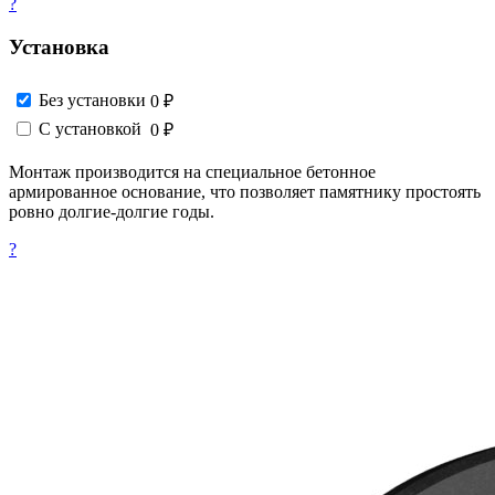
?
Установка
Без установки
0 ₽
С установкой
0 ₽
Монтаж производится на специальное бетонное
армированное основание, что позволяет памятнику простоять
ровно долгие-долгие годы.
?