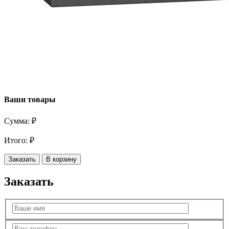
Ваши товары
Сумма:
₽
Итого:
₽
Заказать
В корзину
Заказать