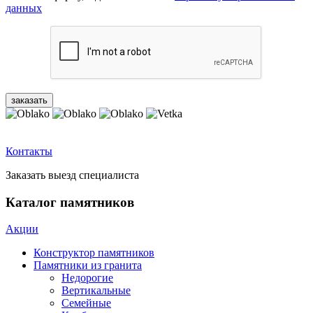
данных
Контакты
Заказать выезд специалиста
Каталог памятников
Акции
Конструктор памятников
Памятники из гранита
Недорогие
Вертикальные
Семейные