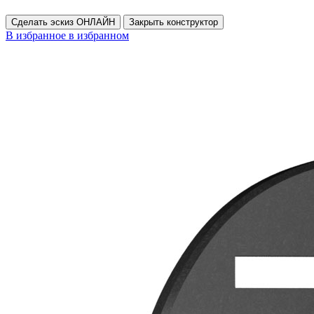
Сделать эскиз ОНЛАЙН
Закрыть конструктор
В избранное
в избранном