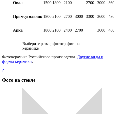
Овал
1500
1800
2100
2700
3000
36
Прямоугольник
1800
2100
2700
3000
3300
3600
48
Арка
1800
2100
2400
2700
3600
48
Выберите размер фотографии на
керамике
Фотокерамика Российского производства.
Другие виды и
формы керамики
.
?
Фото на стекле