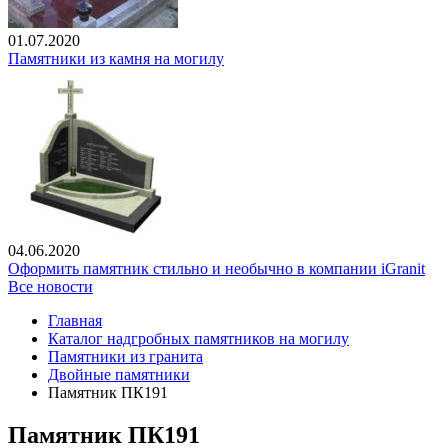
01.07.2020
Памятники из камня на могилу
04.06.2020
Оформить памятник стильно и необычно в компании iGranit
Все новости
Главная
Каталог надгробных памятников на могилу
Памятники из гранита
Двойные памятники
Памятник ПК191
Памятник ПК191