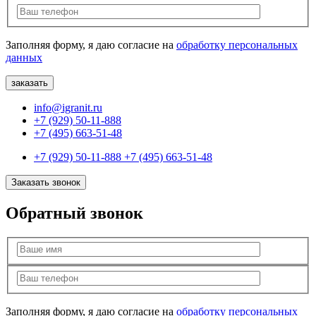
Заполняя форму, я даю согласие на
обработку персональных
данных
info@igranit.ru
+7 (929) 50-11-888
+7 (495) 663-51-48
+7 (929) 50-11-888
+7 (495) 663-51-48
Заказать звонок
Обратный звонок
Заполняя форму, я даю согласие на
обработку персональных