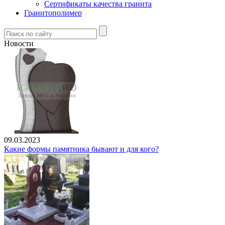
Сертификаты качества гранита
Гранитополимер
Новости
09.03.2023
Какие формы памятника бывают и для кого?