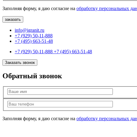
Заполняя форму, я даю согласие на
обработку персональных да
info@igranit.ru
+7 (929) 50-11-888
+7 (495) 663-51-48
+7 (929) 50-11-888
+7 (495) 663-51-48
Заказать звонок
Обратный звонок
Заполняя форму, я даю согласие на
обработку персональных да