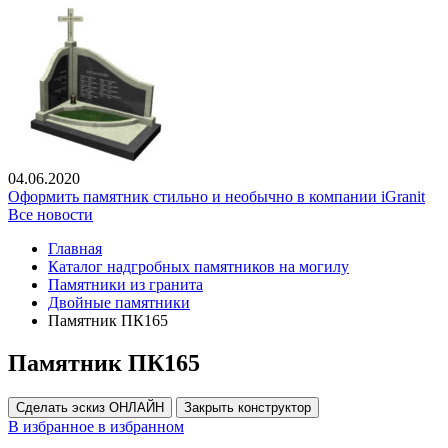
04.06.2020
Оформить памятник стильно и необычно в компании iGranit
Все новости
Главная
Каталог надгробных памятников на могилу
Памятники из гранита
Двойные памятники
Памятник ПК165
Памятник ПК165
Сделать эскиз ОНЛАЙН
Закрыть конструктор
В избранное
в избранном