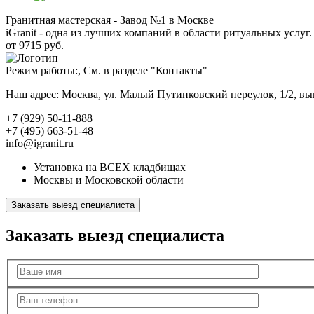
Гранитная мастерская - Завод №1 в Москве
iGranit - одна из лучших компаний в области ритуальных услуг. 
от 9715 руб.
Режим работы:, См. в разделе "Контакты"
Наш адрес: Москва, ул. Малый Путинковский переулок, 1/2, в
+7 (929) 50-11-888
+7 (495) 663-51-48
info@igranit.ru
Установка на ВСЕХ кладбищах
Москвы и Московской области
Заказать выезд специалиста
Заказать выезд специалиста