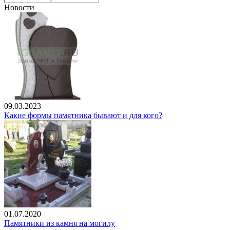
Новости
09.03.2023
Какие формы памятника бывают и для кого?
01.07.2020
Памятники из камня на могилу