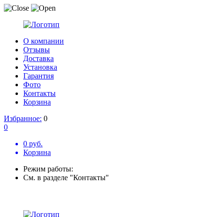
О компании
Отзывы
Доставка
Установка
Гарантия
Фото
Контакты
Корзина
Избранное:
0
0
0 руб.
Корзина
Режим работы:
См. в разделе "Контакты"