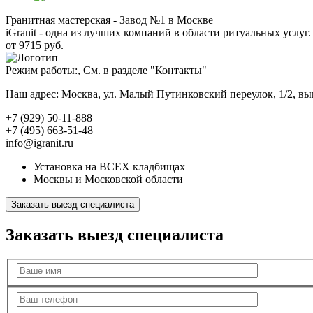
Гранитная мастерская - Завод №1 в Москве
iGranit - одна из лучших компаний в области ритуальных услуг. 
от 9715 руб.
Режим работы:, См. в разделе "Контакты"
Наш адрес: Москва, ул. Малый Путинковский переулок, 1/2, в
+7 (929) 50-11-888
+7 (495) 663-51-48
info@igranit.ru
Установка на ВСЕХ кладбищах
Москвы и Московской области
Заказать выезд специалиста
Заказать выезд специалиста