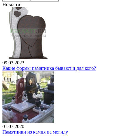
Новости
09.03.2023
Какие формы памятника бывают и для кого?
01.07.2020
Памятники из камня на могилу