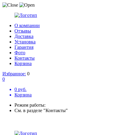
О компании
Отзывы
Доставка
Установка
Гарантия
Фото
Контакты
Корзина
Избранное:
0
0
0 руб.
Корзина
Режим работы:
См. в разделе "Контакты"