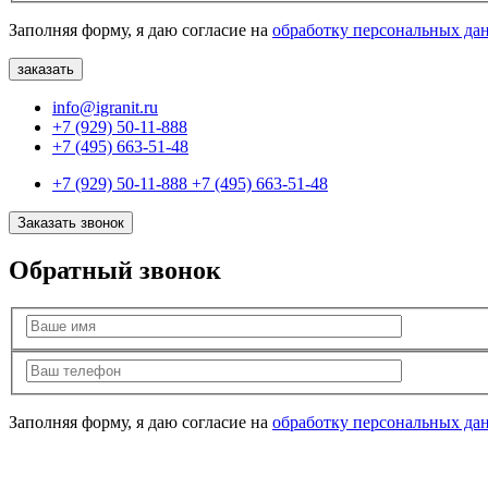
Заполняя форму, я даю согласие на
обработку персональных да
info@igranit.ru
+7 (929) 50-11-888
+7 (495) 663-51-48
+7 (929) 50-11-888
+7 (495) 663-51-48
Заказать звонок
Обратный звонок
Заполняя форму, я даю согласие на
обработку персональных да