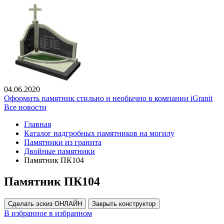
04.06.2020
Оформить памятник стильно и необычно в компании iGranit
Все новости
Главная
Каталог надгробных памятников на могилу
Памятники из гранита
Двойные памятники
Памятник ПК104
Памятник ПК104
Сделать эскиз ОНЛАЙН
Закрыть конструктор
В избранное
в избранном