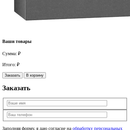
Ваши товары
Сумма:
₽
Итого:
₽
Заказать
В корзину
Заказать
Заполняя форму, я даю согласие на
обработку персональных