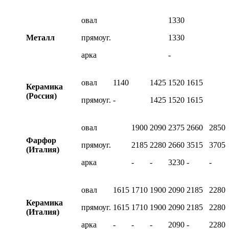
овал
1330
Металл
прямоуг.
1330
арка
-
овал
1140
1425
1520
1615
Керамика
(Россия)
прямоуг.
-
1425
1520
1615
овал
1900
2090
2375
2660
2850
Фарфор
прямоуг.
2185
2280
2660
3515
3705
(Италия)
арка
-
-
3230
-
-
овал
1615
1710
1900
2090
2185
2280
Керамика
прямоуг.
1615
1710
1900
2090
2185
2280
(Италия)
арка
-
-
-
2090
-
2280