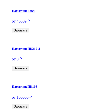
Памятник Г264
от 46569 ₽
Заказать
Памятник ПК212-3
от 0 ₽
Заказать
Памятник ПК103
от 100650 ₽
Заказать