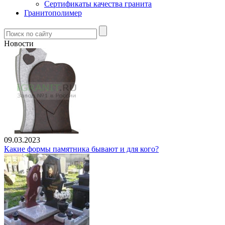
Сертификаты качества гранита
Гранитополимер
Новости
09.03.2023
Какие формы памятника бывают и для кого?