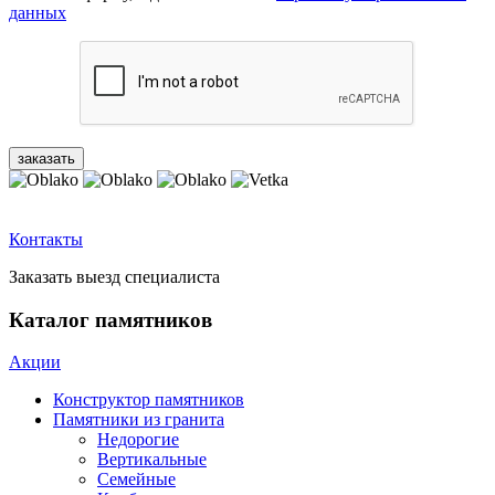
данных
Контакты
Заказать выезд специалиста
Каталог памятников
Акции
Конструктор памятников
Памятники из гранита
Недорогие
Вертикальные
Семейные