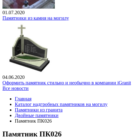
01.07.2020
Памятники из камня на могилу
04.06.2020
Оформить памятник стильно и необычно в компании iGranit
Все новости
Главная
Каталог надгробных памятников на могилу
Памятники из гранита
Двойные памятники
Памятник ПК026
Памятник ПК026