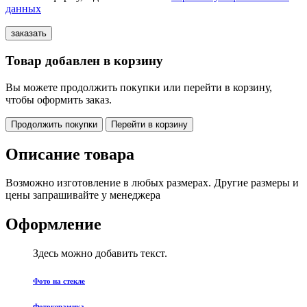
данных
Товар добавлен в корзину
Вы можете продолжить покупки или перейти в корзину,
чтобы оформить заказ.
Продолжить покупки
Перейти в корзину
Описание товара
Возможно изготовление в любых размерах. Другие размеры и
цены запрашивайте у менеджера
Оформление
Здесь можно добавить текст.
Фото на стекле
Фотокерамика