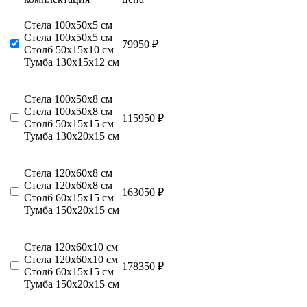
Стела 100х50х5 см
Стела 100х50х5 см
79950 ₽
Столб 50х15х10 см
Тумба 130х15х12 см
Стела 100х50х8 см
Стела 100х50х8 см
115950 ₽
Столб 50х15х15 см
Тумба 130х20х15 см
Стела 120х60х8 см
Стела 120х60х8 см
163050 ₽
Столб 60х15х15 см
Тумба 150х20х15 см
Стела 120х60х10 см
Стела 120х60х10 см
178350 ₽
Столб 60х15х15 см
Тумба 150х20х15 см