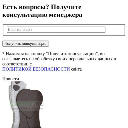
Есть вопросы? Получите
консультацию менеджера
* Нажимая на кнопку “Получить консультацию”, вы
соглашаетесь на обработку своих персональных данных в
соответствии с
ПОЛИТИКОЙ БЕЗОПАСНОСТИ
сайта
Новости