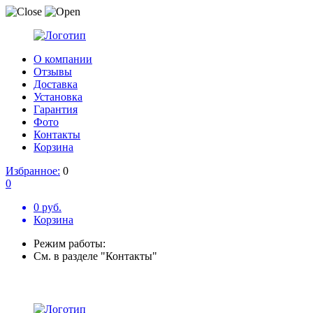
О компании
Отзывы
Доставка
Установка
Гарантия
Фото
Контакты
Корзина
Избранное:
0
0
0 руб.
Корзина
Режим работы:
См. в разделе "Контакты"