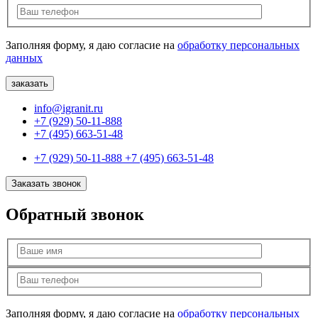
Заполняя форму, я даю согласие на
обработку персональных
данных
info@igranit.ru
+7 (929) 50-11-888
+7 (495) 663-51-48
+7 (929) 50-11-888
+7 (495) 663-51-48
Заказать звонок
Обратный звонок
Заполняя форму, я даю согласие на
обработку персональных