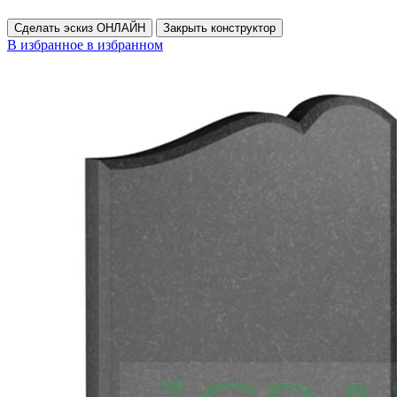
Сделать эскиз ОНЛАЙН
Закрыть конструктор
В избранное
в избранном