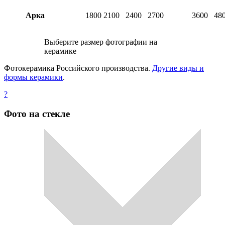
Арка
1800
2100
2400
2700
3600
48
Выберите размер фотографии на
керамике
Фотокерамика Российского производства.
Другие виды и
формы керамики
.
?
Фото на стекле