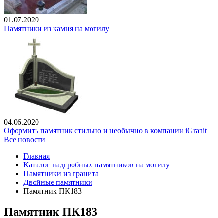
01.07.2020
Памятники из камня на могилу
04.06.2020
Оформить памятник стильно и необычно в компании iGranit
Все новости
Главная
Каталог надгробных памятников на могилу
Памятники из гранита
Двойные памятники
Памятник ПК183
Памятник ПК183