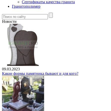
Сертификаты качества гранита
Гранитополимер
Новости
09.03.2023
Какие формы памятника бывают и для кого?