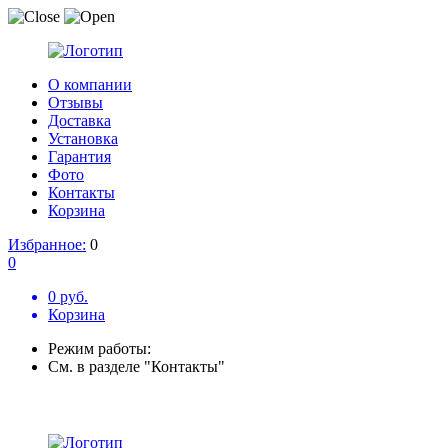
О компании
Отзывы
Доставка
Установка
Гарантия
Фото
Контакты
Корзина
Избранное:
0
0
0 руб.
Корзина
Режим работы:
См. в разделе "Контакты"