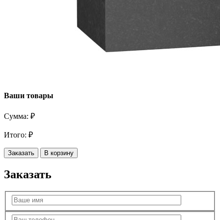
Ваши товары
Сумма:
₽
Итого:
₽
Заказать
В корзину
Заказать