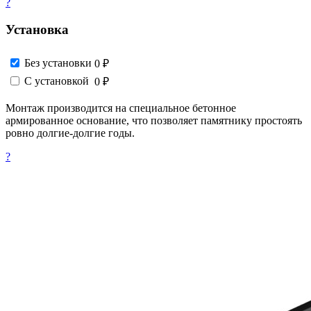
?
Установка
Без установки
0 ₽
С установкой
0 ₽
Монтаж производится на специальное бетонное
армированное основание, что позволяет памятнику простоять
ровно долгие-долгие годы.
?