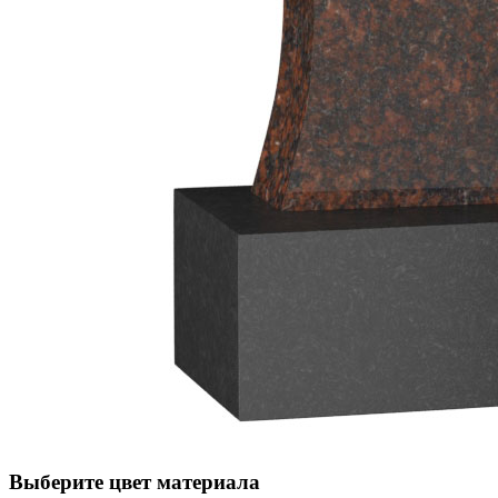
Выберите цвет материала