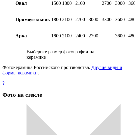
Овал
1500
1800
2100
2700
3000
36
Прямоугольник
1800
2100
2700
3000
3300
3600
48
Арка
1800
2100
2400
2700
3600
48
Выберите размер фотографии на
керамике
Фотокерамика Российского производства.
Другие виды и
формы керамики
.
?
Фото на стекле