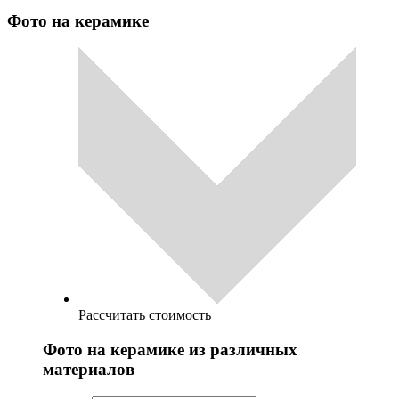
Фото на керамике
Рассчитать стоимость
Фото на керамике из различных
материалов