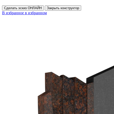
Сделать эскиз ОНЛАЙН
Закрыть конструктор
В избранное
в избранном