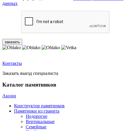
данных
Контакты
Заказать выезд специалиста
Каталог памятников
Акции
Конструктор памятников
Памятники из гранита
Недорогие
Вертикальные
Семейные