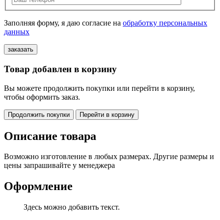
Заполняя форму, я даю согласие на
обработку персональных
данных
Товар добавлен в корзину
Вы можете продолжить покупки или перейти в корзину,
чтобы оформить заказ.
Продолжить покупки
Перейти в корзину
Описание товара
Возможно изготовление в любых размерах. Другие размеры и
цены запрашивайте у менеджера
Оформление
Здесь можно добавить текст.