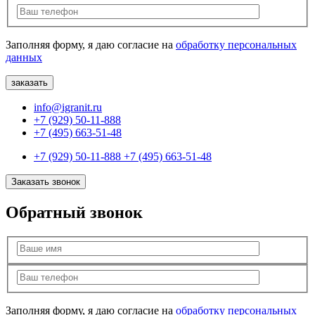
Заполняя форму, я даю согласие на
обработку персональных
данных
info@igranit.ru
+7 (929) 50-11-888
+7 (495) 663-51-48
+7 (929) 50-11-888
+7 (495) 663-51-48
Заказать звонок
Обратный звонок
Заполняя форму, я даю согласие на
обработку персональных