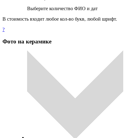
Выберите количество ФИО и дат
В стоимость входит любое кол-во букв, любой шрифт.
?
Фото на керамике