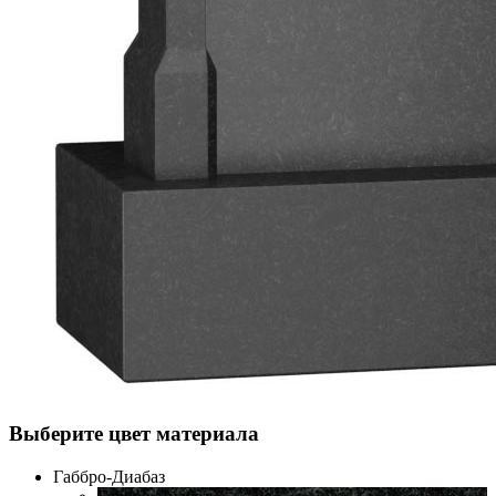
Выберите цвет материала
Габбро-Диабаз