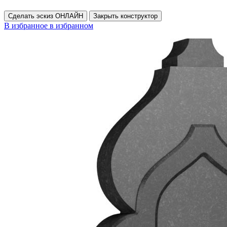
Сделать эскиз ОНЛАЙН
Закрыть конструктор
В избранное
в избранном