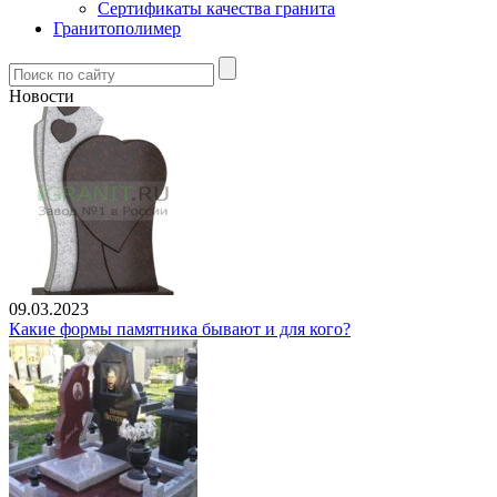
Сертификаты качества гранита
Гранитополимер
Новости
09.03.2023
Какие формы памятника бывают и для кого?