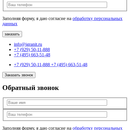
Заполняя форму, я даю согласие на
обработку персональных
данных
info@igranit.ru
+7 (929) 50-11-888
+7 (495) 663-51-48
+7 (929) 50-11-888
+7 (495) 663-51-48
Заказать звонок
Обратный звонок
Заполняя форму, я даю согласие на
обработку персональных