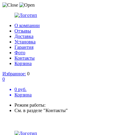
О компании
Отзывы
Доставка
Установка
Гарантия
Фото
Контакты
Корзина
Избранное:
0
0
0 руб.
Корзина
Режим работы:
См. в разделе "Контакты"