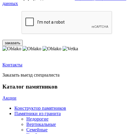
данных
Контакты
Заказать выезд специалиста
Каталог памятников
Акции
Конструктор памятников
Памятники из гранита
Недорогие
Вертикальные
Семейные