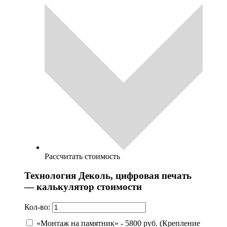
Рассчитать стоимость
Технология Деколь, цифровая печать
— калькулятор стоимости
Кол-во:
«Монтаж на памятник» - 5800 руб. (Крепление