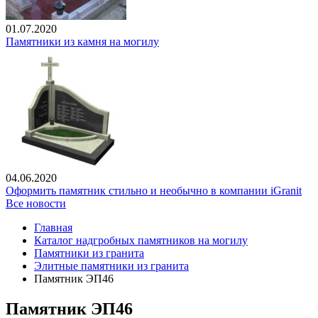
01.07.2020
Памятники из камня на могилу
04.06.2020
Оформить памятник стильно и необычно в компании iGranit
Все новости
Главная
Каталог надгробных памятников на могилу
Памятники из гранита
Элитные памятники из гранита
Памятник ЭП46
Памятник ЭП46