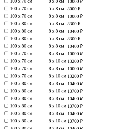
100 х 70 см
8 х 8 см
10000 ₽
100 х 70 см
5 х 8 см
8000 ₽
100 х 70 см
8 х 8 см
10000 ₽
100 х 80 см
5 х 8 см
8300 ₽
100 х 80 см
8 х 8 см
10400 ₽
100 х 80 см
5 х 8 см
8300 ₽
100 х 80 см
8 х 8 см
10400 ₽
100 х 70 см
8 х 8 см
10000 ₽
100 х 70 см
8 х 10 см
13200 ₽
100 х 70 см
8 х 8 см
10000 ₽
100 х 70 см
8 х 10 см
13200 ₽
100 х 80 см
8 х 8 см
10400 ₽
100 х 80 см
8 х 10 см
13700 ₽
100 х 80 см
8 х 8 см
10400 ₽
100 х 80 см
8 х 10 см
13700 ₽
100 х 80 см
8 х 8 см
10400 ₽
100 х 80 см
8 х 10 см
13700 ₽
100 х 80 см
8 х 8 см
10400 ₽