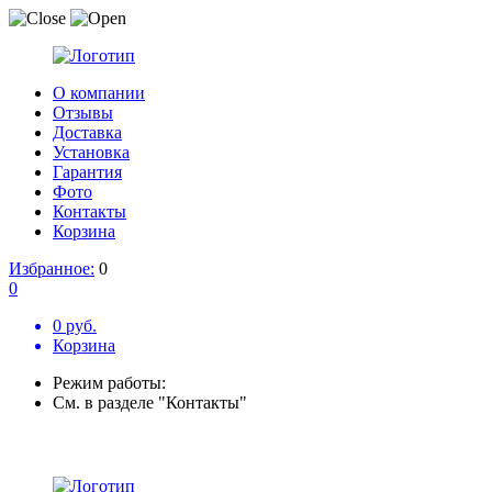
О компании
Отзывы
Доставка
Установка
Гарантия
Фото
Контакты
Корзина
Избранное:
0
0
0 руб.
Корзина
Режим работы:
См. в разделе "Контакты"