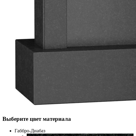
Выберите цвет материала
Габбро-Диабаз