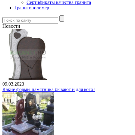
Сертификаты качества гранита
Гранитополимер
Новости
09.03.2023
Какие формы памятника бывают и для кого?