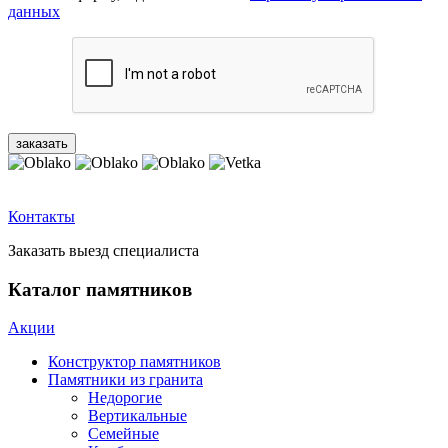
данных
Контакты
Заказать выезд специалиста
Каталог памятников
Акции
Конструктор памятников
Памятники из гранита
Недорогие
Вертикальные
Семейные