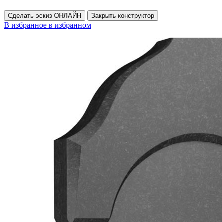
Сделать эскиз ОНЛАЙН
Закрыть конструктор
В избранное
в избранном