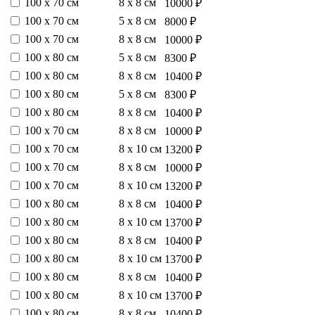
100 х 70 см
8 х 8 см
10000 ₽
100 х 70 см
5 х 8 см
8000 ₽
100 х 70 см
8 х 8 см
10000 ₽
100 х 80 см
5 х 8 см
8300 ₽
100 х 80 см
8 х 8 см
10400 ₽
100 х 80 см
5 х 8 см
8300 ₽
100 х 80 см
8 х 8 см
10400 ₽
100 х 70 см
8 х 8 см
10000 ₽
100 х 70 см
8 х 10 см
13200 ₽
100 х 70 см
8 х 8 см
10000 ₽
100 х 70 см
8 х 10 см
13200 ₽
100 х 80 см
8 х 8 см
10400 ₽
100 х 80 см
8 х 10 см
13700 ₽
100 х 80 см
8 х 8 см
10400 ₽
100 х 80 см
8 х 10 см
13700 ₽
100 х 80 см
8 х 8 см
10400 ₽
100 х 80 см
8 х 10 см
13700 ₽
100 х 80 см
8 х 8 см
10400 ₽