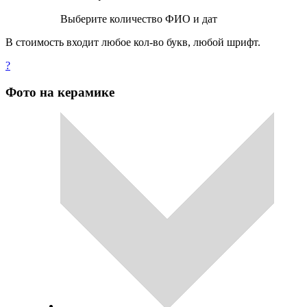
Выберите количество ФИО и дат
В стоимость входит любое кол-во букв, любой шрифт.
?
Фото на керамике