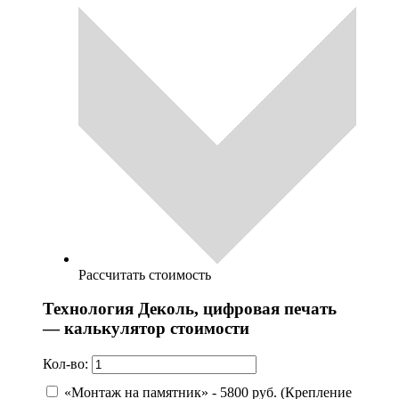
Рассчитать стоимость
Технология Деколь, цифровая печать
— калькулятор стоимости
Кол-во:
«Монтаж на памятник» - 5800 руб. (Крепление