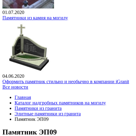
01.07.2020
Памятники из камня на могилу
04.06.2020
Оформить памятник стильно и необычно в компании iGranit
Все новости
Главная
Каталог надгробных памятников на могилу
Памятники из гранита
Элитные памятники из гранита
Памятник ЭП09
Памятник ЭП09