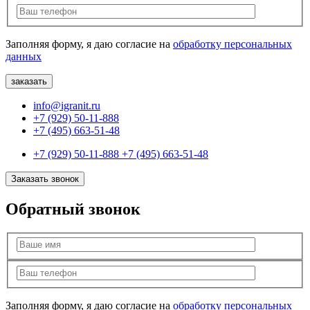
Заполняя форму, я даю согласие на
обработку персональных
данных
info@igranit.ru
+7 (929) 50-11-888
+7 (495) 663-51-48
+7 (929) 50-11-888
+7 (495) 663-51-48
Заказать звонок
Обратный звонок
Заполняя форму, я даю согласие на
обработку персональных