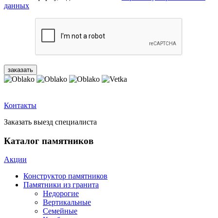
данных
Контакты
Заказать выезд специалиста
Каталог памятников
Акции
Конструктор памятников
Памятники из гранита
Недорогие
Вертикальные
Семейные