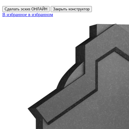
Сделать эскиз ОНЛАЙН
Закрыть конструктор
В избранное
в избранном