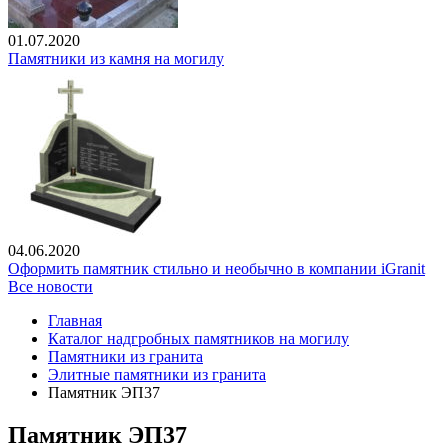
01.07.2020
Памятники из камня на могилу
04.06.2020
Оформить памятник стильно и необычно в компании iGranit
Все новости
Главная
Каталог надгробных памятников на могилу
Памятники из гранита
Элитные памятники из гранита
Памятник ЭП37
Памятник ЭП37