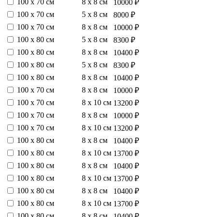
100 х 70 см
8 х 8 см
10000 ₽
100 х 70 см
5 х 8 см
8000 ₽
100 х 70 см
8 х 8 см
10000 ₽
100 х 80 см
5 х 8 см
8300 ₽
100 х 80 см
8 х 8 см
10400 ₽
100 х 80 см
5 х 8 см
8300 ₽
100 х 80 см
8 х 8 см
10400 ₽
100 х 70 см
8 х 8 см
10000 ₽
100 х 70 см
8 х 10 см
13200 ₽
100 х 70 см
8 х 8 см
10000 ₽
100 х 70 см
8 х 10 см
13200 ₽
100 х 80 см
8 х 8 см
10400 ₽
100 х 80 см
8 х 10 см
13700 ₽
100 х 80 см
8 х 8 см
10400 ₽
100 х 80 см
8 х 10 см
13700 ₽
100 х 80 см
8 х 8 см
10400 ₽
100 х 80 см
8 х 10 см
13700 ₽
100 х 80 см
8 х 8 см
10400 ₽