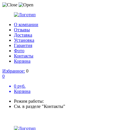
О компании
Отзывы
Доставка
Установка
Гарантия
Фото
Контакты
Корзина
Избранное:
0
0
0 руб.
Корзина
Режим работы:
См. в разделе "Контакты"