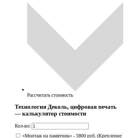
Рассчитать стоимость
Технология Деколь, цифровая печать
— калькулятор стоимости
Кол-во:
«Монтаж на памятник» - 5800 руб. (Крепление