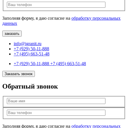
Заполняя форму, я даю согласие на
обработку персональных
данных
info@igranit.ru
+7 (929) 50-11-888
+7 (495) 663-51-48
+7 (929) 50-11-888
+7 (495) 663-51-48
Заказать звонок
Обратный звонок
Заполняя форму, я даю согласие на
обработку персональных