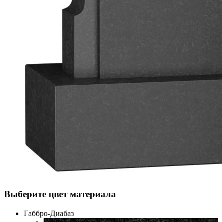
Выберите цвет материала
Габбро-Диабаз