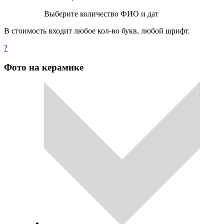
Выберите количество ФИО и дат
В стоимость входит любое кол-во букв, любой шрифт.
?
Фото на керамике