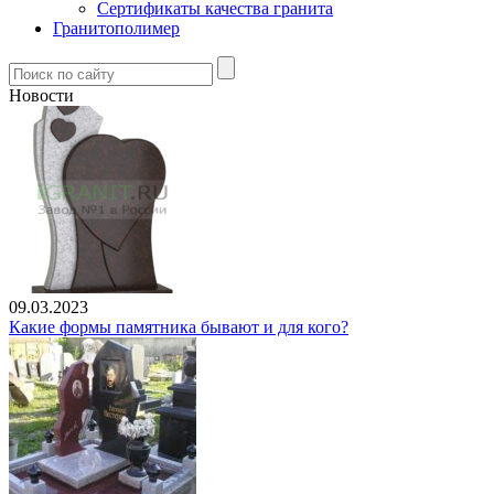
Сертификаты качества гранита
Гранитополимер
Новости
09.03.2023
Какие формы памятника бывают и для кого?