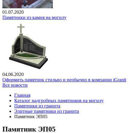
01.07.2020
Памятники из камня на могилу
04.06.2020
Оформить памятник стильно и необычно в компании iGranit
Все новости
Главная
Каталог надгробных памятников на могилу
Памятники из гранита
Элитные памятники из гранита
Памятник ЭП05
Памятник ЭП05