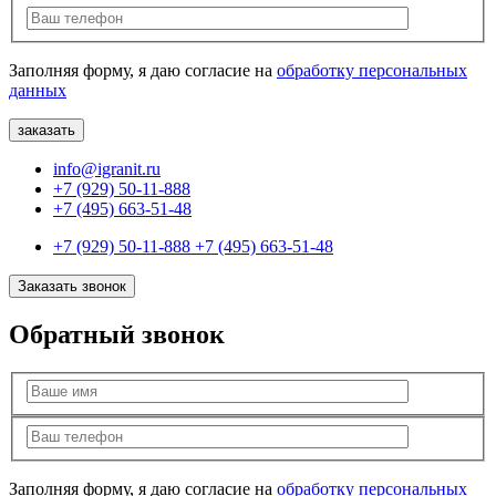
Заполняя форму, я даю согласие на
обработку персональных
данных
info@igranit.ru
+7 (929) 50-11-888
+7 (495) 663-51-48
+7 (929) 50-11-888
+7 (495) 663-51-48
Заказать звонок
Обратный звонок
Заполняя форму, я даю согласие на
обработку персональных