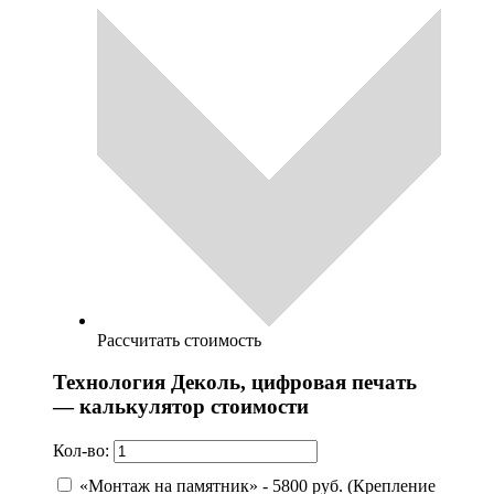
Рассчитать стоимость
Технология Деколь, цифровая печать
— калькулятор стоимости
Кол-во:
«Монтаж на памятник» - 5800 руб. (Крепление