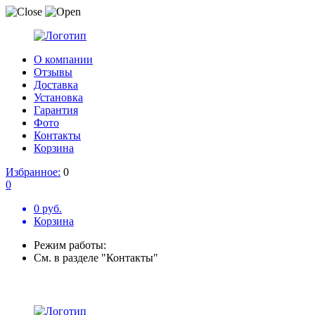
О компании
Отзывы
Доставка
Установка
Гарантия
Фото
Контакты
Корзина
Избранное:
0
0
0 руб.
Корзина
Режим работы:
См. в разделе "Контакты"