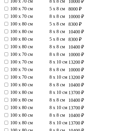
100 х 70 см
8 х 8 см
10000 ₽
100 х 70 см
5 х 8 см
8000 ₽
100 х 70 см
8 х 8 см
10000 ₽
100 х 80 см
5 х 8 см
8300 ₽
100 х 80 см
8 х 8 см
10400 ₽
100 х 80 см
5 х 8 см
8300 ₽
100 х 80 см
8 х 8 см
10400 ₽
100 х 70 см
8 х 8 см
10000 ₽
100 х 70 см
8 х 10 см
13200 ₽
100 х 70 см
8 х 8 см
10000 ₽
100 х 70 см
8 х 10 см
13200 ₽
100 х 80 см
8 х 8 см
10400 ₽
100 х 80 см
8 х 10 см
13700 ₽
100 х 80 см
8 х 8 см
10400 ₽
100 х 80 см
8 х 10 см
13700 ₽
100 х 80 см
8 х 8 см
10400 ₽
100 х 80 см
8 х 10 см
13700 ₽
100 х 80 см
8 х 8 см
10400 ₽