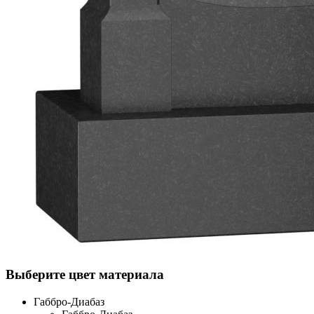
Выберите цвет материала
Габбро-Диабаз