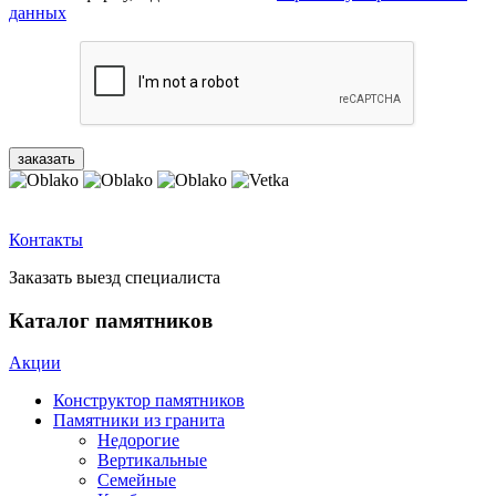
данных
Контакты
Заказать выезд специалиста
Каталог памятников
Акции
Конструктор памятников
Памятники из гранита
Недорогие
Вертикальные
Семейные