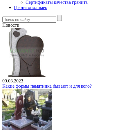
Сертификаты качества гранита
Гранитополимер
Новости
09.03.2023
Какие формы памятника бывают и для кого?