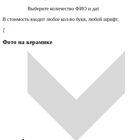
Выберите количество ФИО и дат
В стоимость входит любое кол-во букв, любой шрифт.
?
Фото на керамике