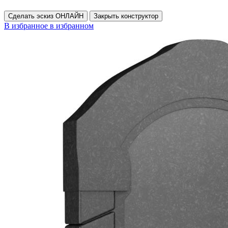
Сделать эскиз ОНЛАЙН
Закрыть конструктор
В избранное
в избранном