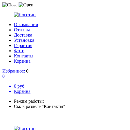
О компании
Отзывы
Доставка
Установка
Гарантия
Фото
Контакты
Корзина
Избранное:
0
0
0 руб.
Корзина
Режим работы:
См. в разделе "Контакты"