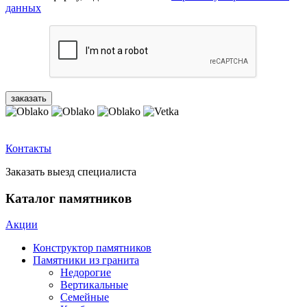
данных
Контакты
Заказать выезд специалиста
Каталог памятников
Акции
Конструктор памятников
Памятники из гранита
Недорогие
Вертикальные
Семейные