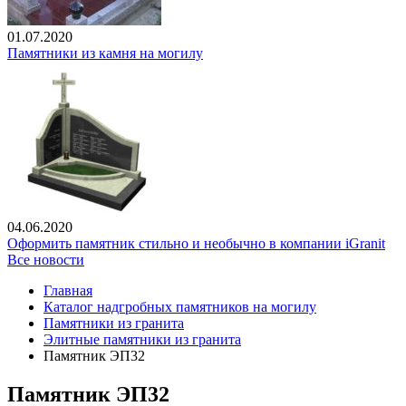
01.07.2020
Памятники из камня на могилу
04.06.2020
Оформить памятник стильно и необычно в компании iGranit
Все новости
Главная
Каталог надгробных памятников на могилу
Памятники из гранита
Элитные памятники из гранита
Памятник ЭП32
Памятник ЭП32