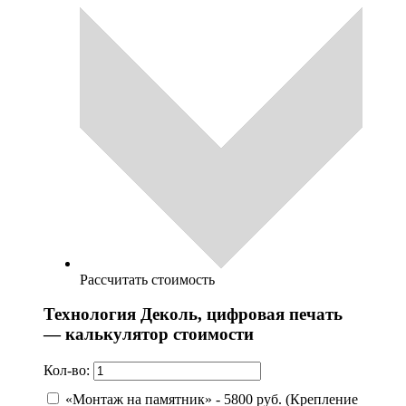
Рассчитать стоимость
Технология Деколь, цифровая печать
— калькулятор стоимости
Кол-во:
«Монтаж на памятник» - 5800 руб. (Крепление