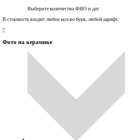
Выберите количество ФИО и дат
В стоимость входит любое кол-во букв, любой шрифт.
?
Фото на керамике