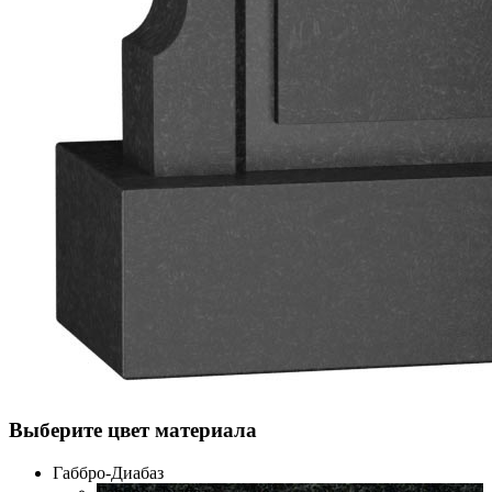
Выберите цвет материала
Габбро-Диабаз