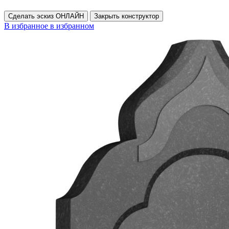
Сделать эскиз ОНЛАЙН
Закрыть конструктор
В избранное
в избранном