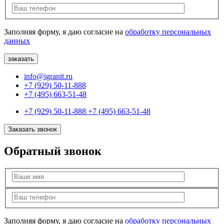
Заполняя форму, я даю согласие на
обработку персональных
данных
info@igranit.ru
+7 (929) 50-11-888
+7 (495) 663-51-48
+7 (929) 50-11-888
+7 (495) 663-51-48
Заказать звонок
Обратный звонок
Заполняя форму, я даю согласие на
обработку персональных