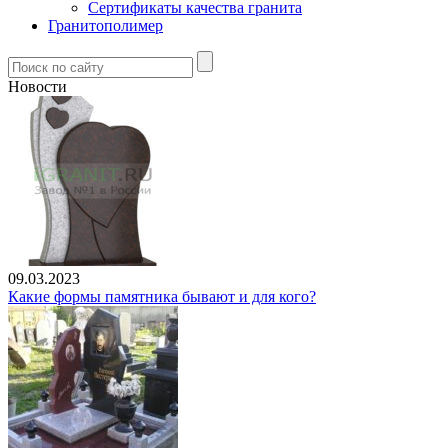
Сертификаты качества гранита
Гранитополимер
Новости
09.03.2023
Какие формы памятника бывают и для кого?