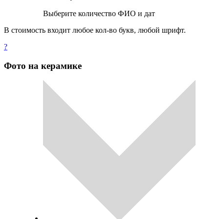
Выберите количество ФИО и дат
В стоимость входит любое кол-во букв, любой шрифт.
?
Фото на керамике