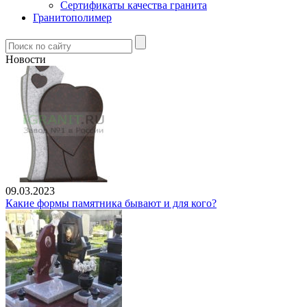
Сертификаты качества гранита
Гранитополимер
Новости
09.03.2023
Какие формы памятника бывают и для кого?