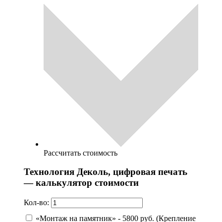
Рассчитать стоимость
Технология Деколь, цифровая печать
— калькулятор стоимости
Кол-во:
«Монтаж на памятник» - 5800 руб. (Крепление