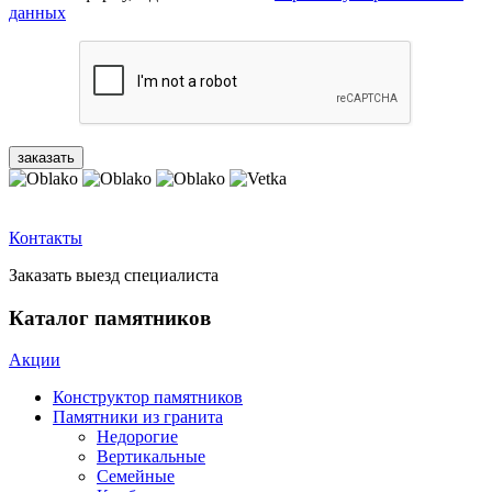
данных
Контакты
Заказать выезд специалиста
Каталог памятников
Акции
Конструктор памятников
Памятники из гранита
Недорогие
Вертикальные
Семейные