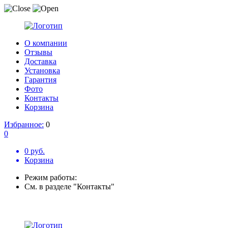
О компании
Отзывы
Доставка
Установка
Гарантия
Фото
Контакты
Корзина
Избранное:
0
0
0 руб.
Корзина
Режим работы:
См. в разделе "Контакты"