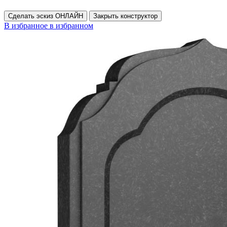
Сделать эскиз ОНЛАЙН
Закрыть конструктор
В избранное
в избранном