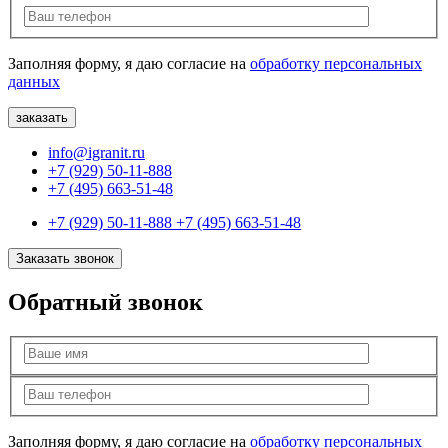
Заполняя форму, я даю согласие на
обработку персональных
данных
info@igranit.ru
+7 (929) 50-11-888
+7 (495) 663-51-48
+7 (929) 50-11-888
+7 (495) 663-51-48
Заказать звонок
Обратный звонок
Заполняя форму, я даю согласие на
обработку персональных