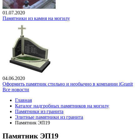
01.07.2020
Памятники из камня на могилу
04.06.2020
Оформить памятник стильно и необычно в компании iGranit
Все новости
Главная
Каталог надгробных памятников на могилу
Памятники из гранита
Элитные памятники из гранита
Памятник ЭП19
Памятник ЭП19