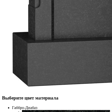
Выберите цвет материала
Габбро-Диабаз