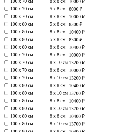
100 х 70 см
8 х 8 см
10000 ₽
100 х 70 см
5 х 8 см
8000 ₽
100 х 70 см
8 х 8 см
10000 ₽
100 х 80 см
5 х 8 см
8300 ₽
100 х 80 см
8 х 8 см
10400 ₽
100 х 80 см
5 х 8 см
8300 ₽
100 х 80 см
8 х 8 см
10400 ₽
100 х 70 см
8 х 8 см
10000 ₽
100 х 70 см
8 х 10 см
13200 ₽
100 х 70 см
8 х 8 см
10000 ₽
100 х 70 см
8 х 10 см
13200 ₽
100 х 80 см
8 х 8 см
10400 ₽
100 х 80 см
8 х 10 см
13700 ₽
100 х 80 см
8 х 8 см
10400 ₽
100 х 80 см
8 х 10 см
13700 ₽
100 х 80 см
8 х 8 см
10400 ₽
100 х 80 см
8 х 10 см
13700 ₽
100 х 80 см
8 х 8 см
10400 ₽