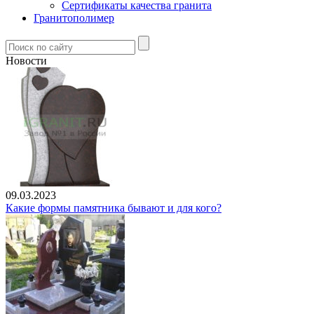
Сертификаты качества гранита
Гранитополимер
Новости
09.03.2023
Какие формы памятника бывают и для кого?