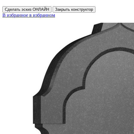
Сделать эскиз ОНЛАЙН
Закрыть конструктор
В избранное
в избранном