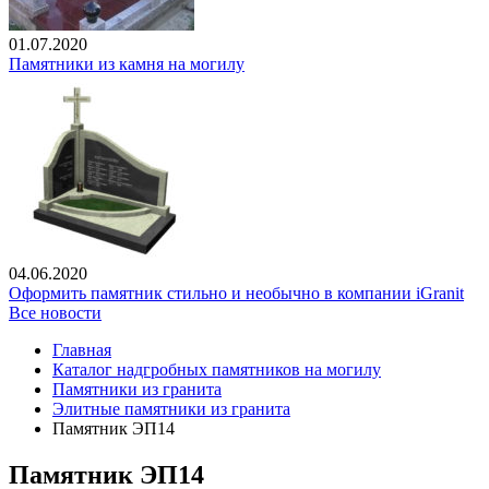
01.07.2020
Памятники из камня на могилу
04.06.2020
Оформить памятник стильно и необычно в компании iGranit
Все новости
Главная
Каталог надгробных памятников на могилу
Памятники из гранита
Элитные памятники из гранита
Памятник ЭП14
Памятник ЭП14