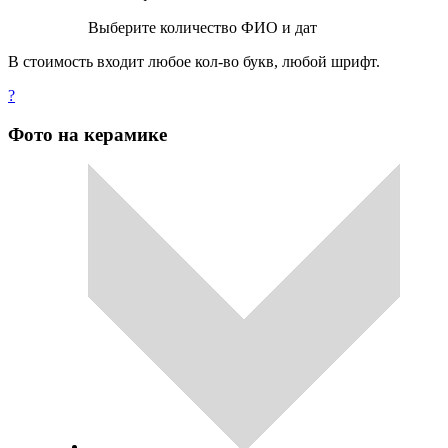
Выберите количество ФИО и дат
В стоимость входит любое кол-во букв, любой шрифт.
?
Фото на керамике