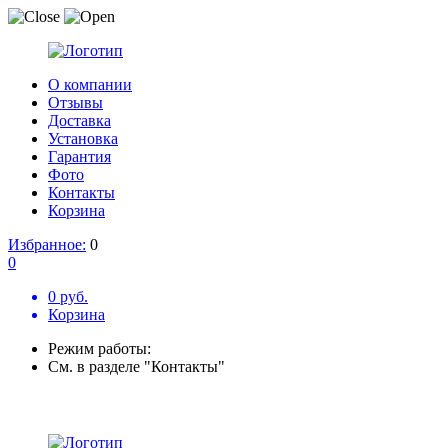
О компании
Отзывы
Доставка
Установка
Гарантия
Фото
Контакты
Корзина
Избранное:
0
0
0 руб.
Корзина
Режим работы:
См. в разделе "Контакты"