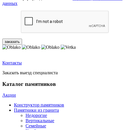
данных
Контакты
Заказать выезд специалиста
Каталог памятников
Акции
Конструктор памятников
Памятники из гранита
Недорогие
Вертикальные
Семейные