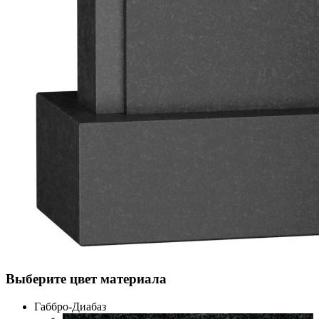
Выберите цвет материала
Габбро-Диабаз