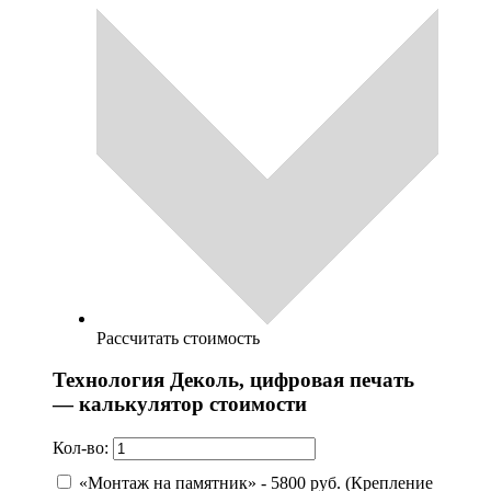
Рассчитать стоимость
Технология Деколь, цифровая печать
— калькулятор стоимости
Кол-во:
«Монтаж на памятник» - 5800 руб. (Крепление