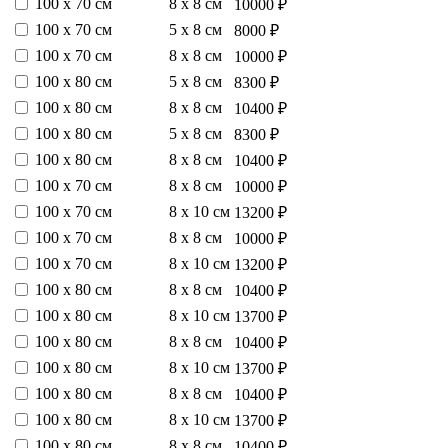
100 х 70 см
8 х 8 см
10000 ₽
100 х 70 см
5 х 8 см
8000 ₽
100 х 70 см
8 х 8 см
10000 ₽
100 х 80 см
5 х 8 см
8300 ₽
100 х 80 см
8 х 8 см
10400 ₽
100 х 80 см
5 х 8 см
8300 ₽
100 х 80 см
8 х 8 см
10400 ₽
100 х 70 см
8 х 8 см
10000 ₽
100 х 70 см
8 х 10 см
13200 ₽
100 х 70 см
8 х 8 см
10000 ₽
100 х 70 см
8 х 10 см
13200 ₽
100 х 80 см
8 х 8 см
10400 ₽
100 х 80 см
8 х 10 см
13700 ₽
100 х 80 см
8 х 8 см
10400 ₽
100 х 80 см
8 х 10 см
13700 ₽
100 х 80 см
8 х 8 см
10400 ₽
100 х 80 см
8 х 10 см
13700 ₽
100 х 80 см
8 х 8 см
10400 ₽