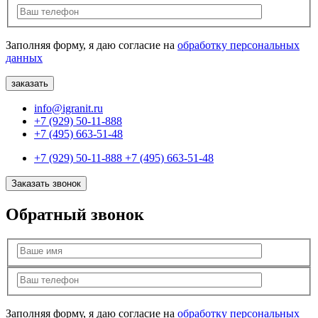
Заполняя форму, я даю согласие на
обработку персональных
данных
info@igranit.ru
+7 (929) 50-11-888
+7 (495) 663-51-48
+7 (929) 50-11-888
+7 (495) 663-51-48
Заказать звонок
Обратный звонок
Заполняя форму, я даю согласие на
обработку персональных