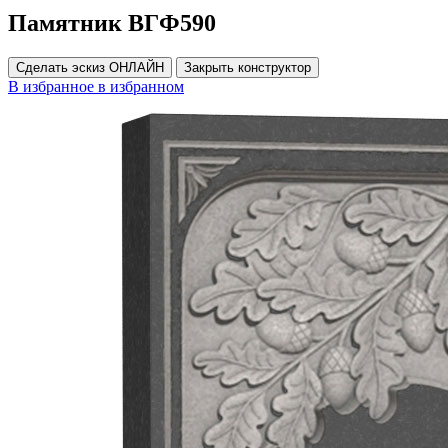
Памятник ВГФ590
Сделать эскиз ОНЛАЙН
Закрыть конструктор
В избранное
в избранном