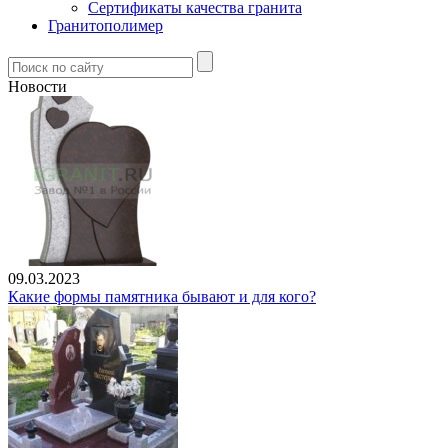
Сертификаты качества гранита
Гранитополимер
Новости
09.03.2023
Какие формы памятника бывают и для кого?