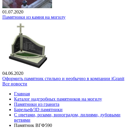
01.07.2020
Памятники из камня на могилу
04.06.2020
Оформить памятник стильно и необычно в компании iGranit
Все новости
Главная
Каталог надгробных памятников на могилу
Памятники из гранита
Барельеф/3D памятники
С цветами, розами, виноградом, лилиями, дубовыми
ветвями
Памятник ВГФ590