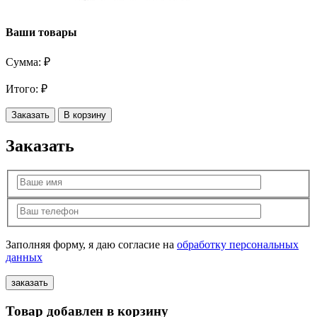
Ваши товары
Сумма:
₽
Итого:
₽
Заказать
В корзину
Заказать
Заполняя форму, я даю согласие на
обработку персональных
данных
Товар добавлен в корзину