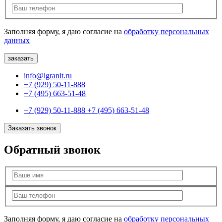
Заполняя форму, я даю согласие на
обработку персональных
данных
info@igranit.ru
+7 (929) 50-11-888
+7 (495) 663-51-48
+7 (929) 50-11-888
+7 (495) 663-51-48
Заказать звонок
Обратный звонок
Заполняя форму, я даю согласие на
обработку персональных