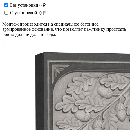
Без установки
0 ₽
С установкой
0 ₽
Монтаж производится на специальное бетонное
армированное основание, что позволяет памятнику простоять
ровно долгие-долгие годы.
?