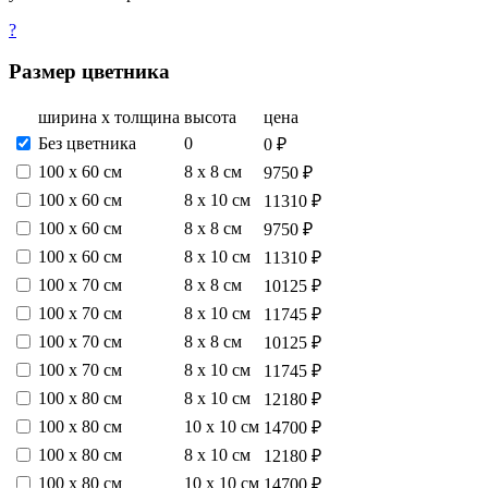
?
Размер цветника
ширина х толщина
высота
цена
Без цветника
0
0 ₽
100 х 60 см
8 х 8 см
9750 ₽
100 х 60 см
8 х 10 см
11310 ₽
100 х 60 см
8 х 8 см
9750 ₽
100 х 60 см
8 х 10 см
11310 ₽
100 х 70 см
8 х 8 см
10125 ₽
100 х 70 см
8 х 10 см
11745 ₽
100 х 70 см
8 х 8 см
10125 ₽
100 х 70 см
8 х 10 см
11745 ₽
100 х 80 см
8 х 10 см
12180 ₽
100 х 80 см
10 х 10 см
14700 ₽
100 х 80 см
8 х 10 см
12180 ₽
100 х 80 см
10 х 10 см
14700 ₽