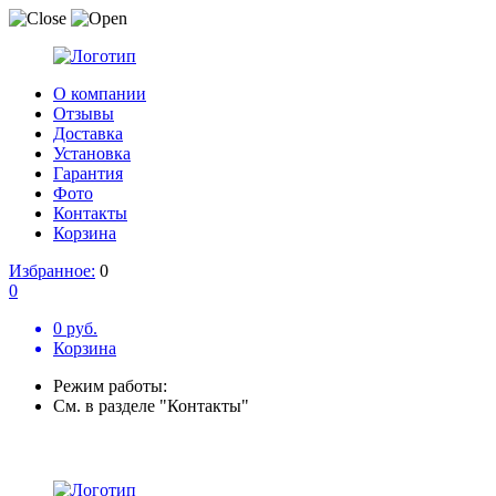
О компании
Отзывы
Доставка
Установка
Гарантия
Фото
Контакты
Корзина
Избранное:
0
0
0 руб.
Корзина
Режим работы:
См. в разделе "Контакты"