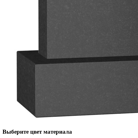
Выберите цвет материала