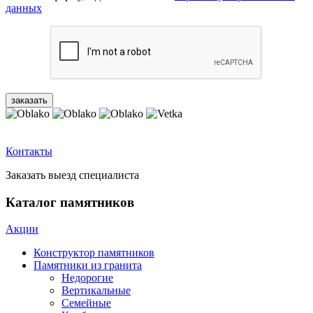
данных
Контакты
Заказать выезд специалиста
Каталог памятников
Акции
Конструктор памятников
Памятники из гранита
Недорогие
Вертикальные
Семейные