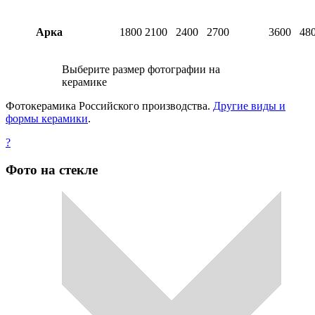
Арка
1800
2100
2400
2700
3600
48
Выберите размер фотографии на
керамике
Фотокерамика Российского производства.
Другие виды и
формы керамики
.
?
Фото на стекле