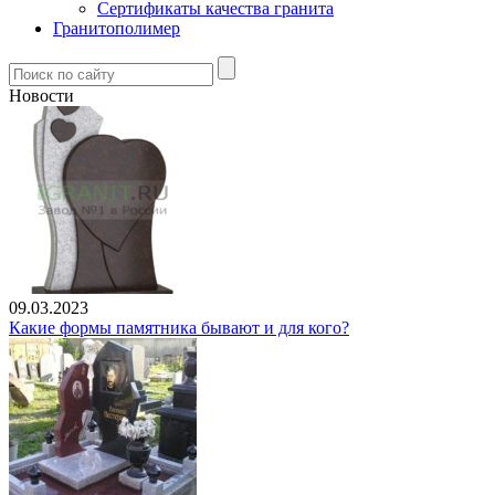
Сертификаты качества гранита
Гранитополимер
Новости
09.03.2023
Какие формы памятника бывают и для кого?