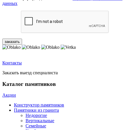
данных
Контакты
Заказать выезд специалиста
Каталог памятников
Акции
Конструктор памятников
Памятники из гранита
Недорогие
Вертикальные
Семейные