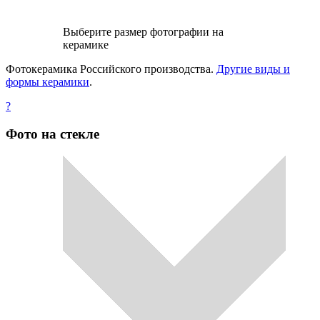
Выберите размер фотографии на
керамике
Фотокерамика Российского производства.
Другие виды и
формы керамики
.
?
Фото на стекле