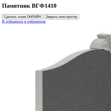
Памятник ВГФ1410
Сделать эскиз ОНЛАЙН
Закрыть конструктор
В избранное
в избранном