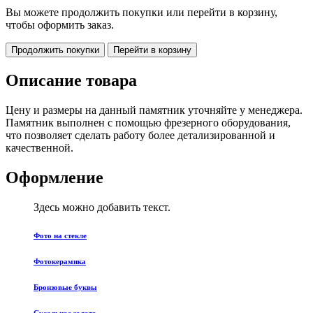
Вы можете продолжить покупки или перейти в корзину,
чтобы оформить заказ.
Продолжить покупки
Перейти в корзину
Описание товара
Цену и размеры на данный памятник уточняйте у менеджера.
Памятник выполнен с помощью фрезерного оборудования,
что позволяет сделать работу более детализированной и
качественной.
Оформление
Здесь можно добавить текст.
Фото на стекле
Фотокерамика
Бронзовые буквы
Сусальное золото