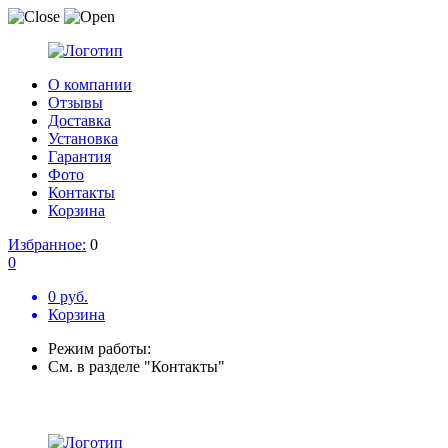
О компании
Отзывы
Доставка
Установка
Гарантия
Фото
Контакты
Корзина
Избранное:
0
0
0 руб.
Корзина
Режим работы:
См. в разделе "Контакты"