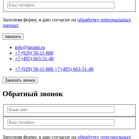
Заполняя форму, я даю согласие на
обработку персональных
данных
info@igranit.ru
+7 (929) 50-11-888
+7 (495) 663-51-48
+7 (929) 50-11-888
+7 (495) 663-51-48
Заказать звонок
Обратный звонок
Заполняя форму, я даю согласие на
обработку персональных