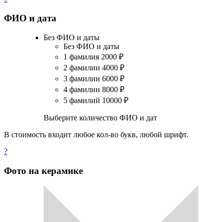
ФИО и дата
Без ФИО и даты
Без ФИО и даты
1 фамилия
2000
₽
2 фамилии
4000
₽
3 фамилии
6000
₽
4 фамилии
8000
₽
5 фамилий
10000
₽
Выберите количество ФИО и дат
В стоимость входит любое кол-во букв, любой шрифт.
?
Фото на керамике