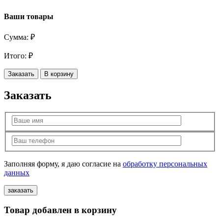
Ваши товары
Сумма:
₽
Итого:
₽
Заказать
В корзину
Заказать
Заполняя форму, я даю согласие на
обработку персональных
данных
Товар добавлен в корзину