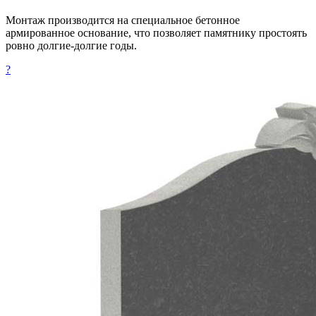
Монтаж производится на специальное бетонное
армированное основание, что позволяет памятнику простоять
ровно долгие-долгие годы.
?