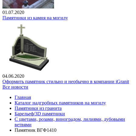
01.07.2020
Памятники из камня на могилу
04.06.2020
Оформить памятник стильно и необычно в компании iGranit
Все новости
Главная
Каталог надгробных памятников на могилу
Памятники из гранита
Барельеф/3D памятники
С цветами, розами, виноградом, лилиями, дубовыми
ветвями
Памятник ВГФ1410