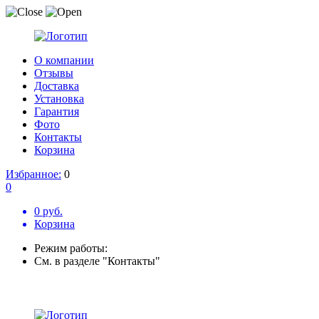
О компании
Отзывы
Доставка
Установка
Гарантия
Фото
Контакты
Корзина
Избранное:
0
0
0 руб.
Корзина
Режим работы:
См. в разделе "Контакты"