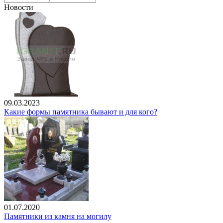
Новости
09.03.2023
Какие формы памятника бывают и для кого?
01.07.2020
Памятники из камня на могилу