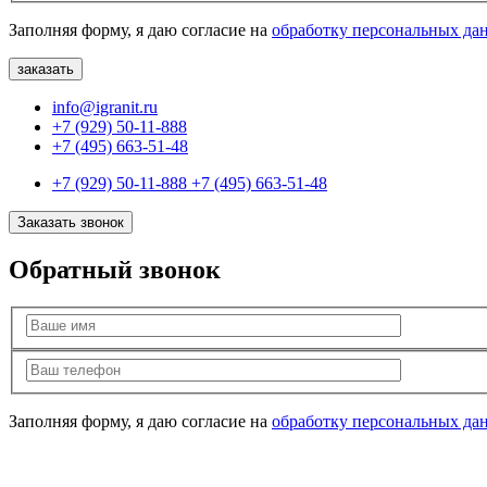
Заполняя форму, я даю согласие на
обработку персональных да
info@igranit.ru
+7 (929) 50-11-888
+7 (495) 663-51-48
+7 (929) 50-11-888
+7 (495) 663-51-48
Заказать звонок
Обратный звонок
Заполняя форму, я даю согласие на
обработку персональных да