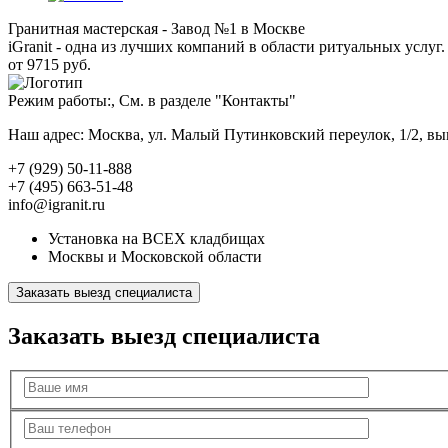
Гранитная мастерская - Завод №1 в Москве
iGranit - одна из лучших компаний в области ритуальных услуг. 
от 9715 руб.
Режим работы:, См. в разделе "Контакты"
Наш адрес: Москва, ул. Малый Путинковский переулок, 1/2, в
+7 (929) 50-11-888
+7 (495) 663-51-48
info@igranit.ru
Установка на ВСЕХ кладбищах
Москвы и Московской области
Заказать выезд специалиста
Заказать выезд специалиста