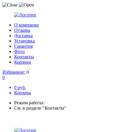
О компании
Отзывы
Доставка
Установка
Гарантия
Фото
Контакты
Корзина
Избранное:
0
0
0 руб.
Корзина
Режим работы:
См. в разделе "Контакты"