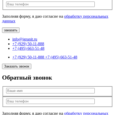
Заполняя форму, я даю согласие на
обработку персональных
данных
info@igranit.ru
+7 (929) 50-11-888
+7 (495) 663-51-48
+7 (929) 50-11-888
+7 (495) 663-51-48
Заказать звонок
Обратный звонок
Заполняя форму, я даю согласие на
обработку персональных