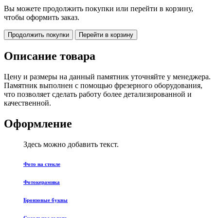
Вы можете продолжить покупки или перейти в корзину,
чтобы оформить заказ.
Продолжить покупки
Перейти в корзину
Описание товара
Цену и размеры на данный памятник уточняйте у менеджера.
Памятник выполнен с помощью фрезерного оборудования,
что позволяет сделать работу более детализированной и
качественной.
Оформление
Здесь можно добавить текст.
Фото на стекле
Фотокерамика
Бронзовые буквы
Сусальное золото