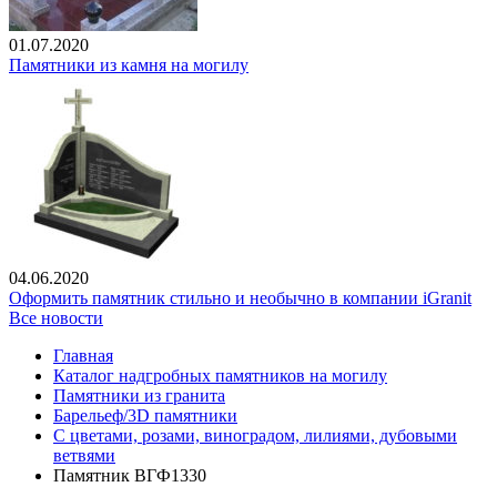
01.07.2020
Памятники из камня на могилу
04.06.2020
Оформить памятник стильно и необычно в компании iGranit
Все новости
Главная
Каталог надгробных памятников на могилу
Памятники из гранита
Барельеф/3D памятники
С цветами, розами, виноградом, лилиями, дубовыми
ветвями
Памятник ВГФ1330