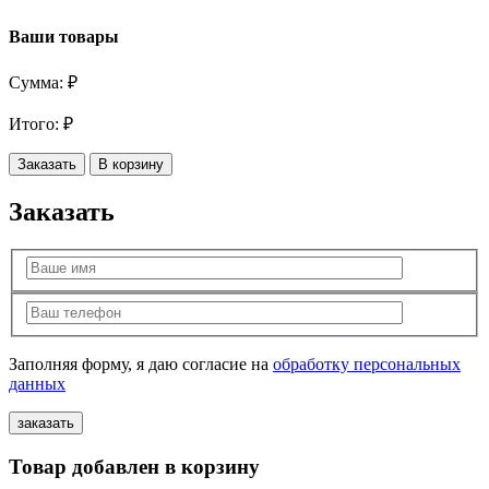
Ваши товары
Сумма:
₽
Итого:
₽
Заказать
В корзину
Заказать
Заполняя форму, я даю согласие на
обработку персональных
данных
Товар добавлен в корзину