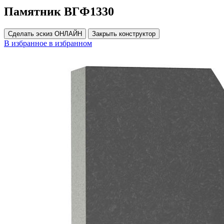
Памятник ВГФ1330
Сделать эскиз ОНЛАЙН
Закрыть конструктор
В избранное
в избранном