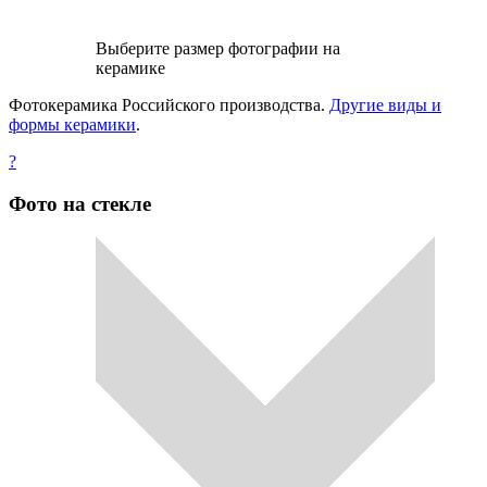
Выберите размер фотографии на
керамике
Фотокерамика Российского производства.
Другие виды и
формы керамики
.
?
Фото на стекле