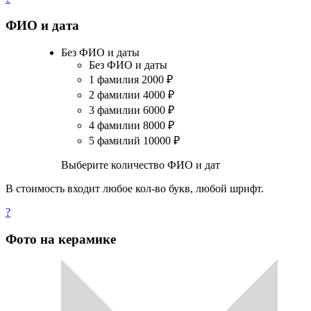
ФИО и дата
Без ФИО и даты
Без ФИО и даты
1 фамилия
2000
₽
2 фамилии
4000
₽
3 фамилии
6000
₽
4 фамилии
8000
₽
5 фамилий
10000
₽
Выберите количество ФИО и дат
В стоимость входит любое кол-во букв, любой шрифт.
?
Фото на керамике