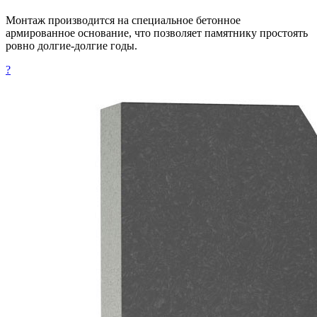
Монтаж производится на специальное бетонное
армированное основание, что позволяет памятнику простоять
ровно долгие-долгие годы.
?