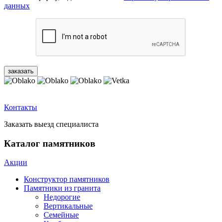
данных
Контакты
Заказать выезд специалиста
Каталог памятников
Акции
Конструктор памятников
Памятники из гранита
Недорогие
Вертикальные
Семейные