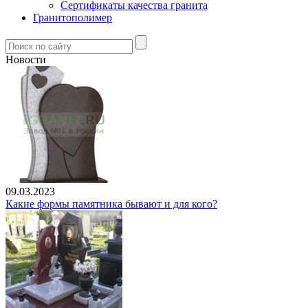
Сертификаты качества гранита
Гранитополимер
Новости
09.03.2023
Какие формы памятника бывают и для кого?