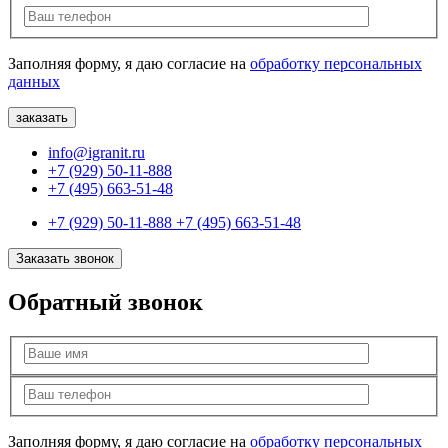
Заполняя форму, я даю согласие на
обработку персональных
данных
info@igranit.ru
+7 (929) 50-11-888
+7 (495) 663-51-48
+7 (929) 50-11-888
+7 (495) 663-51-48
Заказать звонок
Обратный звонок
Заполняя форму, я даю согласие на
обработку персональных