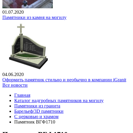
01.07.2020
Памятники из камня на могилу
04.06.2020
Оформить памятник стильно и необычно в компании iGranit
Все новости
Главная
Каталог надгробных памятников на могилу
Памятники из гранита
Барельеф/3D памятники
С церковью и храмом
Памятник ВГФ1710