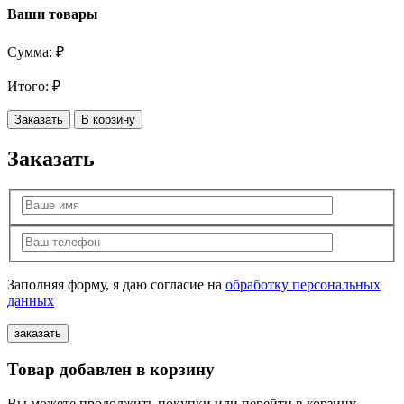
Ваши товары
Сумма:
₽
Итого:
₽
Заказать
В корзину
Заказать
Заполняя форму, я даю согласие на
обработку персональных
данных
Товар добавлен в корзину
Вы можете продолжить покупки или перейти в корзину,