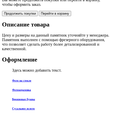
чтобы оформить заказ.
Продолжить покупки
Перейти в корзину
Описание товара
Цену и размеры на данный памятник уточняйте у менеджера.
Памятник выполнен с помощью фрезерного оборудования,
что позволяет сделать работу более детализированной и
качественной.
Оформление
Здесь можно добавить текст.
Фото на стекле
Фотокерамика
Бронзовые буквы
Сусальное золото