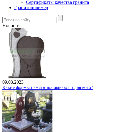
Сертификаты качества гранита
Гранитополимер
Новости
09.03.2023
Какие формы памятника бывают и для кого?