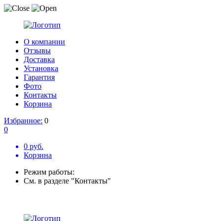
О компании
Отзывы
Доставка
Установка
Гарантия
Фото
Контакты
Корзина
Избранное:
0
0
0 руб.
Корзина
Режим работы:
См. в разделе "Контакты"