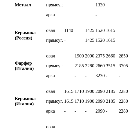
Металл
прямоуг.
1330
арка
-
овал
1140
1425
1520
1615
Керамика
(Россия)
прямоуг.
-
1425
1520
1615
овал
1900
2090
2375
2660
2850
Фарфор
прямоуг.
2185
2280
2660
3515
3705
(Италия)
арка
-
-
3230
-
-
овал
1615
1710
1900
2090
2185
2280
Керамика
прямоуг.
1615
1710
1900
2090
2185
2280
(Италия)
арка
-
-
-
2090
-
2280
овал