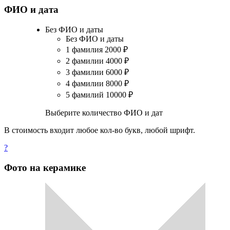
ФИО и дата
Без ФИО и даты
Без ФИО и даты
1 фамилия
2000
₽
2 фамилии
4000
₽
3 фамилии
6000
₽
4 фамилии
8000
₽
5 фамилий
10000
₽
Выберите количество ФИО и дат
В стоимость входит любое кол-во букв, любой шрифт.
?
Фото на керамике