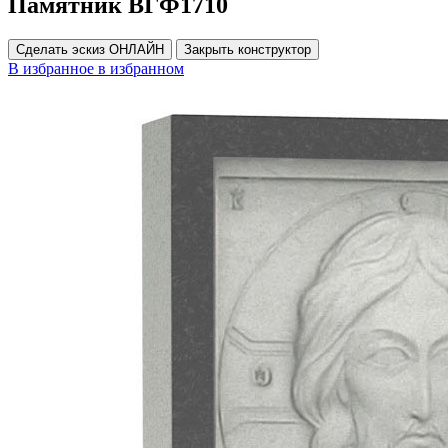
Памятник ВГФ1710
Сделать эскиз ОНЛАЙН
Закрыть конструктор
В избранное
в избранном