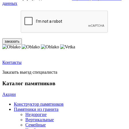
данных
Контакты
Заказать выезд специалиста
Каталог памятников
Акции
Конструктор памятников
Памятники из гранита
Недорогие
Вертикальные
Семейные