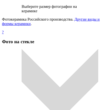
Выберите размер фотографии на
керамике
Фотокерамика Российского производства.
Другие виды и
формы керамики
.
?
Фото на стекле