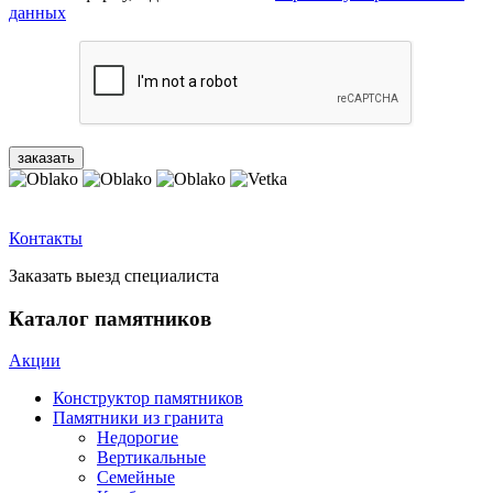
данных
Контакты
Заказать выезд специалиста
Каталог памятников
Акции
Конструктор памятников
Памятники из гранита
Недорогие
Вертикальные
Семейные