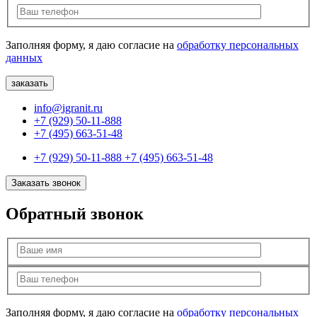
Заполняя форму, я даю согласие на
обработку персональных
данных
info@igranit.ru
+7 (929) 50-11-888
+7 (495) 663-51-48
+7 (929) 50-11-888
+7 (495) 663-51-48
Заказать звонок
Обратный звонок
Заполняя форму, я даю согласие на
обработку персональных