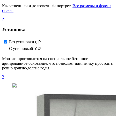
Качественный и долговечный портрет.
Все размеры и формы
стекла
.
?
Установка
Без установки
0 ₽
С установкой
0 ₽
Монтаж производится на специальное бетонное
армированное основание, что позволяет памятнику простоять
ровно долгие-долгие годы.
?