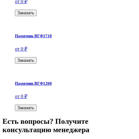
от 0 ₽
Заказать
Памятник ВГФ1710
от 0 ₽
Заказать
Памятник ВГФ1260
от 0 ₽
Заказать
Есть вопросы? Получите
консультацию менеджера