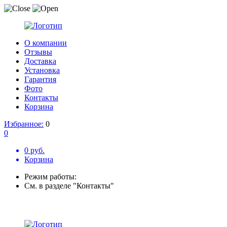
О компании
Отзывы
Доставка
Установка
Гарантия
Фото
Контакты
Корзина
Избранное:
0
0
0 руб.
Корзина
Режим работы:
См. в разделе "Контакты"