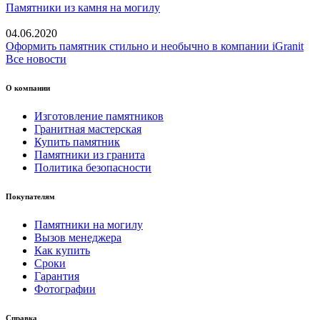
Памятники из камня на могилу
04.06.2020
Оформить памятник стильно и необычно в компании iGranit
Все новости
О компании
Изготовление памятников
Гранитная мастерская
Купить памятник
Памятники из гранита
Политика безопасности
Покупателям
Памятники на могилу
Вызов менеджера
Как купить
Сроки
Гарантия
Фотографии
Справка