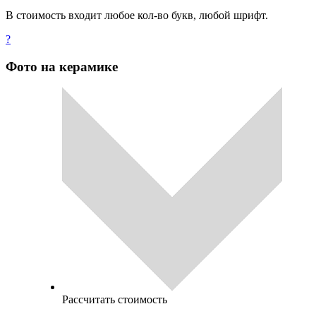
В стоимость входит любое кол-во букв, любой шрифт.
?
Фото на керамике
Рассчитать стоимость