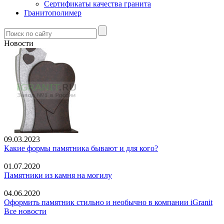
Сертификаты качества гранита
Гранитополимер
Новости
09.03.2023
Какие формы памятника бывают и для кого?
01.07.2020
Памятники из камня на могилу
04.06.2020
Оформить памятник стильно и необычно в компании iGranit
Все новости