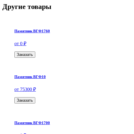
Другие товары
Памятник ВГФ1760
от 0 ₽
Заказать
Памятник ВГФ10
от 75300 ₽
Заказать
Памятник ВГФ1700