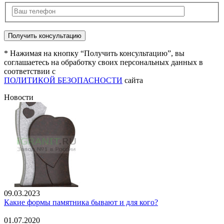
* Нажимая на кнопку “Получить консультацию”, вы
соглашаетесь на обработку своих персональных данных в
соответствии с
ПОЛИТИКОЙ БЕЗОПАСНОСТИ
сайта
Новости
09.03.2023
Какие формы памятника бывают и для кого?
01.07.2020