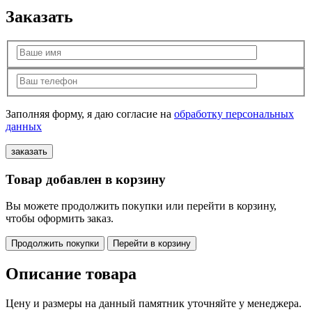
Заказать
Заполняя форму, я даю согласие на
обработку персональных
данных
Товар добавлен в корзину
Вы можете продолжить покупки или перейти в корзину,
чтобы оформить заказ.
Продолжить покупки
Перейти в корзину
Описание товара
Цену и размеры на данный памятник уточняйте у менеджера.