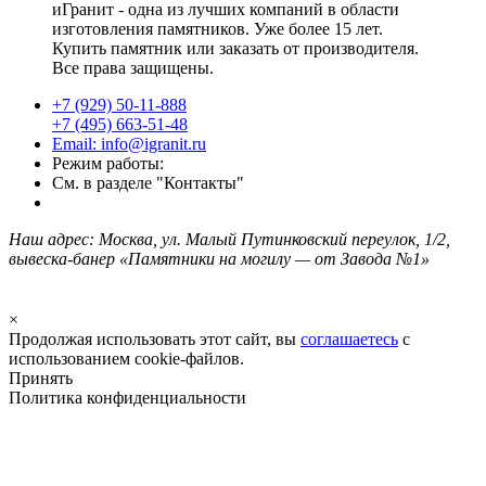
иГранит - одна из лучших компаний в области
изготовления памятников. Уже более 15 лет.
Купить памятник или заказать от производителя.
Все права защищены.
+7 (929) 50-11-888
+7 (495) 663-51-48
Email: info@igranit.ru
Режим работы:
См. в разделе "Контакты"
Наш адрес: Москва, ул. Малый Путинковский переулок, 1/2,
вывеска-банер «Памятники на могилу — от Завода №1»
×
Продолжая использовать этот сайт, вы
соглашаетесь
с
использованием cookie-файлов.
Принять
Политика конфиденциальности