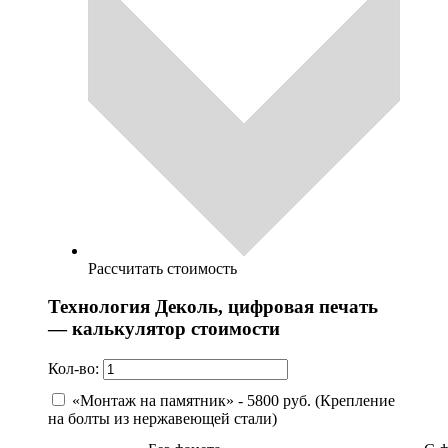
Рассчитать стоимость
Технология Деколь, цифровая печать
— калькулятор стоимости
Кол-во:
«Монтаж на памятник» - 5800 руб. (Крепление
на болты из нержавеющей стали)