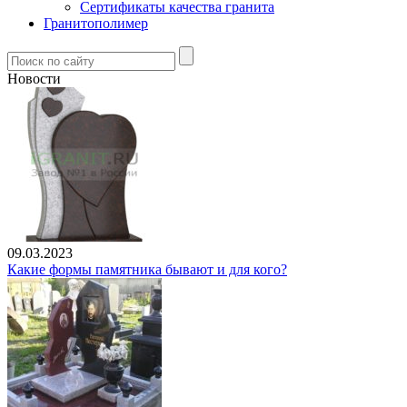
Сертификаты качества гранита
Гранитополимер
Новости
09.03.2023
Какие формы памятника бывают и для кого?