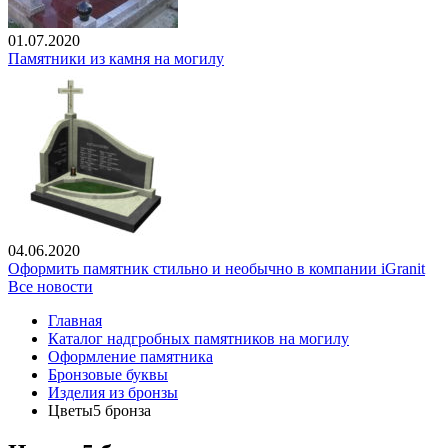
01.07.2020
Памятники из камня на могилу
04.06.2020
Оформить памятник стильно и необычно в компании iGranit
Все новости
Главная
Каталог надгробных памятников на могилу
Оформление памятника
Бронзовые буквы
Изделия из бронзы
Цветы5 бронза