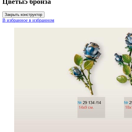
Цветы5 бронза
Закрыть конструктор
В избранное
в избранном