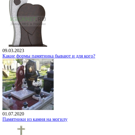
09.03.2023
Какие формы памятника бывают и для кого?
01.07.2020
Памятники из камня на могилу