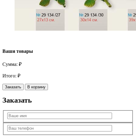
Ваши товары
Сумма:
₽
Итого:
₽
Заказать
В корзину
Заказать