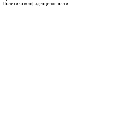
Политика конфиденциальности