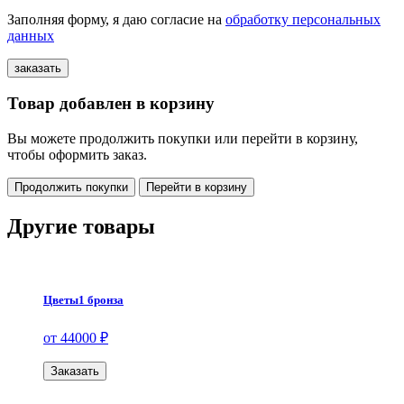
Заполняя форму, я даю согласие на
обработку персональных
данных
Товар добавлен в корзину
Вы можете продолжить покупки или перейти в корзину,
чтобы оформить заказ.
Продолжить покупки
Перейти в корзину
Другие товары
Цветы1 бронза
от 44000 ₽
Заказать