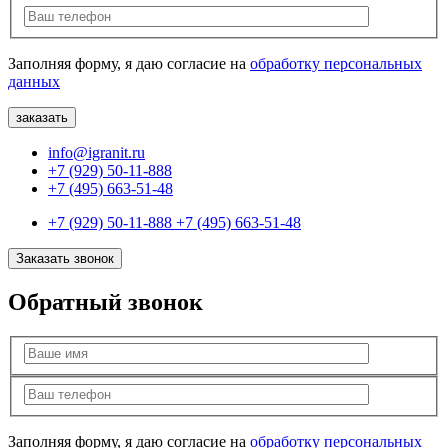
Заполняя форму, я даю согласие на
обработку персональных
данных
info@igranit.ru
+7 (929) 50-11-888
+7 (495) 663-51-48
+7 (929) 50-11-888
+7 (495) 663-51-48
Заказать звонок
Обратный звонок
Заполняя форму, я даю согласие на
обработку персональных