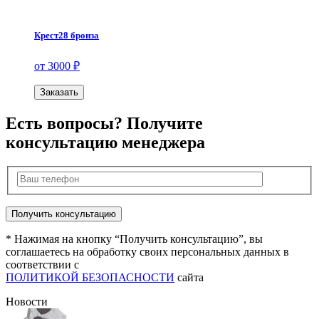
Крест28 бронза
от 3000 ₽
Заказать
Есть вопросы? Получите
консультацию менеджера
* Нажимая на кнопку “Получить консультацию”, вы
соглашаетесь на обработку своих персональных данных в
соответствии с
ПОЛИТИКОЙ БЕЗОПАСНОСТИ
сайта
Новости