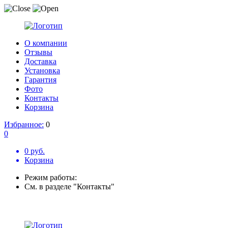
О компании
Отзывы
Доставка
Установка
Гарантия
Фото
Контакты
Корзина
Избранное:
0
0
0 руб.
Корзина
Режим работы:
См. в разделе "Контакты"