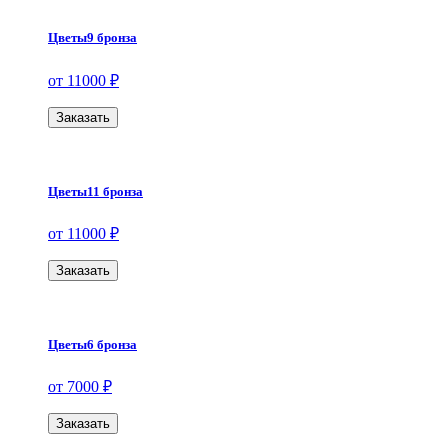
Цветы9 бронза
от 11000 ₽
Заказать
Цветы11 бронза
от 11000 ₽
Заказать
Цветы6 бронза
от 7000 ₽
Заказать