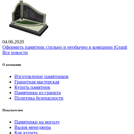
04.06.2020
Оформить памятник стильно и необычно в компании iGranit
Все новости
О компании
Изготовление памятников
Гранитная мастерская
Купить памятник
Памятники из гранита
Политика безопасности
Покупателям
Памятники на могилу
Вызов менеджера
Как купить