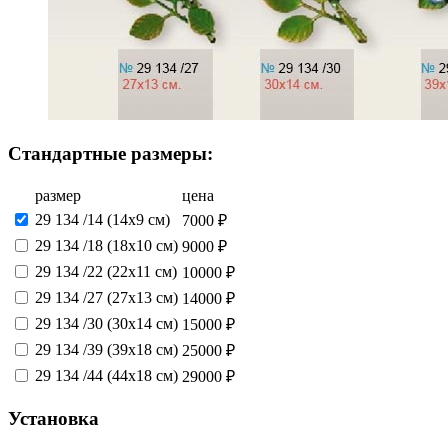
Стандартные размеры:
размер
цена
29 134 /14 (14х9 см)
7000 ₽
29 134 /18 (18х10 см)
9000 ₽
29 134 /22 (22х11 см)
10000 ₽
29 134 /27 (27х13 см)
14000 ₽
29 134 /30 (30х14 см)
15000 ₽
29 134 /39 (39х18 см)
25000 ₽
29 134 /44 (44х18 см)
29000 ₽
Установка