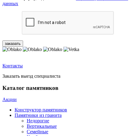
данных
Контакты
Заказать выезд специалиста
Каталог памятников
Акции
Конструктор памятников
Памятники из гранита
Недорогие
Вертикальные
Семейные