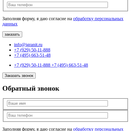
Заполняя форму, я даю согласие на
обработку персональных
данных
info@igranit.ru
+7 (929) 50-11-888
+7 (495) 663-51-48
+7 (929) 50-11-888
+7 (495) 663-51-48
Заказать звонок
Обратный звонок
Заполняя форму, я даю согласие на
обработку персональных