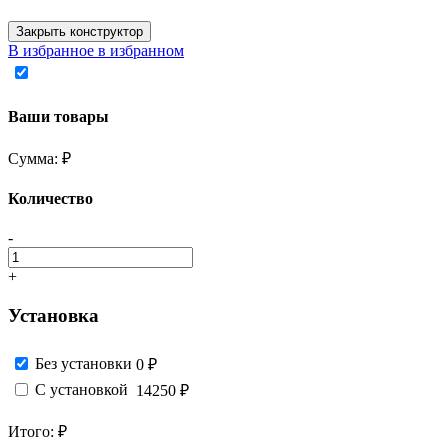
Закрыть конструктор
В избранное
в избранном
Ваши товары
Сумма:
₽
Количество
-
+
Установка
Без установки
0 ₽
С установкой
14250 ₽
Итого:
₽