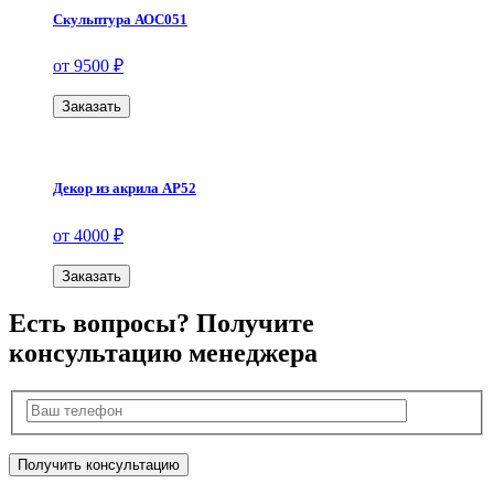
Скульптура АОС051
от 9500 ₽
Заказать
Декор из акрила АР52
от 4000 ₽
Заказать
Есть вопросы? Получите
консультацию менеджера