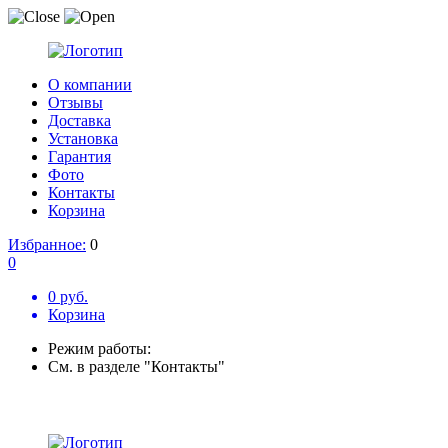
О компании
Отзывы
Доставка
Установка
Гарантия
Фото
Контакты
Корзина
Избранное:
0
0
0 руб.
Корзина
Режим работы:
См. в разделе "Контакты"