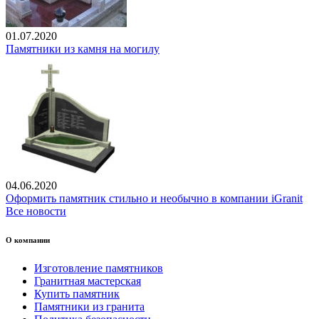
01.07.2020
Памятники из камня на могилу
04.06.2020
Оформить памятник стильно и необычно в компании iGranit
Все новости
О компании
Изготовление памятников
Гранитная мастерская
Купить памятник
Памятники из гранита