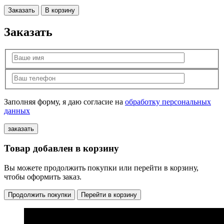
Заказать
В корзину
Заказать
Заполняя форму, я даю согласие на
обработку персональных
данных
Товар добавлен в корзину
Вы можете продолжить покупки или перейти в корзину,
чтобы оформить заказ.
Продолжить покупки
Перейти в корзину