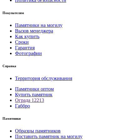
Политика безопасности
Покупателям
Памятники на могилу
Вызов менеджера
Как купить
Сроки
Гарантия
Фотографии
Справка
Территория обслуживания
Памятники оптом
Купить памятник
Ограда 12213
Габбро
Памятники
Образцы памятников
Поставить памятник на могилу