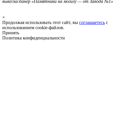
вывеска-банер «Памятники на могилу — от Завода №1»
×
Продолжая использовать этот сайт, вы
соглашаетесь
с
использованием cookie-файлов.
Принять
Политика конфиденциальности