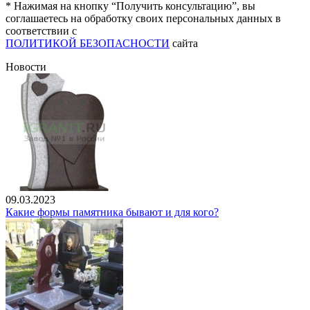
* Нажимая на кнопку “Получить консультацию”, вы
соглашаетесь на обработку своих персональных данных в
соответствии с
ПОЛИТИКОЙ БЕЗОПАСНОСТИ
сайта
Новости
09.03.2023
Какие формы памятника бывают и для кого?