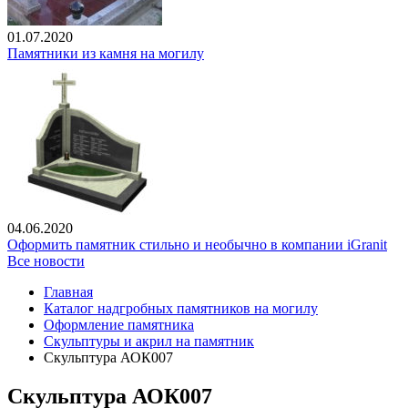
01.07.2020
Памятники из камня на могилу
04.06.2020
Оформить памятник стильно и необычно в компании iGranit
Все новости
Главная
Каталог надгробных памятников на могилу
Оформление памятника
Скульптуры и акрил на памятник
Скульптура АОК007
Скульптура АОК007