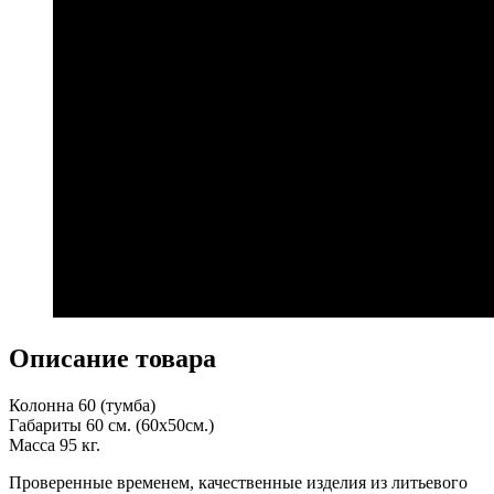
Описание товара
Колонна 60 (тумба)
Габариты 60 см. (60х50см.)
Масса 95 кг.
Проверенные временем, качественные изделия из литьевого