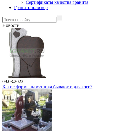
Сертификаты качества гранита
Гранитополимер
Новости
09.03.2023
Какие формы памятника бывают и для кого?