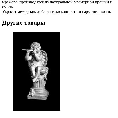
мрамора, производятся из натуральной мраморной крошки и
смолы.
Украсят мемориал, добавят изысканности и гармоничности.
Другие товары