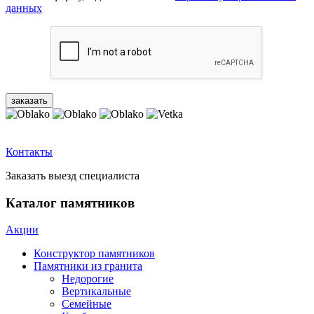
данных
Контакты
Заказать выезд специалиста
Каталог памятников
Акции
Конструктор памятников
Памятники из гранита
Недорогие
Вертикальные
Семейные