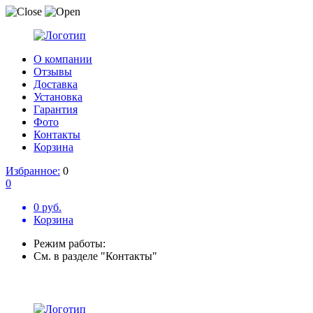
О компании
Отзывы
Доставка
Установка
Гарантия
Фото
Контакты
Корзина
Избранное:
0
0
0 руб.
Корзина
Режим работы:
См. в разделе "Контакты"