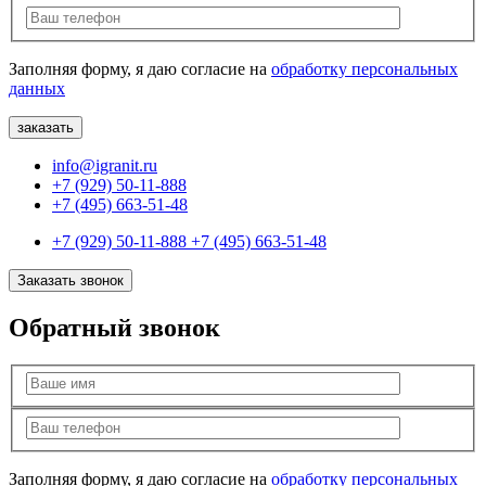
Заполняя форму, я даю согласие на
обработку персональных
данных
info@igranit.ru
+7 (929) 50-11-888
+7 (495) 663-51-48
+7 (929) 50-11-888
+7 (495) 663-51-48
Заказать звонок
Обратный звонок
Заполняя форму, я даю согласие на
обработку персональных