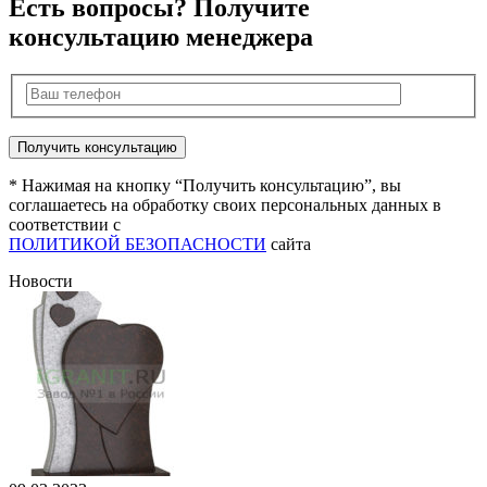
Есть вопросы? Получите
консультацию менеджера
* Нажимая на кнопку “Получить консультацию”, вы
соглашаетесь на обработку своих персональных данных в
соответствии с
ПОЛИТИКОЙ БЕЗОПАСНОСТИ
сайта
Новости