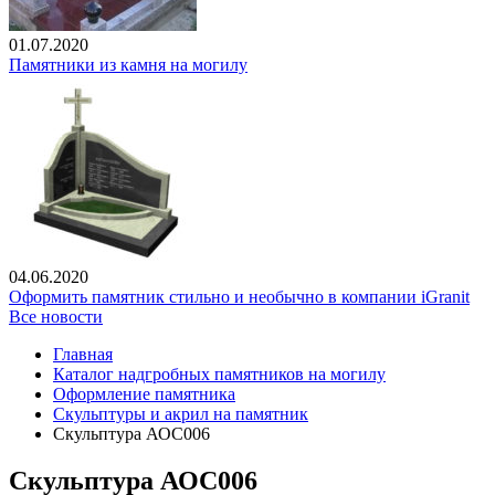
01.07.2020
Памятники из камня на могилу
04.06.2020
Оформить памятник стильно и необычно в компании iGranit
Все новости
Главная
Каталог надгробных памятников на могилу
Оформление памятника
Скульптуры и акрил на памятник
Скульптура АОС006
Скульптура АОС006