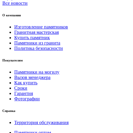
Все новости
О компании
Изготовление памятников
Гранитная мастерская
Купить памятник
Памятники из гранита
Политика безопасности
Покупателям
Памятники на могилу
Вызов менеджера
Как купить
Сроки
Гарантия
Фотографии
Справка
Территория обслуживания
Памятники оптом