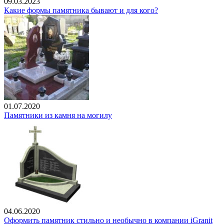
09.03.2023
Какие формы памятника бывают и для кого?
01.07.2020
Памятники из камня на могилу
04.06.2020
Оформить памятник стильно и необычно в компании iGranit