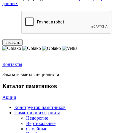
данных
Контакты
Заказать выезд специалиста
Каталог памятников
Акции
Конструктор памятников
Памятники из гранита
Недорогие
Вертикальные
Семейные