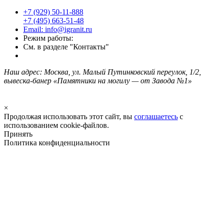
+7 (929) 50-11-888
+7 (495) 663-51-48
Email: info@igranit.ru
Режим работы:
См. в разделе "Контакты"
Наш адрес: Москва, ул. Малый Путинковский переулок, 1/2,
вывеска-банер «Памятники на могилу — от Завода №1»
×
Продолжая использовать этот сайт, вы
соглашаетесь
с
использованием cookie-файлов.
Принять
Политика конфиденциальности