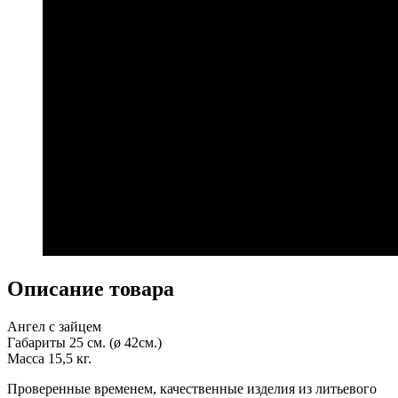
Описание товара
Ангел с зайцем
Габариты 25 см. (ø 42см.)
Масса 15,5 кг.
Проверенные временем, качественные изделия из литьевого