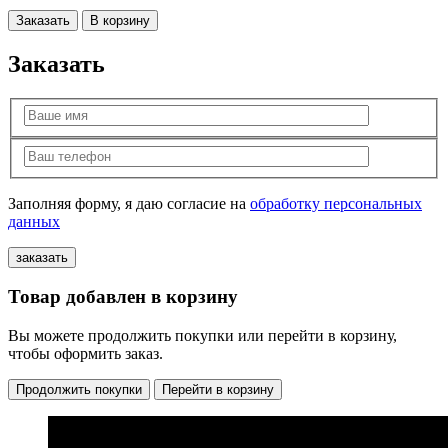
Заказать
В корзину
Заказать
Заполняя форму, я даю согласие на
обработку персональных
данных
Товар добавлен в корзину
Вы можете продолжить покупки или перейти в корзину,
чтобы оформить заказ.
Продолжить покупки
Перейти в корзину