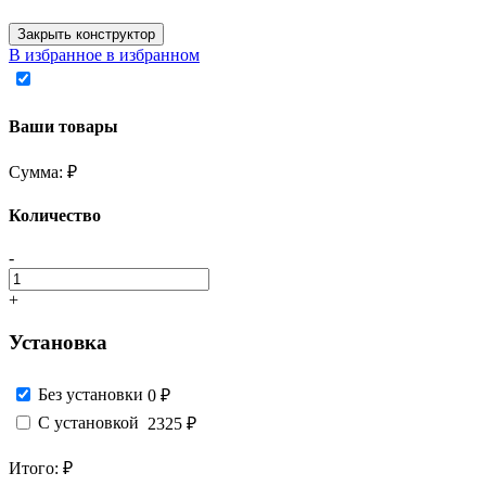
Закрыть конструктор
В избранное
в избранном
Ваши товары
Сумма:
₽
Количество
-
+
Установка
Без установки
0 ₽
С установкой
2325 ₽
Итого:
₽