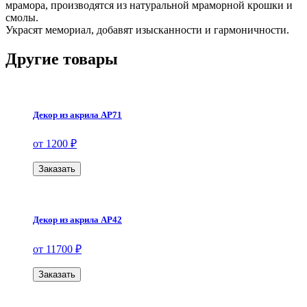
мрамора, производятся из натуральной мраморной крошки и
смолы.
Украсят мемориал, добавят изысканности и гармоничности.
Другие товары
Декор из акрила АР71
от 1200 ₽
Заказать
Декор из акрила АР42
от 11700 ₽
Заказать