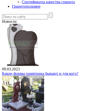
Сертификаты качества гранита
Гранитополимер
Новости
09.03.2023
Какие формы памятника бывают и для кого?