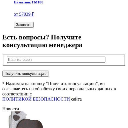
Памятник ГМ100
от 57039 ₽
Заказать
Есть вопросы? Получите
консультацию менеджера
* Нажимая на кнопку “Получить консультацию”, вы
соглашаетесь на обработку своих персональных данных в
соответствии с
ПОЛИТИКОЙ БЕЗОПАСНОСТИ
сайта
Новости