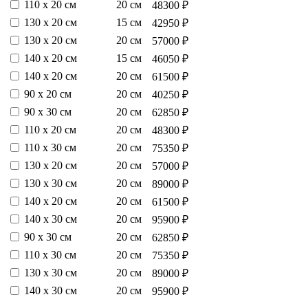
110 х 20 см
20 см
48300 ₽
130 х 20 см
15 см
42950 ₽
130 х 20 см
20 см
57000 ₽
140 х 20 см
15 см
46050 ₽
140 х 20 см
20 см
61500 ₽
90 х 20 см
20 см
40250 ₽
90 х 30 см
20 см
62850 ₽
110 х 20 см
20 см
48300 ₽
110 х 30 см
20 см
75350 ₽
130 х 20 см
20 см
57000 ₽
130 х 30 см
20 см
89000 ₽
140 х 20 см
20 см
61500 ₽
140 х 30 см
20 см
95900 ₽
90 х 30 см
20 см
62850 ₽
110 х 30 см
20 см
75350 ₽
130 х 30 см
20 см
89000 ₽
140 х 30 см
20 см
95900 ₽