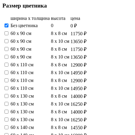
Размер цветника
ширина х толщина
высота
цена
Без цветника
0
0 ₽
60 х 90 см
8 х 8 см
11750 ₽
60 х 90 см
8 х 10 см
13650 ₽
60 х 90 см
8 х 8 см
11750 ₽
60 х 90 см
8 х 10 см
13650 ₽
60 х 110 см
8 х 8 см
12900 ₽
60 х 110 см
8 х 10 см
14950 ₽
60 х 110 см
8 х 8 см
12900 ₽
60 х 110 см
8 х 10 см
14950 ₽
60 х 130 см
8 х 8 см
14000 ₽
60 х 130 см
8 х 10 см
16250 ₽
60 х 130 см
8 х 8 см
14000 ₽
60 х 130 см
8 х 10 см
16250 ₽
60 х 140 см
8 х 8 см
14550 ₽