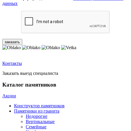
данных
Контакты
Заказать выезд специалиста
Каталог памятников
Акции
Конструктор памятников
Памятники из гранита
Недорогие
Вертикальные
Семейные