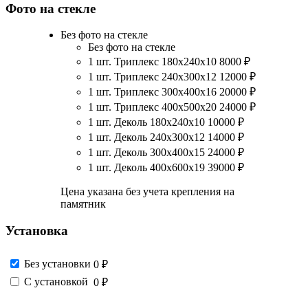
Фото на стекле
Без фото на стекле
Без фото на стекле
1 шт. Триплекс 180х240х10
8000
₽
1 шт. Триплекс 240х300х12
12000
₽
1 шт. Триплекс 300х400х16
20000
₽
1 шт. Триплекс 400х500х20
24000
₽
1 шт. Деколь 180х240х10
10000
₽
1 шт. Деколь 240х300х12
14000
₽
1 шт. Деколь 300х400х15
24000
₽
1 шт. Деколь 400х600х19
39000
₽
Цена указана без учета крепления на
памятник
Установка
Без установки
0 ₽
С установкой
0 ₽