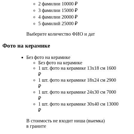
2 фамилии
10000
₽
3 фамилии
15000
₽
4 фамилии
20000
₽
5 фамилий
25000
₽
Выберите количество ФИО и дат
Фото на керамике
Без фото на керамике
Без фото на керамике
1 шт. фото на керамике 13х18 см
1600
₽
1 шт. фото на керамике 18х24 см
2900
₽
1 шт. фото на керамике 24х30 см
7000
₽
1 шт. фото на керамике 30х40 см
13000
₽
В стоимость не входит ниша (выемка)
в граните