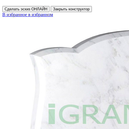
Сделать эскиз ОНЛАЙН
Закрыть конструктор
В избранное
в избранном