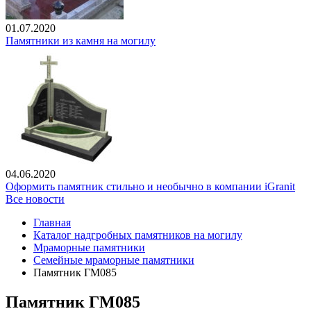
01.07.2020
Памятники из камня на могилу
04.06.2020
Оформить памятник стильно и необычно в компании iGranit
Все новости
Главная
Каталог надгробных памятников на могилу
Мраморные памятники
Семейные мраморные памятники
Памятник ГМ085
Памятник ГМ085