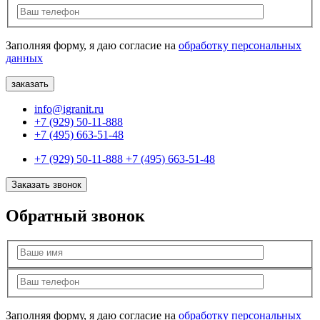
Заполняя форму, я даю согласие на
обработку персональных
данных
info@igranit.ru
+7 (929) 50-11-888
+7 (495) 663-51-48
+7 (929) 50-11-888
+7 (495) 663-51-48
Заказать звонок
Обратный звонок
Заполняя форму, я даю согласие на
обработку персональных