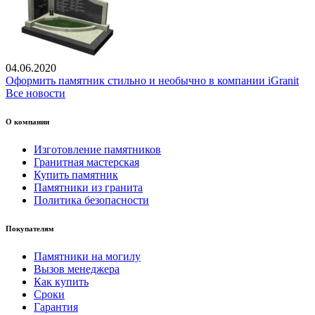
04.06.2020
Оформить памятник стильно и необычно в компании iGranit
Все новости
О компании
Изготовление памятников
Гранитная мастерская
Купить памятник
Памятники из гранита
Политика безопасности
Покупателям
Памятники на могилу
Вызов менеджера
Как купить
Сроки
Гарантия