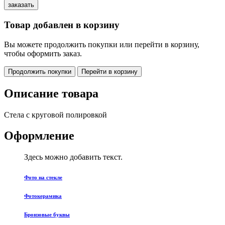
Товар добавлен в корзину
Вы можете продолжить покупки или перейти в корзину,
чтобы оформить заказ.
Продолжить покупки
Перейти в корзину
Описание товара
Стела с круговой полировкой
Оформление
Здесь можно добавить текст.
Фото на стекле
Фотокерамика
Бронзовые буквы