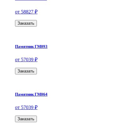
от 58827 ₽
Заказать
Памятник ГМ093
от 57039 ₽
Заказать
Памятник ГМ064
от 57039 ₽
Заказать