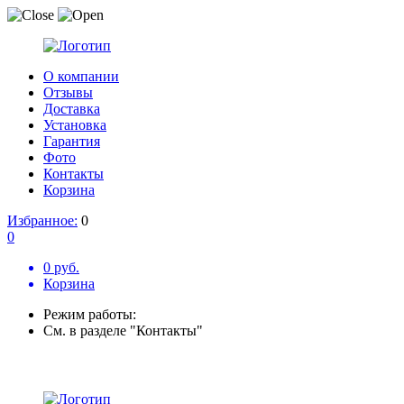
О компании
Отзывы
Доставка
Установка
Гарантия
Фото
Контакты
Корзина
Избранное:
0
0
0 руб.
Корзина
Режим работы:
См. в разделе "Контакты"