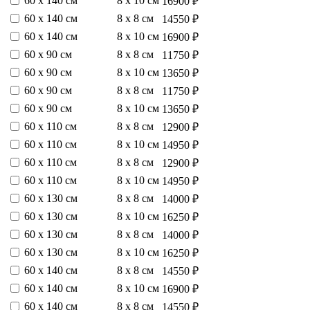
60 х 140 см
8 х 10 см
16900 ₽
60 х 140 см
8 х 8 см
14550 ₽
60 х 140 см
8 х 10 см
16900 ₽
60 х 90 см
8 х 8 см
11750 ₽
60 х 90 см
8 х 10 см
13650 ₽
60 х 90 см
8 х 8 см
11750 ₽
60 х 90 см
8 х 10 см
13650 ₽
60 х 110 см
8 х 8 см
12900 ₽
60 х 110 см
8 х 10 см
14950 ₽
60 х 110 см
8 х 8 см
12900 ₽
60 х 110 см
8 х 10 см
14950 ₽
60 х 130 см
8 х 8 см
14000 ₽
60 х 130 см
8 х 10 см
16250 ₽
60 х 130 см
8 х 8 см
14000 ₽
60 х 130 см
8 х 10 см
16250 ₽
60 х 140 см
8 х 8 см
14550 ₽
60 х 140 см
8 х 10 см
16900 ₽
60 х 140 см
8 х 8 см
14550 ₽