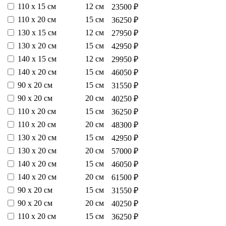
110 х 15 см
12 см
23500 ₽
110 х 20 см
15 см
36250 ₽
130 х 15 см
12 см
27950 ₽
130 х 20 см
15 см
42950 ₽
140 х 15 см
12 см
29950 ₽
140 х 20 см
15 см
46050 ₽
90 х 20 см
15 см
31550 ₽
90 х 20 см
20 см
40250 ₽
110 х 20 см
15 см
36250 ₽
110 х 20 см
20 см
48300 ₽
130 х 20 см
15 см
42950 ₽
130 х 20 см
20 см
57000 ₽
140 х 20 см
15 см
46050 ₽
140 х 20 см
20 см
61500 ₽
90 х 20 см
15 см
31550 ₽
90 х 20 см
20 см
40250 ₽
110 х 20 см
15 см
36250 ₽