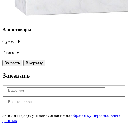
Ваши товары
Сумма:
₽
Итого:
₽
Заказать
В корзину
Заказать
Заполняя форму, я даю согласие на
обработку персональных
данных