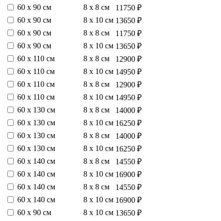
60 х 90 см
8 х 8 см
11750 ₽
60 х 90 см
8 х 10 см
13650 ₽
60 х 90 см
8 х 8 см
11750 ₽
60 х 90 см
8 х 10 см
13650 ₽
60 х 110 см
8 х 8 см
12900 ₽
60 х 110 см
8 х 10 см
14950 ₽
60 х 110 см
8 х 8 см
12900 ₽
60 х 110 см
8 х 10 см
14950 ₽
60 х 130 см
8 х 8 см
14000 ₽
60 х 130 см
8 х 10 см
16250 ₽
60 х 130 см
8 х 8 см
14000 ₽
60 х 130 см
8 х 10 см
16250 ₽
60 х 140 см
8 х 8 см
14550 ₽
60 х 140 см
8 х 10 см
16900 ₽
60 х 140 см
8 х 8 см
14550 ₽
60 х 140 см
8 х 10 см
16900 ₽
60 х 90 см
8 х 10 см
13650 ₽