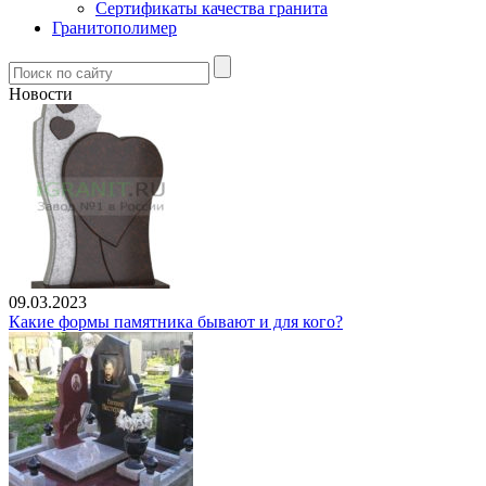
Сертификаты качества гранита
Гранитополимер
Новости
09.03.2023
Какие формы памятника бывают и для кого?