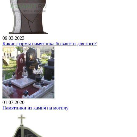
09.03.2023
Какие формы памятника бывают и для кого?
01.07.2020
Памятники из камня на могилу