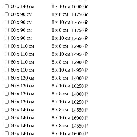
60 х 140 см
8 х 10 см
16900 ₽
60 х 90 см
8 х 8 см
11750 ₽
60 х 90 см
8 х 10 см
13650 ₽
60 х 90 см
8 х 8 см
11750 ₽
60 х 90 см
8 х 10 см
13650 ₽
60 х 110 см
8 х 8 см
12900 ₽
60 х 110 см
8 х 10 см
14950 ₽
60 х 110 см
8 х 8 см
12900 ₽
60 х 110 см
8 х 10 см
14950 ₽
60 х 130 см
8 х 8 см
14000 ₽
60 х 130 см
8 х 10 см
16250 ₽
60 х 130 см
8 х 8 см
14000 ₽
60 х 130 см
8 х 10 см
16250 ₽
60 х 140 см
8 х 8 см
14550 ₽
60 х 140 см
8 х 10 см
16900 ₽
60 х 140 см
8 х 8 см
14550 ₽
60 х 140 см
8 х 10 см
16900 ₽