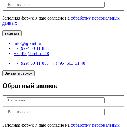
Заполняя форму, я даю согласие на
обработку персональных
данных
info@igranit.ru
+7 (929) 50-11-888
+7 (495) 663-51-48
+7 (929) 50-11-888
+7 (495) 663-51-48
Заказать звонок
Обратный звонок
Заполняя форму, я даю согласие на
обработку персональных