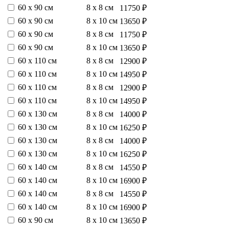
60 х 90 см
8 х 8 см
11750 ₽
60 х 90 см
8 х 10 см
13650 ₽
60 х 90 см
8 х 8 см
11750 ₽
60 х 90 см
8 х 10 см
13650 ₽
60 х 110 см
8 х 8 см
12900 ₽
60 х 110 см
8 х 10 см
14950 ₽
60 х 110 см
8 х 8 см
12900 ₽
60 х 110 см
8 х 10 см
14950 ₽
60 х 130 см
8 х 8 см
14000 ₽
60 х 130 см
8 х 10 см
16250 ₽
60 х 130 см
8 х 8 см
14000 ₽
60 х 130 см
8 х 10 см
16250 ₽
60 х 140 см
8 х 8 см
14550 ₽
60 х 140 см
8 х 10 см
16900 ₽
60 х 140 см
8 х 8 см
14550 ₽
60 х 140 см
8 х 10 см
16900 ₽
60 х 90 см
8 х 10 см
13650 ₽