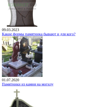
09.03.2023
Какие формы памятника бывают и для кого?
01.07.2020
Памятники из камня на могилу