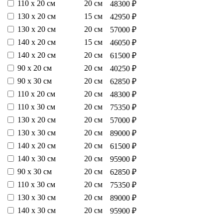
110 х 20 см
20 см
48300 ₽
130 х 20 см
15 см
42950 ₽
130 х 20 см
20 см
57000 ₽
140 х 20 см
15 см
46050 ₽
140 х 20 см
20 см
61500 ₽
90 х 20 см
20 см
40250 ₽
90 х 30 см
20 см
62850 ₽
110 х 20 см
20 см
48300 ₽
110 х 30 см
20 см
75350 ₽
130 х 20 см
20 см
57000 ₽
130 х 30 см
20 см
89000 ₽
140 х 20 см
20 см
61500 ₽
140 х 30 см
20 см
95900 ₽
90 х 30 см
20 см
62850 ₽
110 х 30 см
20 см
75350 ₽
130 х 30 см
20 см
89000 ₽
140 х 30 см
20 см
95900 ₽