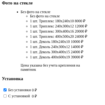
Фото на стекле
Без фото на стекле
Без фото на стекле
1 шт. Триплекс 180х240х10
8000
₽
1 шт. Триплекс 240х300х12
12000
₽
1 шт. Триплекс 300х400х16
20000
₽
1 шт. Триплекс 400х500х20
24000
₽
1 шт. Деколь 180х240х10
10000
₽
1 шт. Деколь 240х300х12
14000
₽
1 шт. Деколь 300х400х15
24000
₽
1 шт. Деколь 400х600х19
39000
₽
Цена указана без учета крепления на
памятник
Установка
Без установки
0 ₽
С установкой
0 ₽