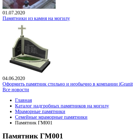
01.07.2020
Памятники из камня на могилу
04.06.2020
Оформить памятник стильно и необычно в компании iGranit
Все новости
Главная
Каталог надгробных памятников на могилу
Мраморные памятники
Семейные мраморные памятники
Памятник ГМ001
Памятник ГМ001