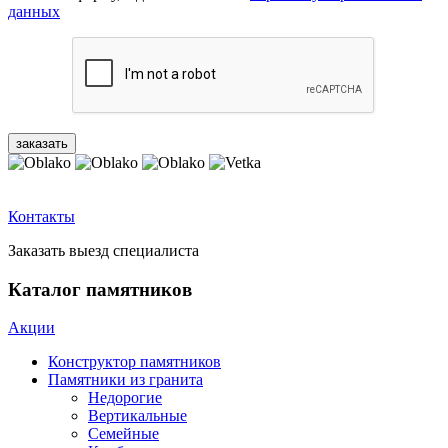
данных
Контакты
Заказать выезд специалиста
Каталог памятников
Акции
Конструктор памятников
Памятники из гранита
Недорогие
Вертикальные
Семейные