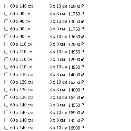
60 х 140 см
8 х 10 см
16900 ₽
60 х 90 см
8 х 8 см
11750 ₽
60 х 90 см
8 х 10 см
13650 ₽
60 х 90 см
8 х 8 см
11750 ₽
60 х 90 см
8 х 10 см
13650 ₽
60 х 110 см
8 х 8 см
12900 ₽
60 х 110 см
8 х 10 см
14950 ₽
60 х 110 см
8 х 8 см
12900 ₽
60 х 110 см
8 х 10 см
14950 ₽
60 х 130 см
8 х 8 см
14000 ₽
60 х 130 см
8 х 10 см
16250 ₽
60 х 130 см
8 х 8 см
14000 ₽
60 х 130 см
8 х 10 см
16250 ₽
60 х 140 см
8 х 8 см
14550 ₽
60 х 140 см
8 х 10 см
16900 ₽
60 х 140 см
8 х 8 см
14550 ₽
60 х 140 см
8 х 10 см
16900 ₽