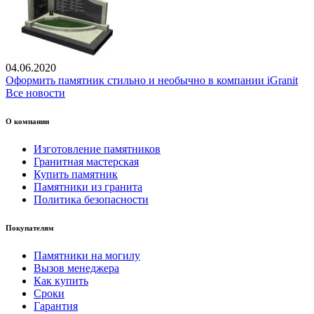
04.06.2020
Оформить памятник стильно и необычно в компании iGranit
Все новости
О компании
Изготовление памятников
Гранитная мастерская
Купить памятник
Памятники из гранита
Политика безопасности
Покупателям
Памятники на могилу
Вызов менеджера
Как купить
Сроки
Гарантия