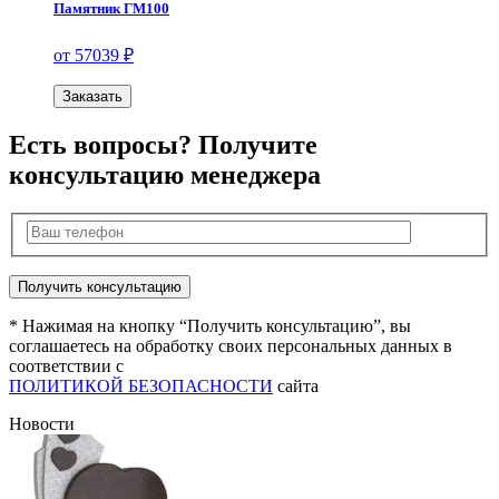
Памятник ГМ100
от 57039 ₽
Заказать
Есть вопросы? Получите
консультацию менеджера
* Нажимая на кнопку “Получить консультацию”, вы
соглашаетесь на обработку своих персональных данных в
соответствии с
ПОЛИТИКОЙ БЕЗОПАСНОСТИ
сайта
Новости