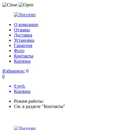
О компании
Отзывы
Доставка
Установка
Гарантия
Фото
Контакты
Корзина
Избранное:
0
0
0 руб.
Корзина
Режим работы:
См. в разделе "Контакты"