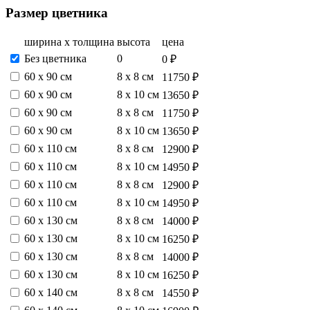
Размер цветника
ширина х толщина
высота
цена
Без цветника
0
0 ₽
60 х 90 см
8 х 8 см
11750 ₽
60 х 90 см
8 х 10 см
13650 ₽
60 х 90 см
8 х 8 см
11750 ₽
60 х 90 см
8 х 10 см
13650 ₽
60 х 110 см
8 х 8 см
12900 ₽
60 х 110 см
8 х 10 см
14950 ₽
60 х 110 см
8 х 8 см
12900 ₽
60 х 110 см
8 х 10 см
14950 ₽
60 х 130 см
8 х 8 см
14000 ₽
60 х 130 см
8 х 10 см
16250 ₽
60 х 130 см
8 х 8 см
14000 ₽
60 х 130 см
8 х 10 см
16250 ₽
60 х 140 см
8 х 8 см
14550 ₽