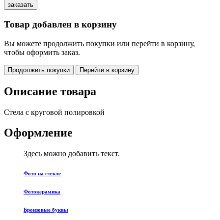
Товар добавлен в корзину
Вы можете продолжить покупки или перейти в корзину,
чтобы оформить заказ.
Продолжить покупки
Перейти в корзину
Описание товара
Стела с круговой полировкой
Оформление
Здесь можно добавить текст.
Фото на стекле
Фотокерамика
Бронзовые буквы