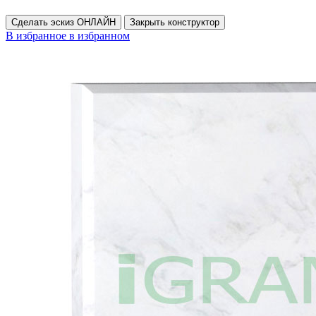
Сделать эскиз ОНЛАЙН
Закрыть конструктор
В избранное
в избранном