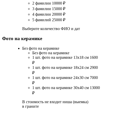
2 фамилии
10000
₽
3 фамилии
15000
₽
4 фамилии
20000
₽
5 фамилий
25000
₽
Выберите количество ФИО и дат
Фото на керамике
Без фото на керамике
Без фото на керамике
1 шт. фото на керамике 13х18 см
1600
₽
1 шт. фото на керамике 18х24 см
2900
₽
1 шт. фото на керамике 24х30 см
7000
₽
1 шт. фото на керамике 30х40 см
13000
₽
В стоимость не входит ниша (выемка)
в граните