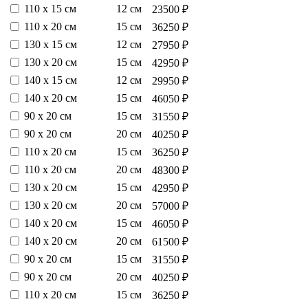
110 х 15 см
12 см
23500 ₽
110 х 20 см
15 см
36250 ₽
130 х 15 см
12 см
27950 ₽
130 х 20 см
15 см
42950 ₽
140 х 15 см
12 см
29950 ₽
140 х 20 см
15 см
46050 ₽
90 х 20 см
15 см
31550 ₽
90 х 20 см
20 см
40250 ₽
110 х 20 см
15 см
36250 ₽
110 х 20 см
20 см
48300 ₽
130 х 20 см
15 см
42950 ₽
130 х 20 см
20 см
57000 ₽
140 х 20 см
15 см
46050 ₽
140 х 20 см
20 см
61500 ₽
90 х 20 см
15 см
31550 ₽
90 х 20 см
20 см
40250 ₽
110 х 20 см
15 см
36250 ₽