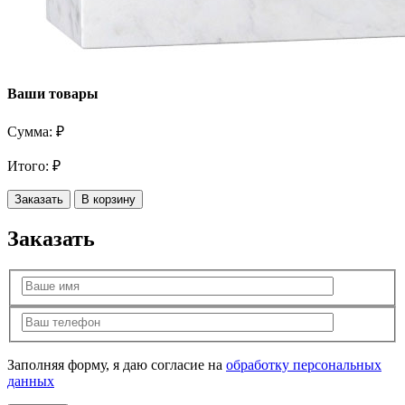
Ваши товары
Сумма:
₽
Итого:
₽
Заказать
В корзину
Заказать
Заполняя форму, я даю согласие на
обработку персональных
данных