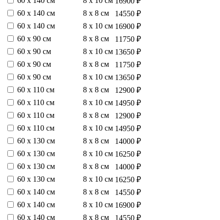
60 х 140 см
8 х 10 см
16900 ₽
60 х 140 см
8 х 8 см
14550 ₽
60 х 140 см
8 х 10 см
16900 ₽
60 х 90 см
8 х 8 см
11750 ₽
60 х 90 см
8 х 10 см
13650 ₽
60 х 90 см
8 х 8 см
11750 ₽
60 х 90 см
8 х 10 см
13650 ₽
60 х 110 см
8 х 8 см
12900 ₽
60 х 110 см
8 х 10 см
14950 ₽
60 х 110 см
8 х 8 см
12900 ₽
60 х 110 см
8 х 10 см
14950 ₽
60 х 130 см
8 х 8 см
14000 ₽
60 х 130 см
8 х 10 см
16250 ₽
60 х 130 см
8 х 8 см
14000 ₽
60 х 130 см
8 х 10 см
16250 ₽
60 х 140 см
8 х 8 см
14550 ₽
60 х 140 см
8 х 10 см
16900 ₽
60 х 140 см
8 х 8 см
14550 ₽