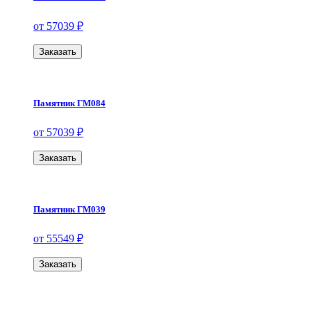
от 57039 ₽
Заказать
Памятник ГМ084
от 57039 ₽
Заказать
Памятник ГМ039
от 55549 ₽
Заказать