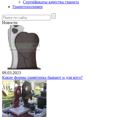
Сертификаты качества гранита
Гранитополимер
Новости
09.03.2023
Какие формы памятника бывают и для кого?