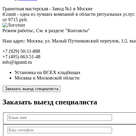
Гранитная мастерская - Завод №1 в Москве
iGranit - одна из лучших компаний в области ритуальных услуг. 
от 9715 руб.
Режим работы:, См. в разделе "Контакты"
Наш адрес: Москва, ул. Малый Путинковский переулок, 1/2, в
+7 (929) 50-11-888
+7 (495) 663-51-48
info@igranit.ru
Установка на ВСЕХ кладбищах
Москвы и Московской области
Заказать выезд специалиста
Заказать выезд специалиста