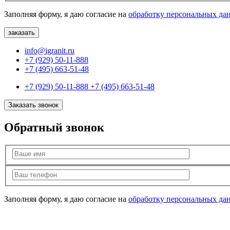
Заполняя форму, я даю согласие на
обработку персональных да
info@igranit.ru
+7 (929) 50-11-888
+7 (495) 663-51-48
+7 (929) 50-11-888
+7 (495) 663-51-48
Заказать звонок
Обратный звонок
Заполняя форму, я даю согласие на
обработку персональных да