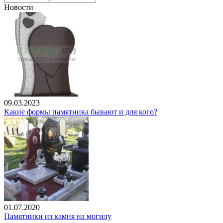
Новости
09.03.2023
Какие формы памятника бывают и для кого?
01.07.2020
Памятники из камня на могилу