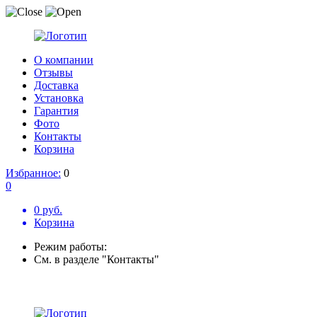
О компании
Отзывы
Доставка
Установка
Гарантия
Фото
Контакты
Корзина
Избранное:
0
0
0 руб.
Корзина
Режим работы:
См. в разделе "Контакты"