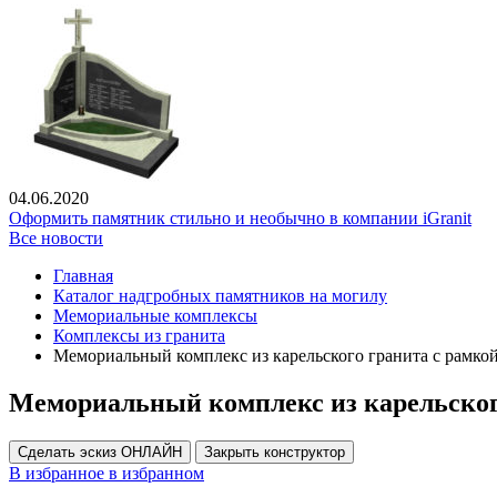
04.06.2020
Оформить памятник стильно и необычно в компании iGranit
Все новости
Главная
Каталог надгробных памятников на могилу
Мемориальные комплексы
Комплексы из гранита
Мемориальный комплекс из карельского гранита с рамко
Мемориальный комплекс из карельского
Сделать эскиз ОНЛАЙН
Закрыть конструктор
В избранное
в избранном