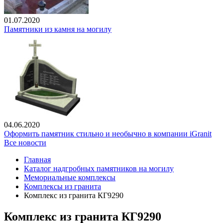
01.07.2020
Памятники из камня на могилу
04.06.2020
Оформить памятник стильно и необычно в компании iGranit
Все новости
Главная
Каталог надгробных памятников на могилу
Мемориальные комплексы
Комплексы из гранита
Комплекс из гранита КГ9290
Комплекс из гранита КГ9290