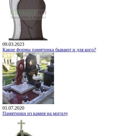
09.03.2023
Какие формы памятника бывают и для кого?
01.07.2020
Памятники из камня на могилу