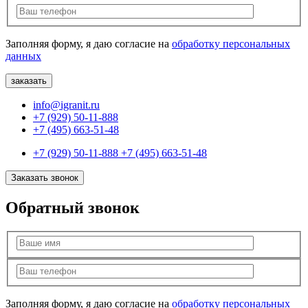
Заполняя форму, я даю согласие на
обработку персональных
данных
info@igranit.ru
+7 (929) 50-11-888
+7 (495) 663-51-48
+7 (929) 50-11-888
+7 (495) 663-51-48
Заказать звонок
Обратный звонок
Заполняя форму, я даю согласие на
обработку персональных