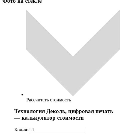
Фото на стекле
Рассчитать стоимость
Технология Деколь, цифровая печать
— калькулятор стоимости
Кол-во: