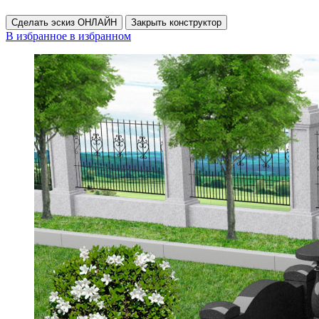
Сделать эскиз ОНЛАЙН
Закрыть конструктор
В избранное
в избранном