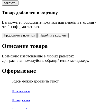
Товар добавлен в корзину
Вы можете продолжить покупки или перейти в корзину,
чтобы оформить заказ.
Продолжить покупки
Перейти в корзину
Описание товара
Возможно изготовление в любых размерах
Для расчета, пожалуйста, обращайтесь к менеджеру.
Оформление
Здесь можно добавить текст.
Фото на стекле
Фотокерамика