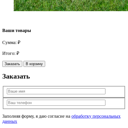
Ваши товары
Сумма:
₽
Итого:
₽
Заказать
В корзину
Заказать
Заполняя форму, я даю согласие на
обработку персональных
данных