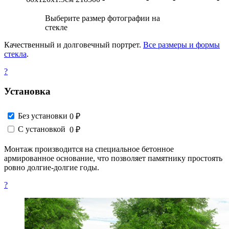
Выберите размер фотографии на
стекле
Качественный и долговечный портрет.
Все размеры и формы
стекла
.
?
Установка
Без установки
0 ₽
С установкой
0 ₽
Монтаж производится на специальное бетонное
армированное основание, что позволяет памятнику простоять
ровно долгие-долгие годы.
?