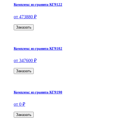
Комплекс из гранита КГ9122
от 473880 ₽
Заказать
Комплекс из гранита КГ9102
от 347600 ₽
Заказать
Комплекс из гранита КГ9190
от 0 ₽
Заказать