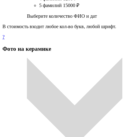
5 фамилий
15000
₽
Выберите количество ФИО и дат
В стоимость входит любое кол-во букв, любой шрифт.
?
Фото на керамике