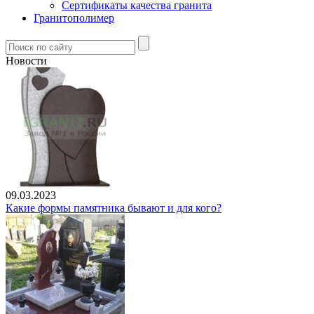
Сертификаты качества гранита
Гранитополимер
Новости
09.03.2023
Какие формы памятника бывают и для кого?