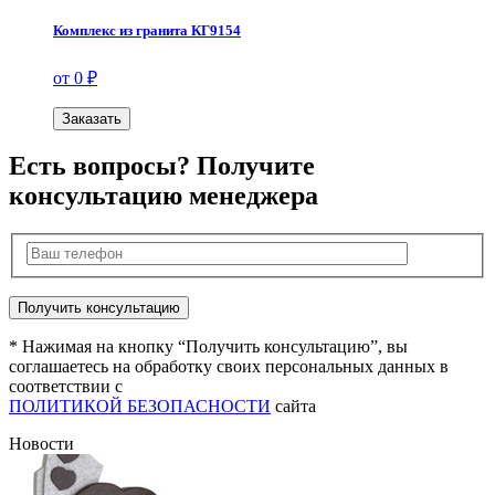
Комплекс из гранита КГ9154
от 0 ₽
Заказать
Есть вопросы? Получите
консультацию менеджера
* Нажимая на кнопку “Получить консультацию”, вы
соглашаетесь на обработку своих персональных данных в
соответствии с
ПОЛИТИКОЙ БЕЗОПАСНОСТИ
сайта
Новости