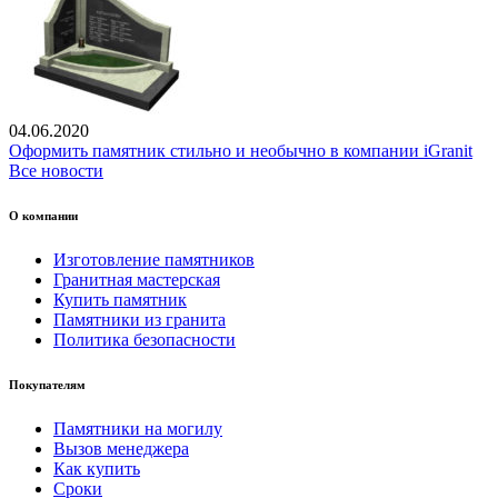
04.06.2020
Оформить памятник стильно и необычно в компании iGranit
Все новости
О компании
Изготовление памятников
Гранитная мастерская
Купить памятник
Памятники из гранита
Политика безопасности
Покупателям
Памятники на могилу
Вызов менеджера
Как купить
Сроки