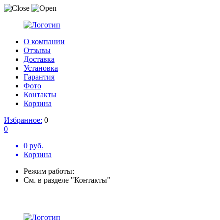
О компании
Отзывы
Доставка
Установка
Гарантия
Фото
Контакты
Корзина
Избранное:
0
0
0 руб.
Корзина
Режим работы:
См. в разделе "Контакты"