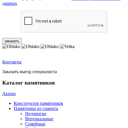
данных
Контакты
Заказать выезд специалиста
Каталог памятников
Акции
Конструктор памятников
Памятники из гранита
Недорогие
Вертикальные
Семейные