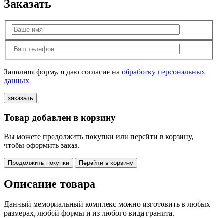
Заказать
Заполняя форму, я даю согласие на
обработку персональных
данных
Товар добавлен в корзину
Вы можете продолжить покупки или перейти в корзину,
чтобы оформить заказ.
Продолжить покупки
Перейти в корзину
Описание товара
Данный мемориальный комплекс можно изготовить в любых
размерах, любой формы и из любого вида гранита.