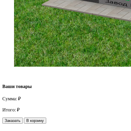
Ваши товары
Сумма:
₽
Итого:
₽
Заказать
В корзину