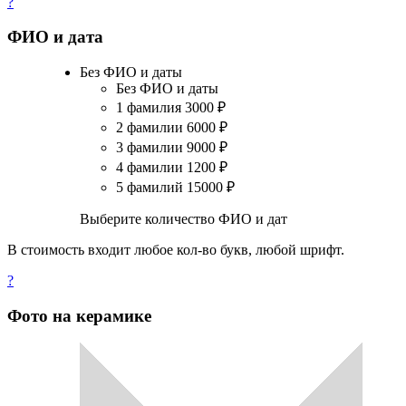
?
ФИО и дата
Без ФИО и даты
Без ФИО и даты
1 фамилия
3000
₽
2 фамилии
6000
₽
3 фамилии
9000
₽
4 фамилии
1200
₽
5 фамилий
15000
₽
Выберите количество ФИО и дат
В стоимость входит любое кол-во букв, любой шрифт.
?
Фото на керамике