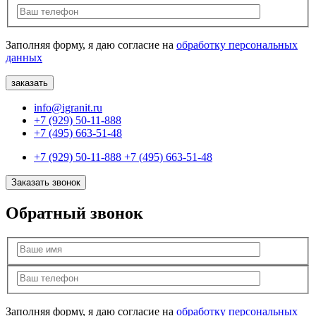
Заполняя форму, я даю согласие на
обработку персональных
данных
info@igranit.ru
+7 (929) 50-11-888
+7 (495) 663-51-48
+7 (929) 50-11-888
+7 (495) 663-51-48
Заказать звонок
Обратный звонок
Заполняя форму, я даю согласие на
обработку персональных