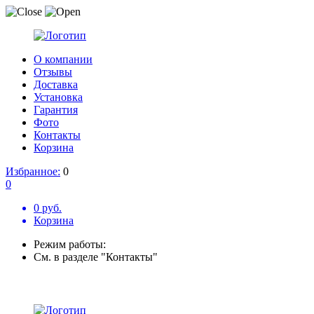
О компании
Отзывы
Доставка
Установка
Гарантия
Фото
Контакты
Корзина
Избранное:
0
0
0 руб.
Корзина
Режим работы:
См. в разделе "Контакты"