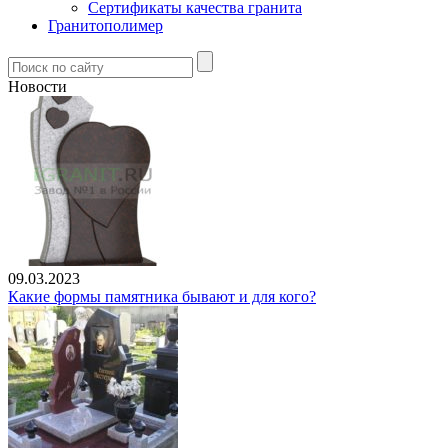
Сертификаты качества гранита
Гранитополимер
Новости
09.03.2023
Какие формы памятника бывают и для кого?