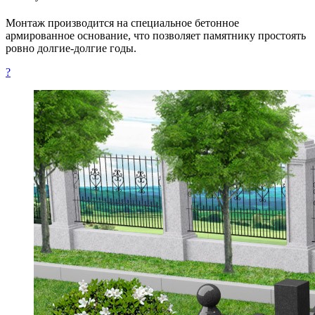
Монтаж производится на специальное бетонное
армированное основание, что позволяет памятнику простоять
ровно долгие-долгие годы.
?