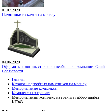
01.07.2020
Памятники из камня на могилу
04.06.2020
Оформить памятник стильно и необычно в компании iGranit
Все новости
Главная
Каталог надгробных памятников на могилу
Мемориальные комплексы
Комплексы из гранита
Мемориальный комплекс из гранита габбро-диабаз
КГ943