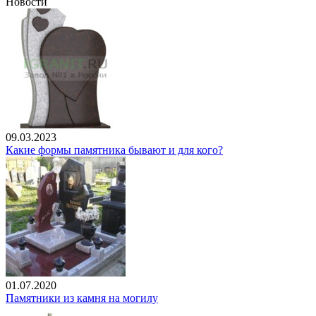
Новости
09.03.2023
Какие формы памятника бывают и для кого?
01.07.2020
Памятники из камня на могилу