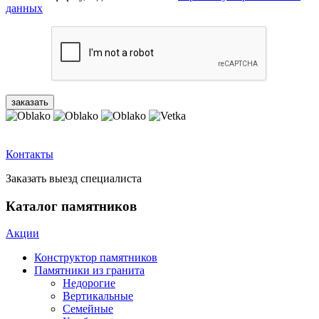
данных
Контакты
Заказать выезд специалиста
Каталог памятников
Акции
Конструктор памятников
Памятники из гранита
Недорогие
Вертикальные
Семейные