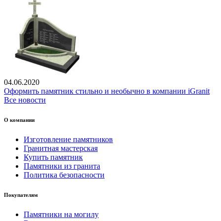
04.06.2020
Оформить памятник стильно и необычно в компании iGranit
Все новости
О компании
Изготовление памятников
Гранитная мастерская
Купить памятник
Памятники из гранита
Политика безопасности
Покупателям
Памятники на могилу