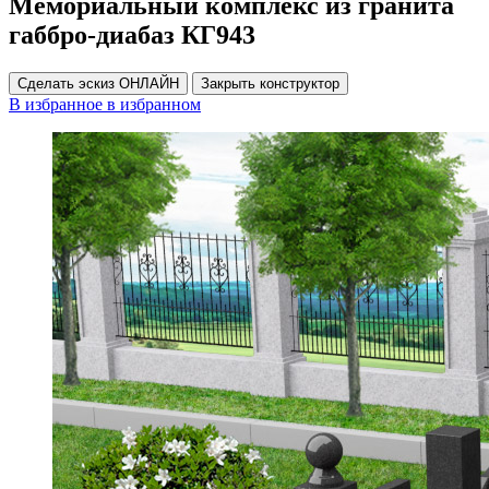
Мемориальный комплекс из гранита
габбро-диабаз КГ943
Сделать эскиз ОНЛАЙН
Закрыть конструктор
В избранное
в избранном