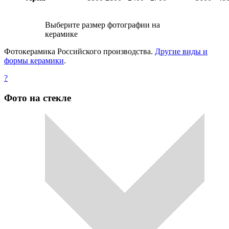
Выберите размер фотографии на
керамике
Фотокерамика Российского производства.
Другие виды и
формы керамики
.
?
Фото на стекле