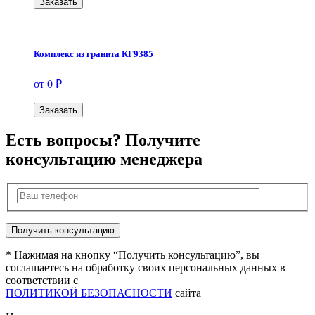
Заказать
Комплекс из гранита КГ9385
от 0 ₽
Заказать
Есть вопросы? Получите
консультацию менеджера
* Нажимая на кнопку “Получить консультацию”, вы
соглашаетесь на обработку своих персональных данных в
соответствии с
ПОЛИТИКОЙ БЕЗОПАСНОСТИ
сайта