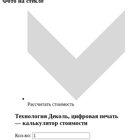
Фото на стекле
Рассчитать стоимость
Технология Деколь, цифровая печать
— калькулятор стоимости
Кол-во: