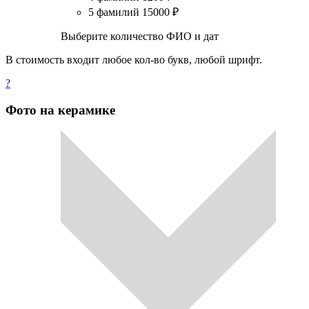
5 фамилий
15000
₽
Выберите количество ФИО и дат
В стоимость входит любое кол-во букв, любой шрифт.
?
Фото на керамике