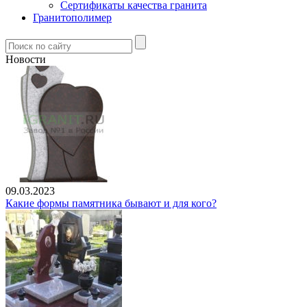
Сертификаты качества гранита
Гранитополимер
Новости
09.03.2023
Какие формы памятника бывают и для кого?