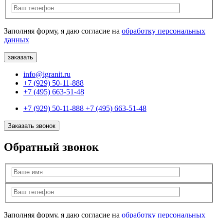
Заполняя форму, я даю согласие на
обработку персональных
данных
info@igranit.ru
+7 (929) 50-11-888
+7 (495) 663-51-48
+7 (929) 50-11-888
+7 (495) 663-51-48
Заказать звонок
Обратный звонок
Заполняя форму, я даю согласие на
обработку персональных