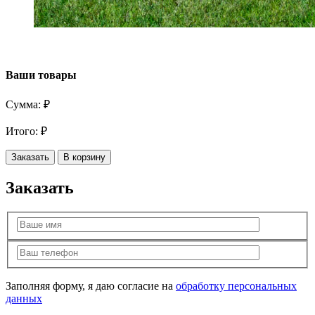
Ваши товары
Сумма:
₽
Итого:
₽
Заказать
В корзину
Заказать
Заполняя форму, я даю согласие на
обработку персональных
данных