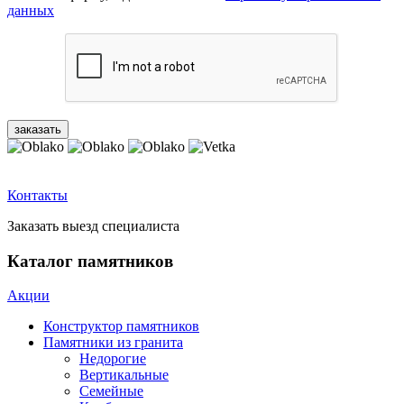
данных
Контакты
Заказать выезд специалиста
Каталог памятников
Акции
Конструктор памятников
Памятники из гранита
Недорогие
Вертикальные
Семейные