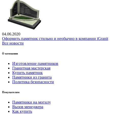
04.06.2020
Оформить памятник стильно и необычно в компании iGranit
Все новости
О компании
Изготовление памятников
Гранитная мастерская
Купить памятник
Памятники из гранита
Политика безопасности
Покупателям
Памятники на могилу
Вызов менеджера
Как купить