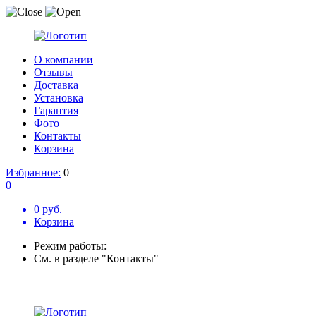
О компании
Отзывы
Доставка
Установка
Гарантия
Фото
Контакты
Корзина
Избранное:
0
0
0 руб.
Корзина
Режим работы:
См. в разделе "Контакты"