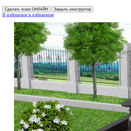
Сделать эскиз ОНЛАЙН
Закрыть конструктор
В избранное
в избранном