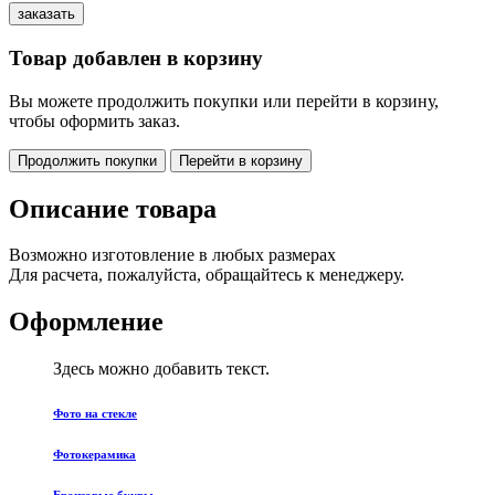
Товар добавлен в корзину
Вы можете продолжить покупки или перейти в корзину,
чтобы оформить заказ.
Продолжить покупки
Перейти в корзину
Описание товара
Возможно изготовление в любых размерах
Для расчета, пожалуйста, обращайтесь к менеджеру.
Оформление
Здесь можно добавить текст.
Фото на стекле
Фотокерамика