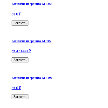
Комплекс из гранита КГ9259
от 0 ₽
Заказать
Комплекс из гранита КГ995
от 473440 ₽
Заказать
Комплекс из гранита КГ9190
от 0 ₽
Заказать