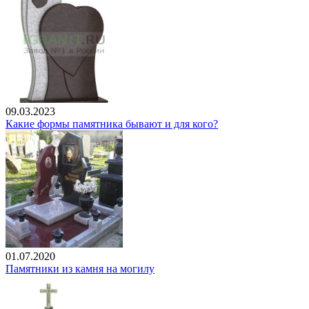
09.03.2023
Какие формы памятника бывают и для кого?
01.07.2020
Памятники из камня на могилу