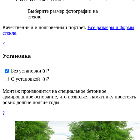
Выберите размер фотографии на
стекле
Качественный и долговечный портрет.
Все размеры и формы
стекла
.
?
Установка
Без установки
0 ₽
С установкой
0 ₽
Монтаж производится на специальное бетонное
армированное основание, что позволяет памятнику простоять
ровно долгие-долгие годы.
?