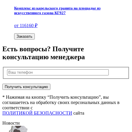
Комплекс из карельского гранита на площадке из
искусственного газона КГ927
от 116160 ₽
Заказать
Есть вопросы? Получите
консультацию менеджера
* Нажимая на кнопку “Получить консультацию”, вы
соглашаетесь на обработку своих персональных данных в
соответствии с
ПОЛИТИКОЙ БЕЗОПАСНОСТИ
сайта
Новости