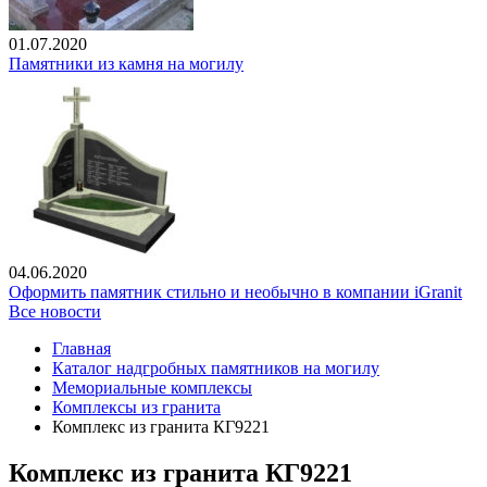
01.07.2020
Памятники из камня на могилу
04.06.2020
Оформить памятник стильно и необычно в компании iGranit
Все новости
Главная
Каталог надгробных памятников на могилу
Мемориальные комплексы
Комплексы из гранита
Комплекс из гранита КГ9221
Комплекс из гранита КГ9221