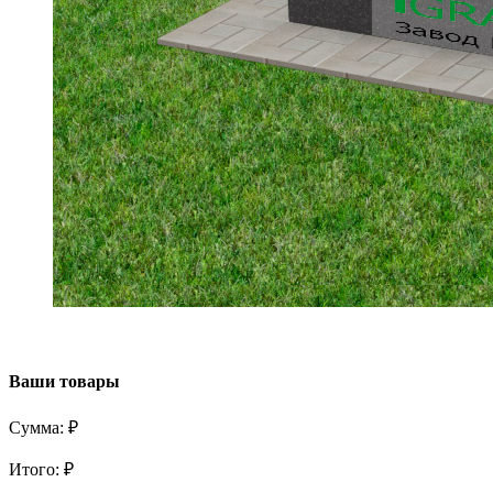
Ваши товары
Сумма:
₽
Итого:
₽