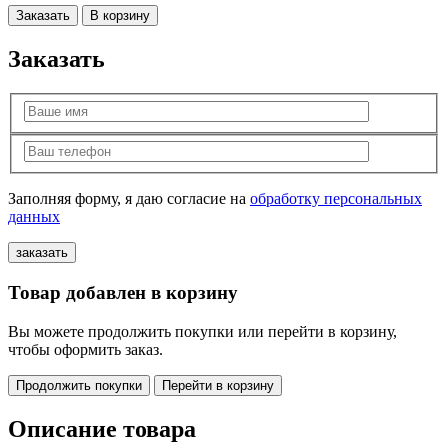
Заказать
В корзину
Заказать
Заполняя форму, я даю согласие на
обработку персональных
данных
Товар добавлен в корзину
Вы можете продолжить покупки или перейти в корзину,
чтобы оформить заказ.
Продолжить покупки
Перейти в корзину
Описание товара