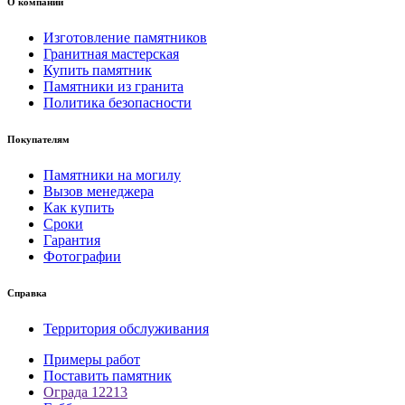
О компании
Изготовление памятников
Гранитная мастерская
Купить памятник
Памятники из гранита
Политика безопасности
Покупателям
Памятники на могилу
Вызов менеджера
Как купить
Сроки
Гарантия
Фотографии
Справка
Территория обслуживания
Примеры работ
Поставить памятник
Ограда 12213