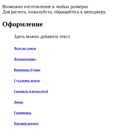
Возможно изготовление в любых размерах
Для расчета, пожалуйста, обращайтесь к менеджеру.
Оформление
Здесь можно добавить текст.
Фото на стекле
Фотокерамика
Бронзовые буквы
Сусальное золото
Скарпель и пескоструй
Акрил
Гравировка
Цветной портрет