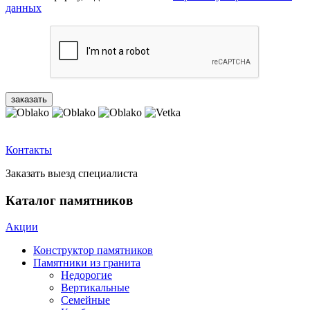
данных
Контакты
Заказать выезд специалиста
Каталог памятников
Акции
Конструктор памятников
Памятники из гранита
Недорогие
Вертикальные
Семейные