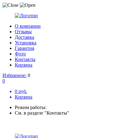
О компании
Отзывы
Доставка
Установка
Гарантия
Фото
Контакты
Корзина
Избранное:
0
0
0 руб.
Корзина
Режим работы:
См. в разделе "Контакты"