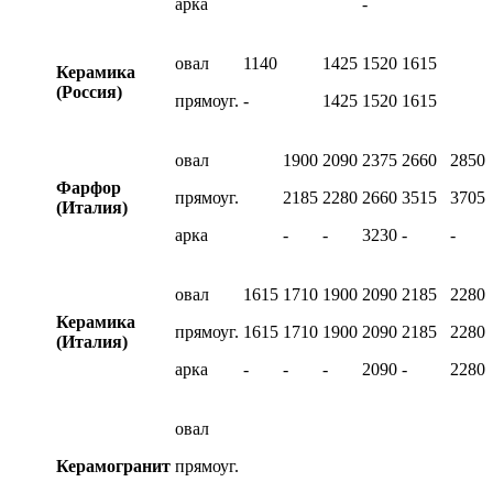
арка
-
овал
1140
1425
1520
1615
Керамика
(Россия)
прямоуг.
-
1425
1520
1615
овал
1900
2090
2375
2660
2850
Фарфор
прямоуг.
2185
2280
2660
3515
3705
(Италия)
арка
-
-
3230
-
-
овал
1615
1710
1900
2090
2185
2280
Керамика
прямоуг.
1615
1710
1900
2090
2185
2280
(Италия)
арка
-
-
-
2090
-
2280
овал
Керамогранит
прямоуг.