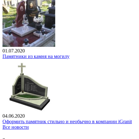
01.07.2020
Памятники из камня на могилу
04.06.2020
Оформить памятник стильно и необычно в компании iGranit
Все новости