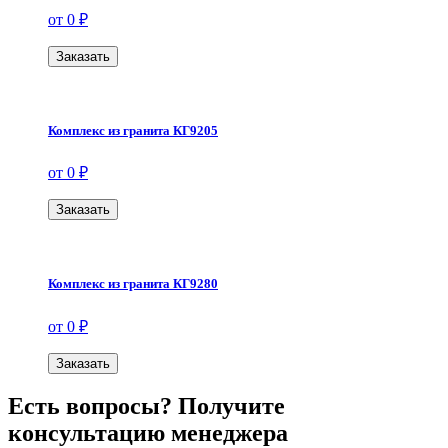
от 0 ₽
Заказать
Комплекс из гранита КГ9205
от 0 ₽
Заказать
Комплекс из гранита КГ9280
от 0 ₽
Заказать
Есть вопросы? Получите
консультацию менеджера