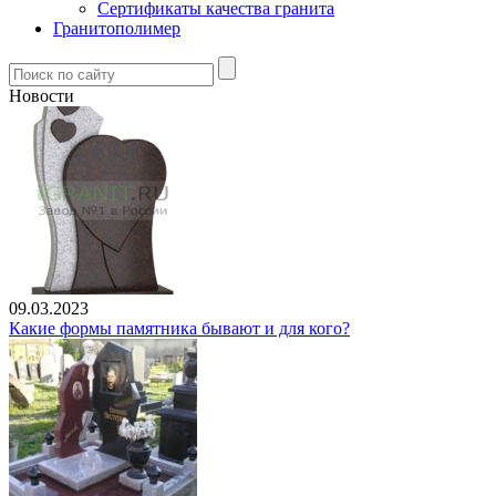
Сертификаты качества гранита
Гранитополимер
Новости
09.03.2023
Какие формы памятника бывают и для кого?