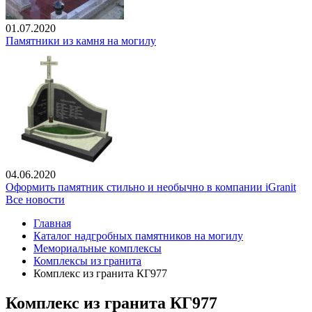
01.07.2020
Памятники из камня на могилу
04.06.2020
Оформить памятник стильно и необычно в компании iGranit
Все новости
Главная
Каталог надгробных памятников на могилу
Мемориальные комплексы
Комплексы из гранита
Комплекс из гранита КГ977
Комплекс из гранита КГ977