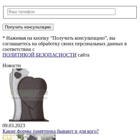
* Нажимая на кнопку “Получить консультацию”, вы
соглашаетесь на обработку своих персональных данных в
соответствии с
ПОЛИТИКОЙ БЕЗОПАСНОСТИ
сайта
Новости
09.03.2023
Какие формы памятника бывают и для кого?