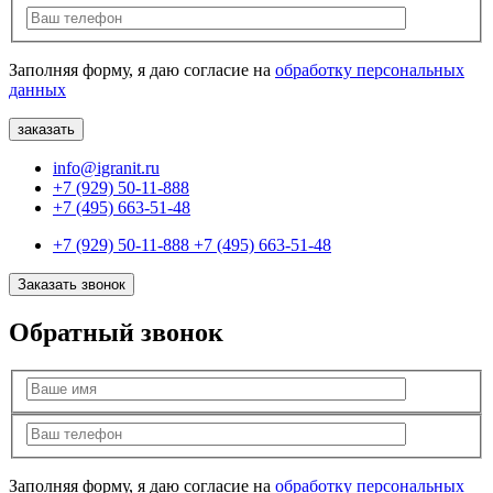
Заполняя форму, я даю согласие на
обработку персональных
данных
info@igranit.ru
+7 (929) 50-11-888
+7 (495) 663-51-48
+7 (929) 50-11-888
+7 (495) 663-51-48
Заказать звонок
Обратный звонок
Заполняя форму, я даю согласие на
обработку персональных