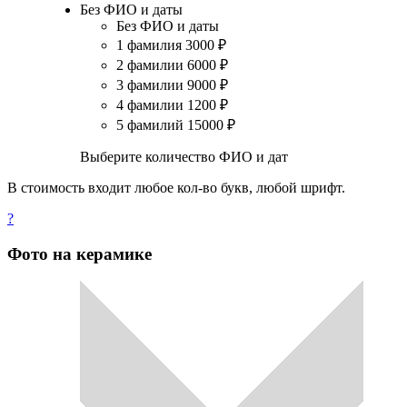
Без ФИО и даты
Без ФИО и даты
1 фамилия
3000
₽
2 фамилии
6000
₽
3 фамилии
9000
₽
4 фамилии
1200
₽
5 фамилий
15000
₽
Выберите количество ФИО и дат
В стоимость входит любое кол-во букв, любой шрифт.
?
Фото на керамике