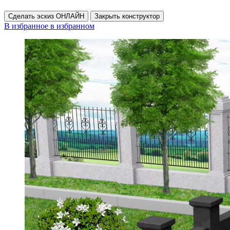
Сделать эскиз ОНЛАЙН
Закрыть конструктор
В избранное
в избранном