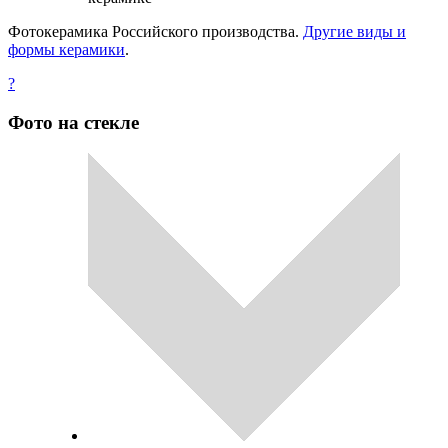
Фотокерамика Российского производства.
Другие виды и
формы керамики
.
?
Фото на стекле