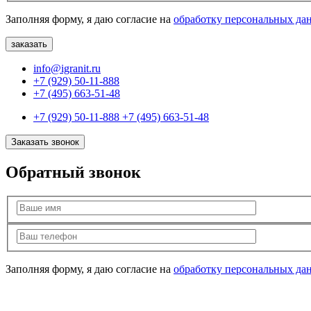
Заполняя форму, я даю согласие на
обработку персональных да
info@igranit.ru
+7 (929) 50-11-888
+7 (495) 663-51-48
+7 (929) 50-11-888
+7 (495) 663-51-48
Заказать звонок
Обратный звонок
Заполняя форму, я даю согласие на
обработку персональных да