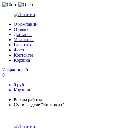
О компании
Отзывы
Доставка
Установка
Гарантия
Фото
Контакты
Корзина
Избранное:
0
0
0 руб.
Корзина
Режим работы:
См. в разделе "Контакты"