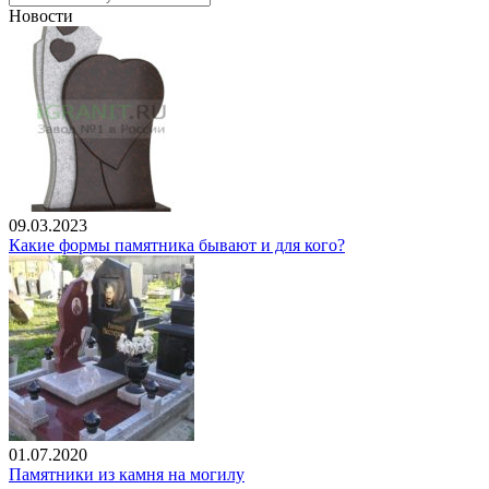
Новости
09.03.2023
Какие формы памятника бывают и для кого?
01.07.2020
Памятники из камня на могилу