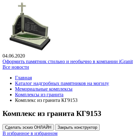
04.06.2020
Оформить памятник стильно и необычно в компании iGranit
Все новости
Главная
Каталог надгробных памятников на могилу
Мемориальные комплексы
Комплексы из гранита
Комплекс из гранита КГ9153
Комплекс из гранита КГ9153
Сделать эскиз ОНЛАЙН
Закрыть конструктор
В избранное
в избранном