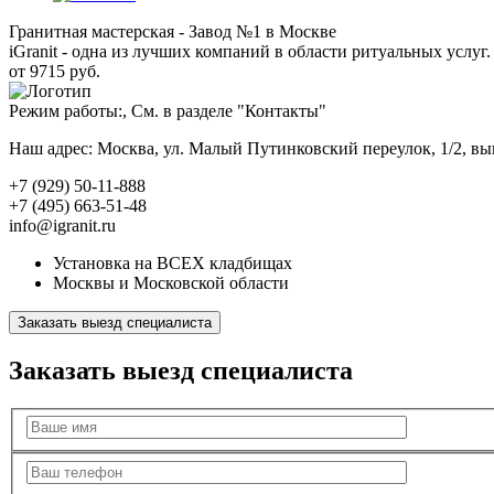
Гранитная мастерская - Завод №1 в Москве
iGranit - одна из лучших компаний в области ритуальных услуг. 
от 9715 руб.
Режим работы:, См. в разделе "Контакты"
Наш адрес: Москва, ул. Малый Путинковский переулок, 1/2, в
+7 (929) 50-11-888
+7 (495) 663-51-48
info@igranit.ru
Установка на ВСЕХ кладбищах
Москвы и Московской области
Заказать выезд специалиста
Заказать выезд специалиста