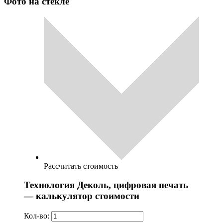
Фото на стекле
Рассчитать стоимость
Технология Деколь, цифровая печать
— калькулятор стоимости
Кол-во: