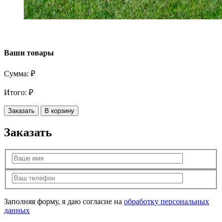
Ваши товары
Сумма:
₽
Итого:
₽
Заказать
В корзину
Заказать
Заполняя форму, я даю согласие на
обработку персональных
данных