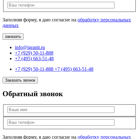
Заполняя форму, я даю согласие на
обработку персональных
данных
info@igranit.ru
+7 (929) 50-11-888
+7 (495) 663-51-48
+7 (929) 50-11-888
+7 (495) 663-51-48
Заказать звонок
Обратный звонок
Заполняя форму, я даю согласие на
обработку персональных