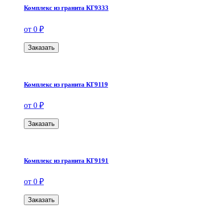
Комплекс из гранита КГ9333
от 0 ₽
Заказать
Комплекс из гранита КГ9119
от 0 ₽
Заказать
Комплекс из гранита КГ9191
от 0 ₽
Заказать