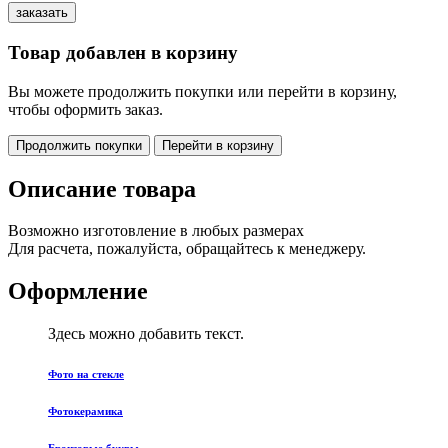
Товар добавлен в корзину
Вы можете продолжить покупки или перейти в корзину,
чтобы оформить заказ.
Продолжить покупки
Перейти в корзину
Описание товара
Возможно изготовление в любых размерах
Для расчета, пожалуйста, обращайтесь к менеджеру.
Оформление
Здесь можно добавить текст.
Фото на стекле
Фотокерамика