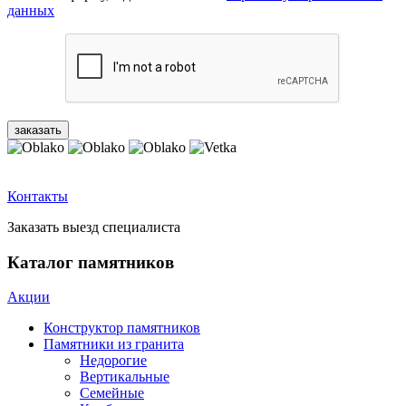
данных
Контакты
Заказать выезд специалиста
Каталог памятников
Акции
Конструктор памятников
Памятники из гранита
Недорогие
Вертикальные
Семейные