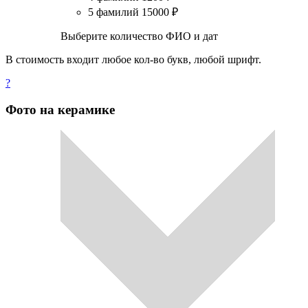
5 фамилий
15000
₽
Выберите количество ФИО и дат
В стоимость входит любое кол-во букв, любой шрифт.
?
Фото на керамике