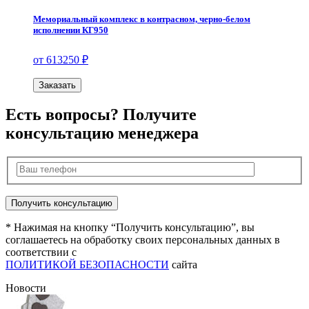
Мемориальный комплекс в контрасном, черно-белом
исполнении КГ950
от 613250 ₽
Заказать
Есть вопросы? Получите
консультацию менеджера
* Нажимая на кнопку “Получить консультацию”, вы
соглашаетесь на обработку своих персональных данных в
соответствии с
ПОЛИТИКОЙ БЕЗОПАСНОСТИ
сайта
Новости