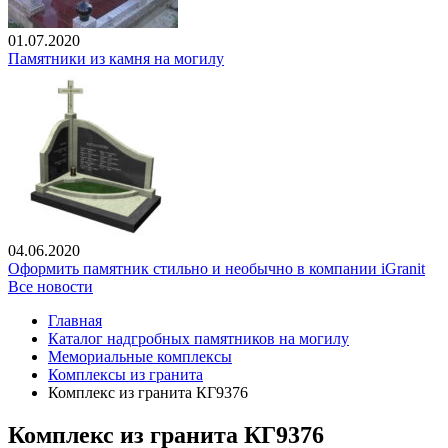
01.07.2020
Памятники из камня на могилу
04.06.2020
Оформить памятник стильно и необычно в компании iGranit
Все новости
Главная
Каталог надгробных памятников на могилу
Мемориальные комплексы
Комплексы из гранита
Комплекс из гранита КГ9376
Комплекс из гранита КГ9376