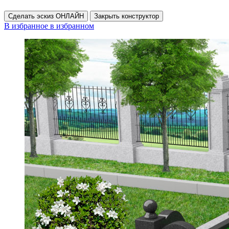
Сделать эскиз ОНЛАЙН
Закрыть конструктор
В избранное
в избранном