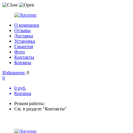
О компании
Отзывы
Доставка
Установка
Гарантия
Фото
Контакты
Корзина
Избранное:
0
0
0 руб.
Корзина
Режим работы:
См. в разделе "Контакты"