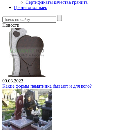
Сертификаты качества гранита
Гранитополимер
Новости
09.03.2023
Какие формы памятника бывают и для кого?