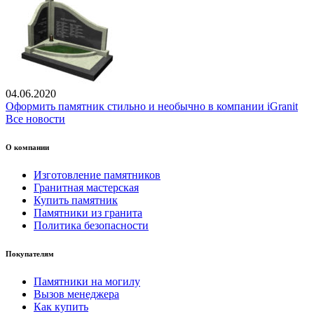
04.06.2020
Оформить памятник стильно и необычно в компании iGranit
Все новости
О компании
Изготовление памятников
Гранитная мастерская
Купить памятник
Памятники из гранита
Политика безопасности
Покупателям
Памятники на могилу
Вызов менеджера
Как купить