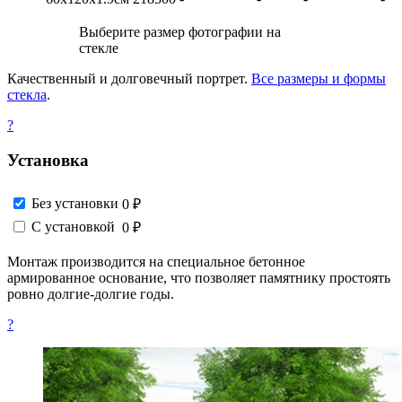
Выберите размер фотографии на
стекле
Качественный и долговечный портрет.
Все размеры и формы
стекла
.
?
Установка
Без установки
0 ₽
С установкой
0 ₽
Монтаж производится на специальное бетонное
армированное основание, что позволяет памятнику простоять
ровно долгие-долгие годы.
?