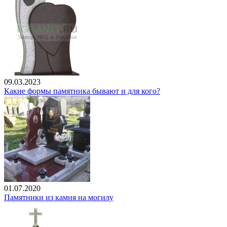
09.03.2023
Какие формы памятника бывают и для кого?
01.07.2020
Памятники из камня на могилу