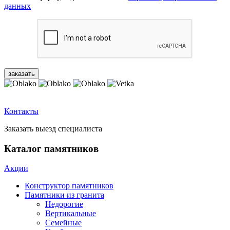
данных
Контакты
Заказать выезд специалиста
Каталог памятников
Акции
Конструктор памятников
Памятники из гранита
Недорогие
Вертикальные
Семейные