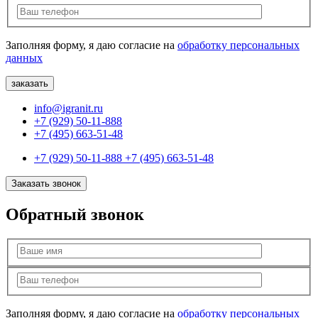
Заполняя форму, я даю согласие на
обработку персональных
данных
info@igranit.ru
+7 (929) 50-11-888
+7 (495) 663-51-48
+7 (929) 50-11-888
+7 (495) 663-51-48
Заказать звонок
Обратный звонок
Заполняя форму, я даю согласие на
обработку персональных