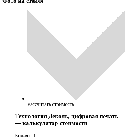
Фото на стекле
Рассчитать стоимость
Технология Деколь, цифровая печать
— калькулятор стоимости
Кол-во: