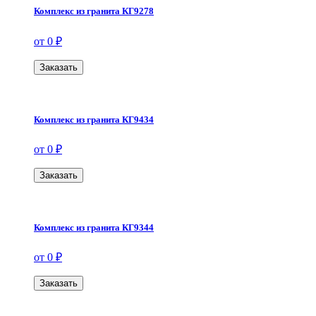
Комплекс из гранита КГ9278
от 0 ₽
Заказать
Комплекс из гранита КГ9434
от 0 ₽
Заказать
Комплекс из гранита КГ9344
от 0 ₽
Заказать