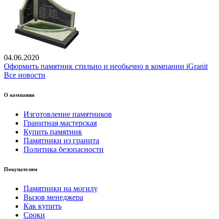
04.06.2020
Оформить памятник стильно и необычно в компании iGranit
Все новости
О компании
Изготовление памятников
Гранитная мастерская
Купить памятник
Памятники из гранита
Политика безопасности
Покупателям
Памятники на могилу
Вызов менеджера
Как купить
Сроки