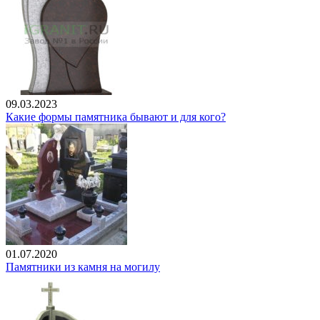
09.03.2023
Какие формы памятника бывают и для кого?
01.07.2020
Памятники из камня на могилу