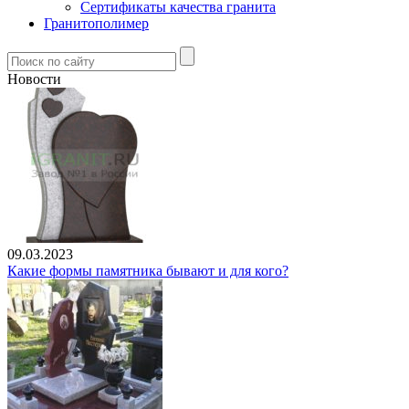
Сертификаты качества гранита
Гранитополимер
Новости
09.03.2023
Какие формы памятника бывают и для кого?