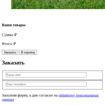
Ваши товары
Сумма:
₽
Итого:
₽
Заказать
В корзину
Заказать
Заполняя форму, я даю согласие на
обработку персональных
данных