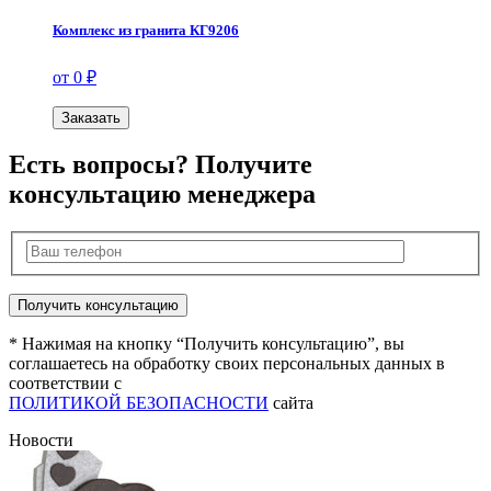
Комплекс из гранита КГ9206
от 0 ₽
Заказать
Есть вопросы? Получите
консультацию менеджера
* Нажимая на кнопку “Получить консультацию”, вы
соглашаетесь на обработку своих персональных данных в
соответствии с
ПОЛИТИКОЙ БЕЗОПАСНОСТИ
сайта
Новости