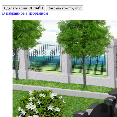
Сделать эскиз ОНЛАЙН
Закрыть конструктор
В избранное
в избранном