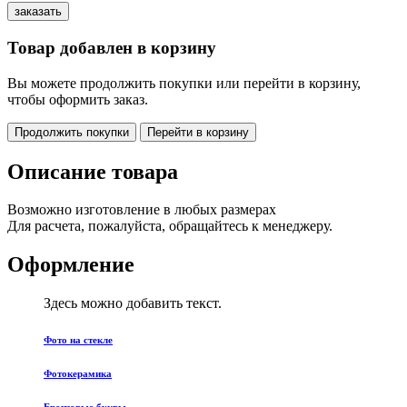
Товар добавлен в корзину
Вы можете продолжить покупки или перейти в корзину,
чтобы оформить заказ.
Продолжить покупки
Перейти в корзину
Описание товара
Возможно изготовление в любых размерах
Для расчета, пожалуйста, обращайтесь к менеджеру.
Оформление
Здесь можно добавить текст.
Фото на стекле
Фотокерамика