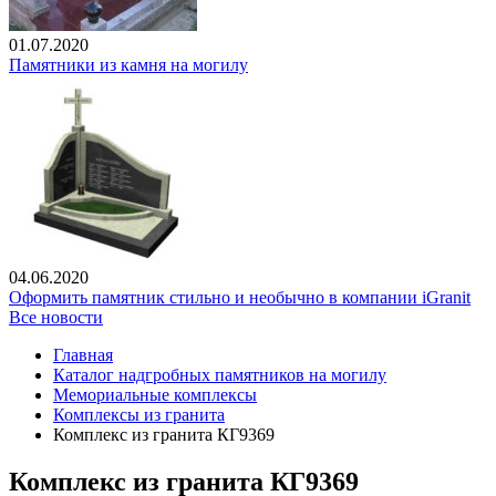
01.07.2020
Памятники из камня на могилу
04.06.2020
Оформить памятник стильно и необычно в компании iGranit
Все новости
Главная
Каталог надгробных памятников на могилу
Мемориальные комплексы
Комплексы из гранита
Комплекс из гранита КГ9369
Комплекс из гранита КГ9369