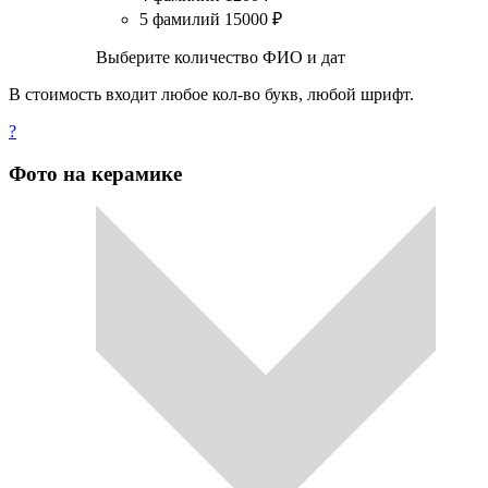
5 фамилий
15000
₽
Выберите количество ФИО и дат
В стоимость входит любое кол-во букв, любой шрифт.
?
Фото на керамике