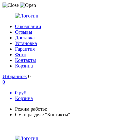
О компании
Отзывы
Доставка
Установка
Гарантия
Фото
Контакты
Корзина
Избранное:
0
0
0 руб.
Корзина
Режим работы:
См. в разделе "Контакты"