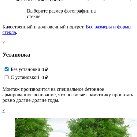
Выберите размер фотографии на
стекле
Качественный и долговечный портрет.
Все размеры и формы
стекла
.
?
Установка
Без установки
0 ₽
С установкой
0 ₽
Монтаж производится на специальное бетонное
армированное основание, что позволяет памятнику простоять
ровно долгие-долгие годы.
?