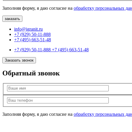
Заполняя форму, я даю согласие на
обработку персональных да
info@igranit.ru
+7 (929) 50-11-888
+7 (495) 663-51-48
+7 (929) 50-11-888
+7 (495) 663-51-48
Заказать звонок
Обратный звонок
Заполняя форму, я даю согласие на
обработку персональных да