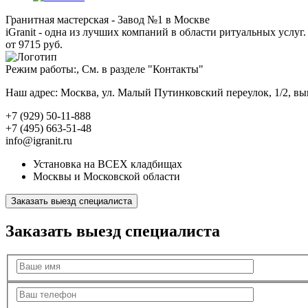
Гранитная мастерская - Завод №1 в Москве
iGranit - одна из лучших компаний в области ритуальных услуг. 
от 9715 руб.
Режим работы:, См. в разделе "Контакты"
Наш адрес: Москва, ул. Малый Путинковский переулок, 1/2, в
+7 (929) 50-11-888
+7 (495) 663-51-48
info@igranit.ru
Установка на ВСЕХ кладбищах
Москвы и Московской области
Заказать выезд специалиста
Заказать выезд специалиста