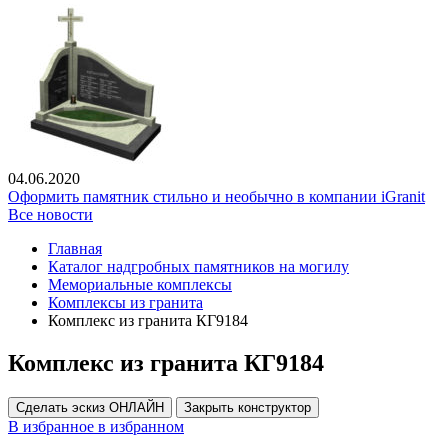
04.06.2020
Оформить памятник стильно и необычно в компании iGranit
Все новости
Главная
Каталог надгробных памятников на могилу
Мемориальные комплексы
Комплексы из гранита
Комплекс из гранита КГ9184
Комплекс из гранита КГ9184
Сделать эскиз ОНЛАЙН
Закрыть конструктор
В избранное
в избранном