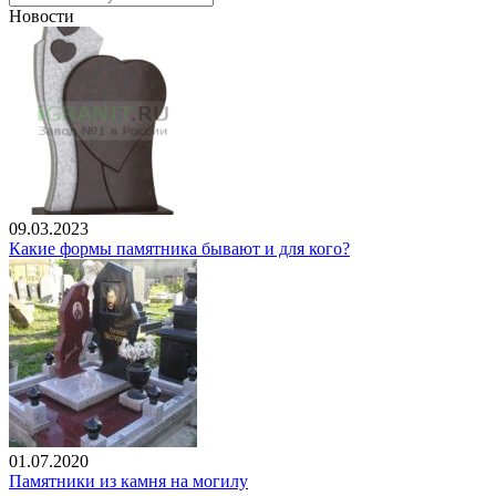
Новости
09.03.2023
Какие формы памятника бывают и для кого?
01.07.2020
Памятники из камня на могилу