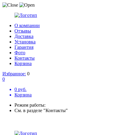
О компании
Отзывы
Доставка
Установка
Гарантия
Фото
Контакты
Корзина
Избранное:
0
0
0 руб.
Корзина
Режим работы:
См. в разделе "Контакты"