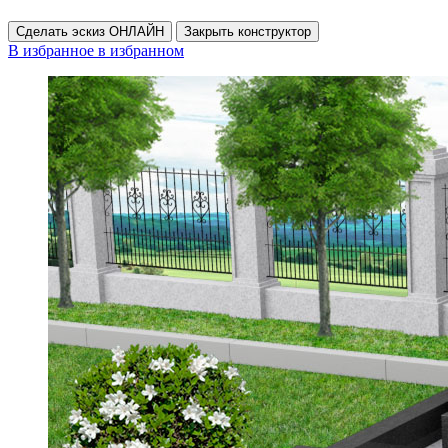
Сделать эскиз ОНЛАЙН
Закрыть конструктор
В избранное
в избранном