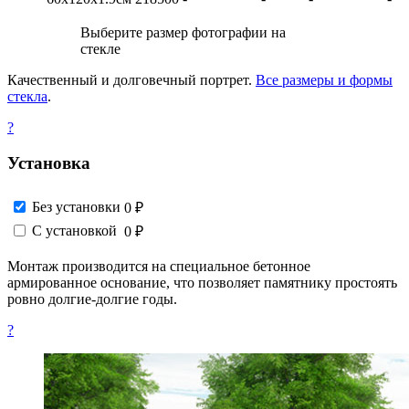
Выберите размер фотографии на
стекле
Качественный и долговечный портрет.
Все размеры и формы
стекла
.
?
Установка
Без установки
0 ₽
С установкой
0 ₽
Монтаж производится на специальное бетонное
армированное основание, что позволяет памятнику простоять
ровно долгие-долгие годы.
?