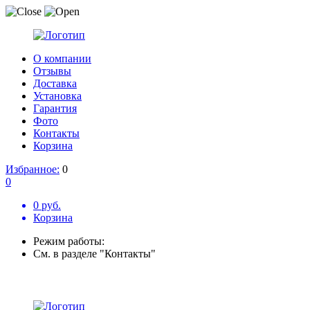
О компании
Отзывы
Доставка
Установка
Гарантия
Фото
Контакты
Корзина
Избранное:
0
0
0 руб.
Корзина
Режим работы:
См. в разделе "Контакты"