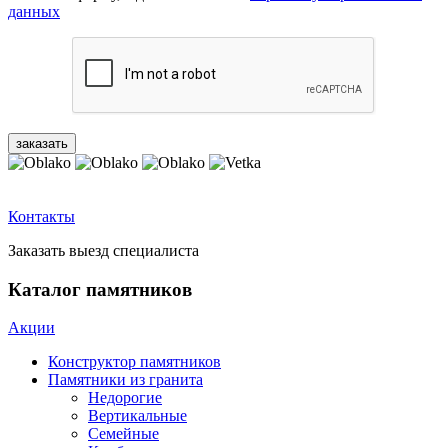
данных
Контакты
Заказать выезд специалиста
Каталог памятников
Акции
Конструктор памятников
Памятники из гранита
Недорогие
Вертикальные
Семейные