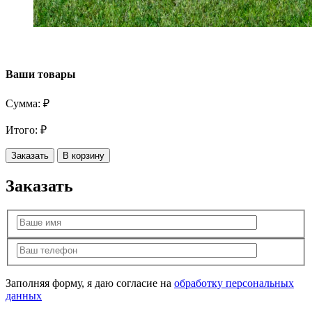
Ваши товары
Сумма:
₽
Итого:
₽
Заказать
В корзину
Заказать
Заполняя форму, я даю согласие на
обработку персональных
данных