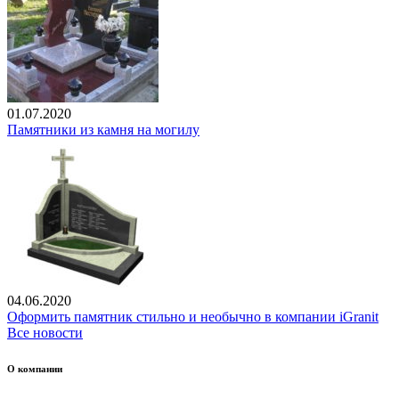
01.07.2020
Памятники из камня на могилу
04.06.2020
Оформить памятник стильно и необычно в компании iGranit
Все новости
О компании