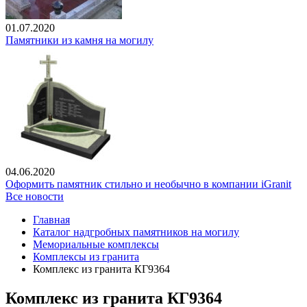
01.07.2020
Памятники из камня на могилу
04.06.2020
Оформить памятник стильно и необычно в компании iGranit
Все новости
Главная
Каталог надгробных памятников на могилу
Мемориальные комплексы
Комплексы из гранита
Комплекс из гранита КГ9364
Комплекс из гранита КГ9364