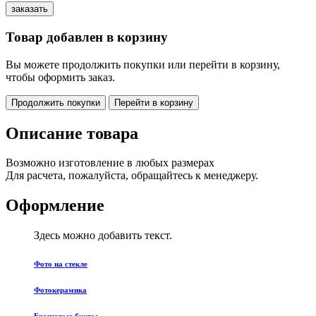
Товар добавлен в корзину
Вы можете продолжить покупки или перейти в корзину,
чтобы оформить заказ.
Продолжить покупки
Перейти в корзину
Описание товара
Возможно изготовление в любых размерах
Для расчета, пожалуйста, обращайтесь к менеджеру.
Оформление
Здесь можно добавить текст.
Фото на стекле
Фотокерамика