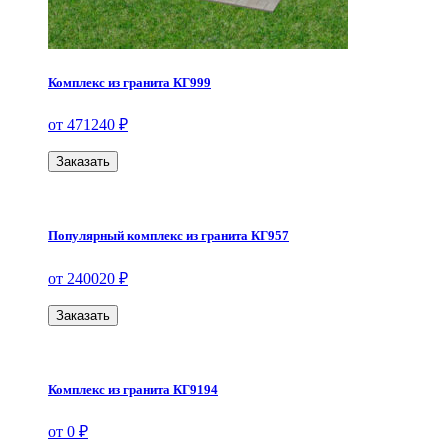
Комплекс из гранита КГ999
от 471240 ₽
Заказать
Популярный комплекс из гранита КГ957
от 240020 ₽
Заказать
Комплекс из гранита КГ9194
от 0 ₽