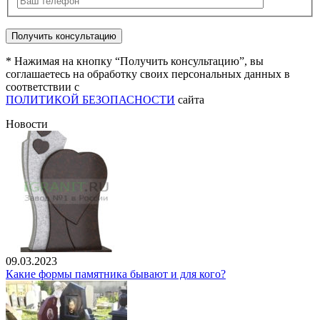
* Нажимая на кнопку “Получить консультацию”, вы
соглашаетесь на обработку своих персональных данных в
соответствии с
ПОЛИТИКОЙ БЕЗОПАСНОСТИ
сайта
Новости
09.03.2023
Какие формы памятника бывают и для кого?