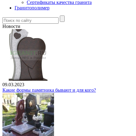
Сертификаты качества гранита
Гранитополимер
Новости
09.03.2023
Какие формы памятника бывают и для кого?