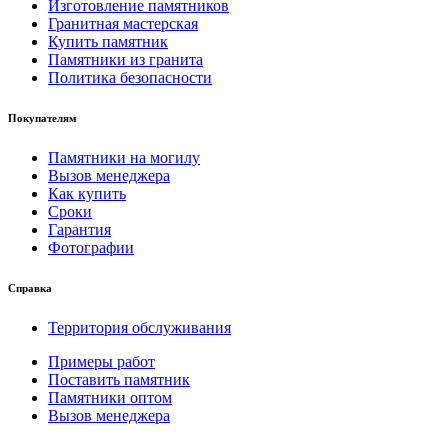
Изготовление памятников
Гранитная мастерская
Купить памятник
Памятники из гранита
Политика безопасности
Покупателям
Памятники на могилу
Вызов менеджера
Как купить
Сроки
Гарантия
Фотографии
Справка
Территория обслуживания
Примеры работ
Поставить памятник
Памятники оптом
Вызов менеджера