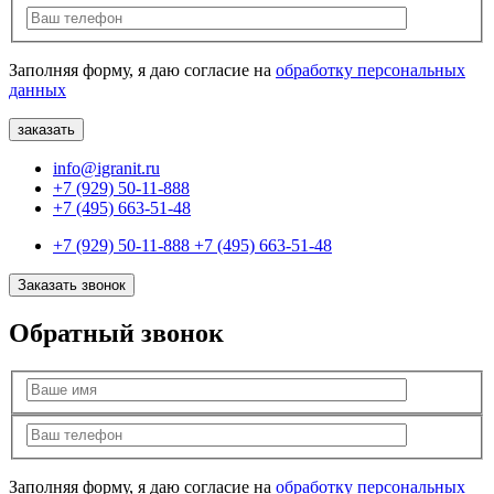
Заполняя форму, я даю согласие на
обработку персональных
данных
info@igranit.ru
+7 (929) 50-11-888
+7 (495) 663-51-48
+7 (929) 50-11-888
+7 (495) 663-51-48
Заказать звонок
Обратный звонок
Заполняя форму, я даю согласие на
обработку персональных