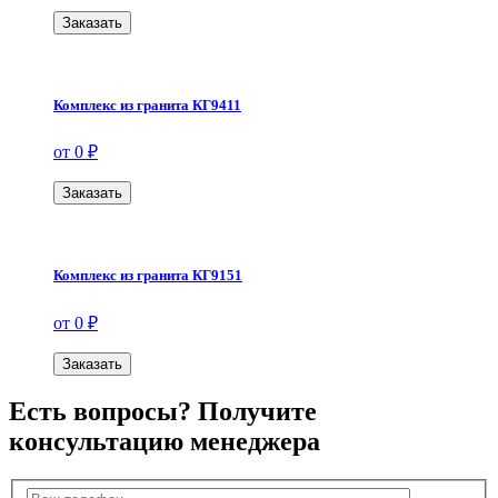
Заказать
Комплекс из гранита КГ9411
от 0 ₽
Заказать
Комплекс из гранита КГ9151
от 0 ₽
Заказать
Есть вопросы? Получите
консультацию менеджера