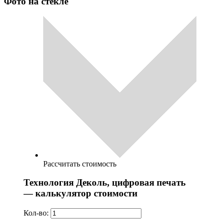
Фото на стекле
Рассчитать стоимость
Технология Деколь, цифровая печать
— калькулятор стоимости
Кол-во: