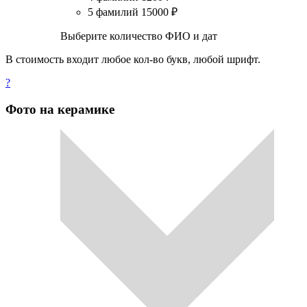
5 фамилий
15000
₽
Выберите количество ФИО и дат
В стоимость входит любое кол-во букв, любой шрифт.
?
Фото на керамике