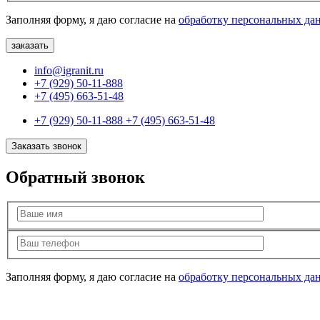
Заполняя форму, я даю согласие на
обработку персональных да
info@igranit.ru
+7 (929) 50-11-888
+7 (495) 663-51-48
+7 (929) 50-11-888
+7 (495) 663-51-48
Заказать звонок
Обратный звонок
Заполняя форму, я даю согласие на
обработку персональных да