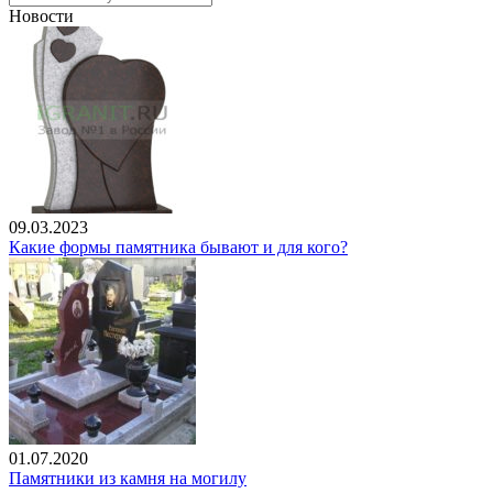
Новости
09.03.2023
Какие формы памятника бывают и для кого?
01.07.2020
Памятники из камня на могилу