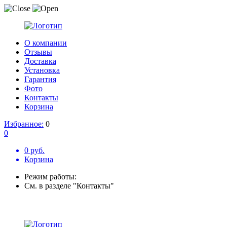
О компании
Отзывы
Доставка
Установка
Гарантия
Фото
Контакты
Корзина
Избранное:
0
0
0 руб.
Корзина
Режим работы:
См. в разделе "Контакты"