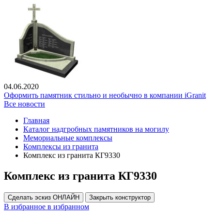
04.06.2020
Оформить памятник стильно и необычно в компании iGranit
Все новости
Главная
Каталог надгробных памятников на могилу
Мемориальные комплексы
Комплексы из гранита
Комплекс из гранита КГ9330
Комплекс из гранита КГ9330
Сделать эскиз ОНЛАЙН
Закрыть конструктор
В избранное
в избранном