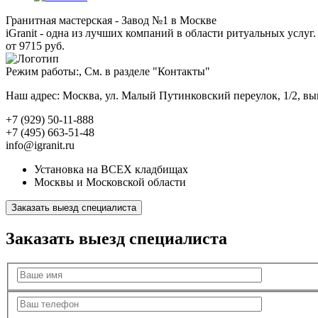
Гранитная мастерская - Завод №1 в Москве
iGranit - одна из лучших компаний в области ритуальных услуг. 
от 9715 руб.
Режим работы:, См. в разделе "Контакты"
Наш адрес: Москва, ул. Малый Путинковский переулок, 1/2, в
+7 (929) 50-11-888
+7 (495) 663-51-48
info@igranit.ru
Установка на ВСЕХ кладбищах
Москвы и Московской области
Заказать выезд специалиста
Заказать выезд специалиста