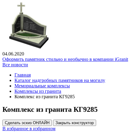
04.06.2020
Оформить памятник стильно и необычно в компании iGranit
Все новости
Главная
Каталог надгробных памятников на могилу
Мемориальные комплексы
Комплексы из гранита
Комплекс из гранита КГ9285
Комплекс из гранита КГ9285
Сделать эскиз ОНЛАЙН
Закрыть конструктор
В избранное
в избранном