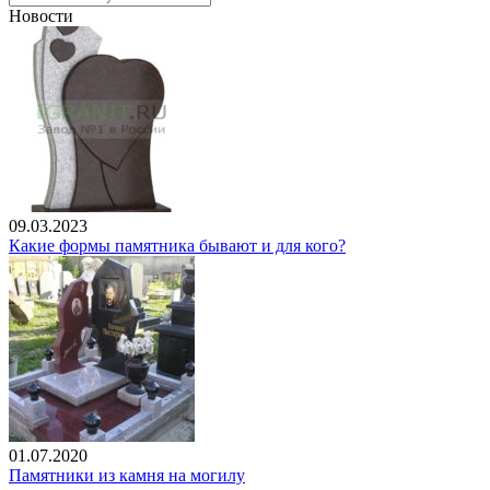
Новости
09.03.2023
Какие формы памятника бывают и для кого?
01.07.2020
Памятники из камня на могилу