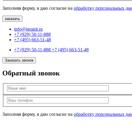
Заполняя форму, я даю согласие на
обработку персональных да
info@igranit.ru
+7 (929) 50-11-888
+7 (495) 663-51-48
+7 (929) 50-11-888
+7 (495) 663-51-48
Заказать звонок
Обратный звонок
Заполняя форму, я даю согласие на
обработку персональных да