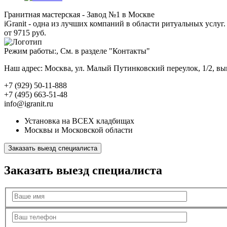
Гранитная мастерская - Завод №1 в Москве
iGranit - одна из лучших компаний в области ритуальных услуг. 
от 9715 руб.
Режим работы:, См. в разделе "Контакты"
Наш адрес: Москва, ул. Малый Путинковский переулок, 1/2, в
+7 (929) 50-11-888
+7 (495) 663-51-48
info@igranit.ru
Установка на ВСЕХ кладбищах
Москвы и Московской области
Заказать выезд специалиста
Заказать выезд специалиста