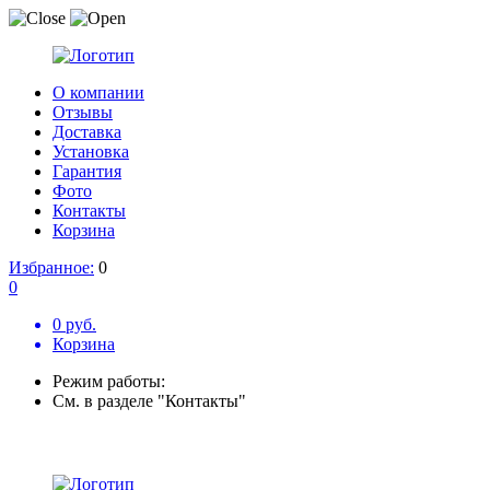
О компании
Отзывы
Доставка
Установка
Гарантия
Фото
Контакты
Корзина
Избранное:
0
0
0 руб.
Корзина
Режим работы:
См. в разделе "Контакты"