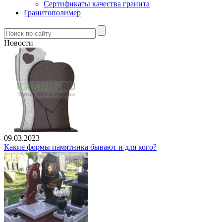
Сертификаты качества гранита
Гранитополимер
Новости
09.03.2023
Какие формы памятника бывают и для кого?