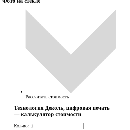
Фото на стекле
Рассчитать стоимость
Технология Деколь, цифровая печать
— калькулятор стоимости
Кол-во: