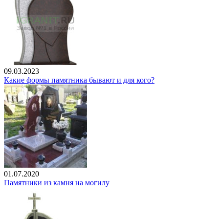
09.03.2023
Какие формы памятника бывают и для кого?
01.07.2020
Памятники из камня на могилу