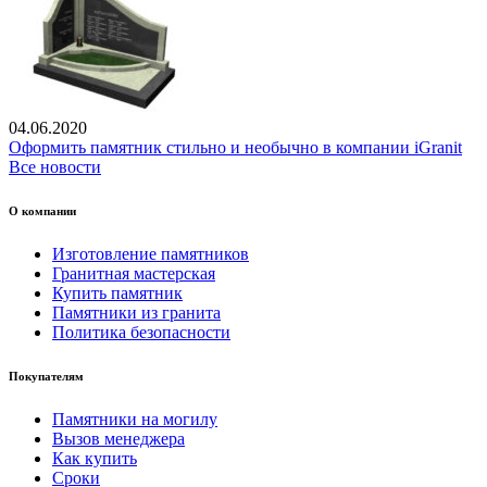
04.06.2020
Оформить памятник стильно и необычно в компании iGranit
Все новости
О компании
Изготовление памятников
Гранитная мастерская
Купить памятник
Памятники из гранита
Политика безопасности
Покупателям
Памятники на могилу
Вызов менеджера
Как купить
Сроки