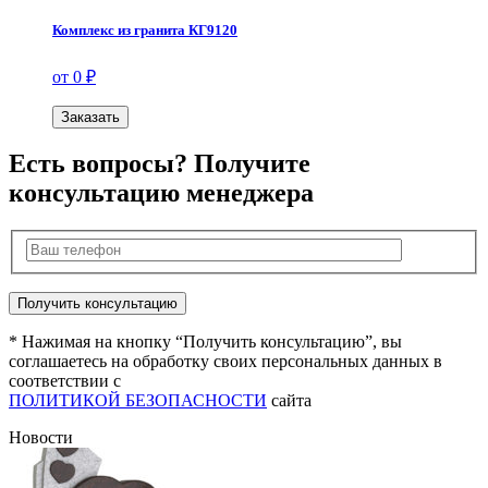
Комплекс из гранита КГ9120
от 0 ₽
Заказать
Есть вопросы? Получите
консультацию менеджера
* Нажимая на кнопку “Получить консультацию”, вы
соглашаетесь на обработку своих персональных данных в
соответствии с
ПОЛИТИКОЙ БЕЗОПАСНОСТИ
сайта
Новости