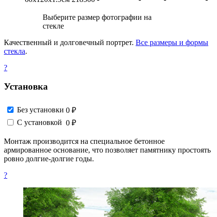
Выберите размер фотографии на
стекле
Качественный и долговечный портрет.
Все размеры и формы
стекла
.
?
Установка
Без установки
0 ₽
С установкой
0 ₽
Монтаж производится на специальное бетонное
армированное основание, что позволяет памятнику простоять
ровно долгие-долгие годы.
?