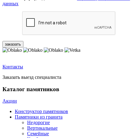
данных
Контакты
Заказать выезд специалиста
Каталог памятников
Акции
Конструктор памятников
Памятники из гранита
Недорогие
Вертикальные
Семейные