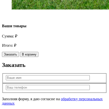
Ваши товары
Сумма:
₽
Итого:
₽
Заказать
В корзину
Заказать
Заполняя форму, я даю согласие на
обработку персональных
данных