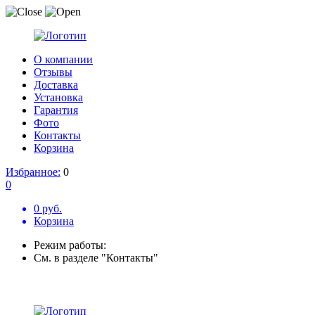
О компании
Отзывы
Доставка
Установка
Гарантия
Фото
Контакты
Корзина
Избранное:
0
0
0 руб.
Корзина
Режим работы:
См. в разделе "Контакты"