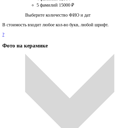
5 фамилий
15000
₽
Выберите количество ФИО и дат
В стоимость входит любое кол-во букв, любой шрифт.
?
Фото на керамике