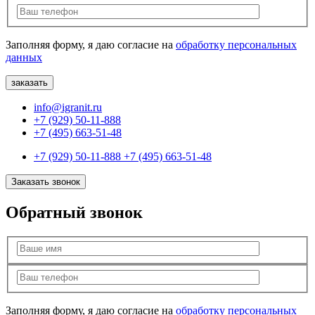
Заполняя форму, я даю согласие на
обработку персональных
данных
info@igranit.ru
+7 (929) 50-11-888
+7 (495) 663-51-48
+7 (929) 50-11-888
+7 (495) 663-51-48
Заказать звонок
Обратный звонок
Заполняя форму, я даю согласие на
обработку персональных