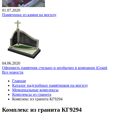
01.07.2020
Памятники из камня на могилу
04.06.2020
Оформить памятник стильно и необычно в компании iGranit
Все новости
Главная
Каталог надгробных памятников на могилу
Мемориальные комплексы
Комплексы из гранита
Комплекс из гранита КГ9294
Комплекс из гранита КГ9294