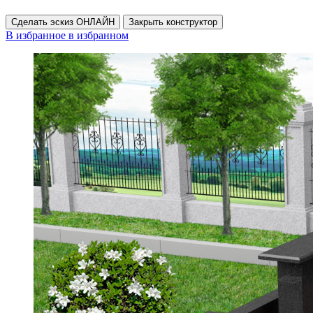
Сделать эскиз ОНЛАЙН
Закрыть конструктор
В избранное
в избранном