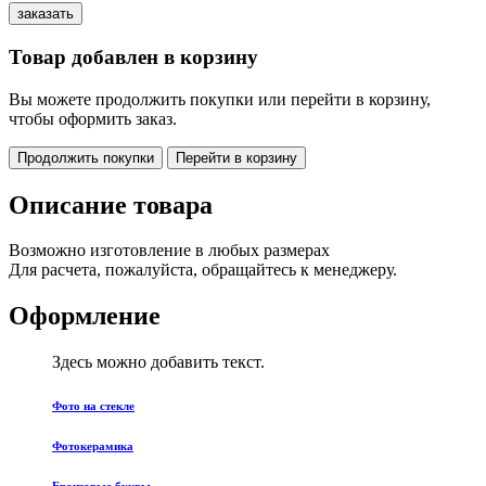
Товар добавлен в корзину
Вы можете продолжить покупки или перейти в корзину,
чтобы оформить заказ.
Продолжить покупки
Перейти в корзину
Описание товара
Возможно изготовление в любых размерах
Для расчета, пожалуйста, обращайтесь к менеджеру.
Оформление
Здесь можно добавить текст.
Фото на стекле
Фотокерамика