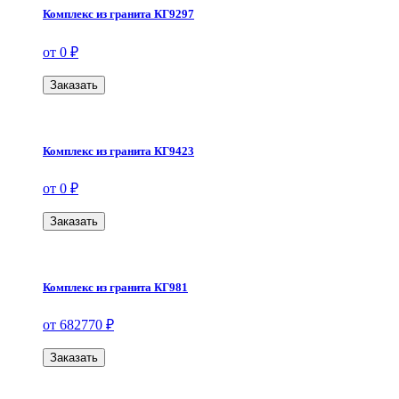
Комплекс из гранита КГ9297
от 0 ₽
Заказать
Комплекс из гранита КГ9423
от 0 ₽
Заказать
Комплекс из гранита КГ981
от 682770 ₽
Заказать