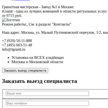
Гранитная мастерская - Завод №1 в Москве
iGranit - одна из лучших компаний в области ритуальных услуг. 
от 9715 руб.
Режим работы:, См. в разделе "Контакты"
Наш адрес: Москва, ул. Малый Путинковский переулок, 1/2, в
+7 (929) 50-11-888
+7 (495) 663-51-48
info@igranit.ru
Установка на ВСЕХ кладбищах
Москвы и Московской области
Заказать выезд специалиста
Заказать выезд специалиста