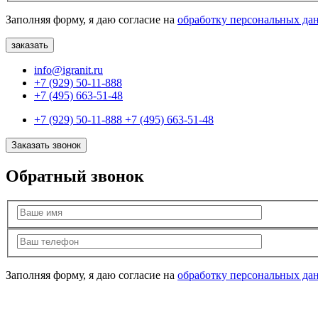
Заполняя форму, я даю согласие на
обработку персональных да
info@igranit.ru
+7 (929) 50-11-888
+7 (495) 663-51-48
+7 (929) 50-11-888
+7 (495) 663-51-48
Заказать звонок
Обратный звонок
Заполняя форму, я даю согласие на
обработку персональных да