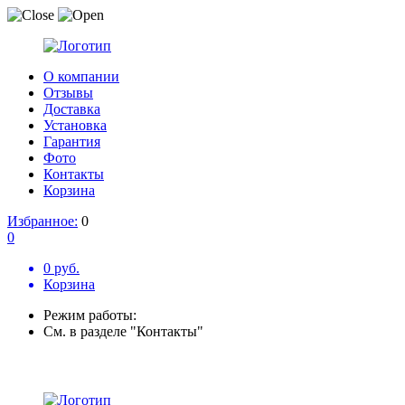
О компании
Отзывы
Доставка
Установка
Гарантия
Фото
Контакты
Корзина
Избранное:
0
0
0 руб.
Корзина
Режим работы:
См. в разделе "Контакты"