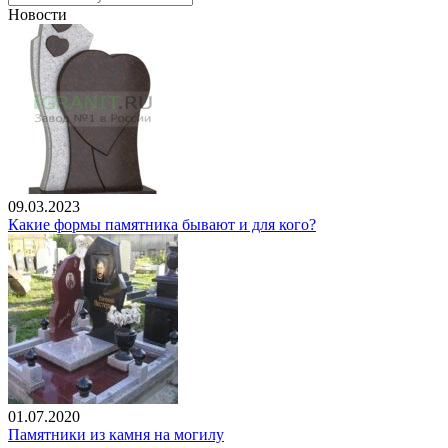
Новости
09.03.2023
Какие формы памятника бывают и для кого?
01.07.2020
Памятники из камня на могилу