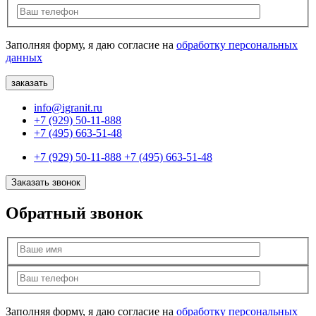
Заполняя форму, я даю согласие на
обработку персональных
данных
info@igranit.ru
+7 (929) 50-11-888
+7 (495) 663-51-48
+7 (929) 50-11-888
+7 (495) 663-51-48
Заказать звонок
Обратный звонок
Заполняя форму, я даю согласие на
обработку персональных