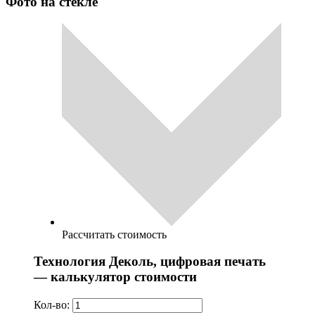
Фото на стекле
Рассчитать стоимость
Технология Деколь, цифровая печать
— калькулятор стоимости
Кол-во: