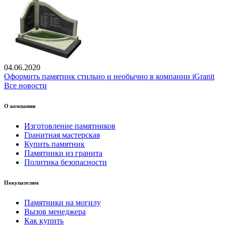
04.06.2020
Оформить памятник стильно и необычно в компании iGranit
Все новости
О компании
Изготовление памятников
Гранитная мастерская
Купить памятник
Памятники из гранита
Политика безопасности
Покупателям
Памятники на могилу
Вызов менеджера
Как купить