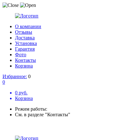
О компании
Отзывы
Доставка
Установка
Гарантия
Фото
Контакты
Корзина
Избранное:
0
0
0 руб.
Корзина
Режим работы:
См. в разделе "Контакты"