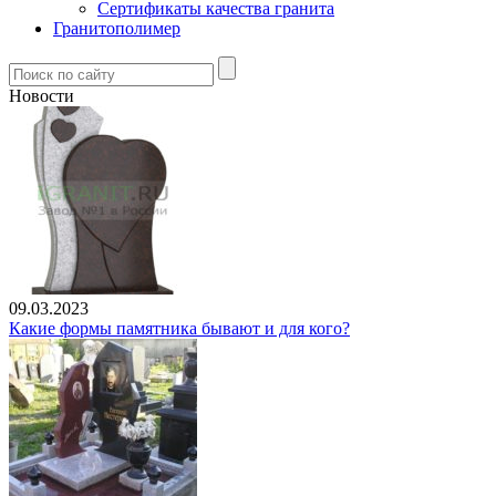
Сертификаты качества гранита
Гранитополимер
Новости
09.03.2023
Какие формы памятника бывают и для кого?