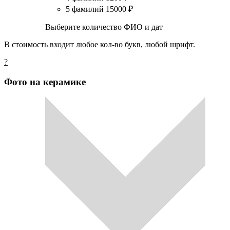
5 фамилий
15000
₽
Выберите количество ФИО и дат
В стоимость входит любое кол-во букв, любой шрифт.
?
Фото на керамике