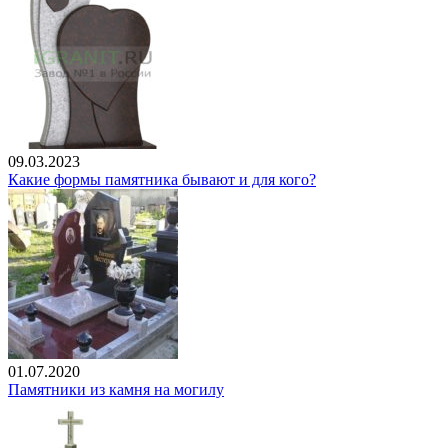
09.03.2023
Какие формы памятника бывают и для кого?
01.07.2020
Памятники из камня на могилу