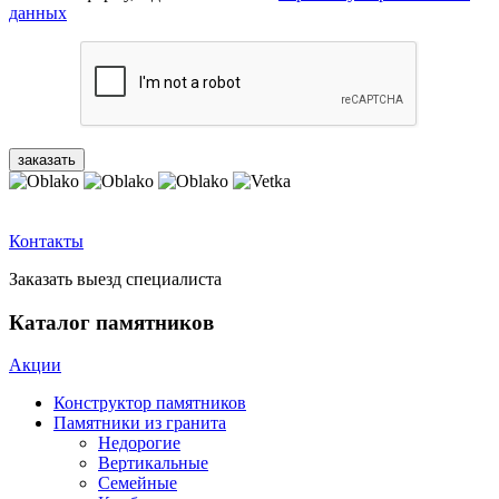
данных
Контакты
Заказать выезд специалиста
Каталог памятников
Акции
Конструктор памятников
Памятники из гранита
Недорогие
Вертикальные
Семейные