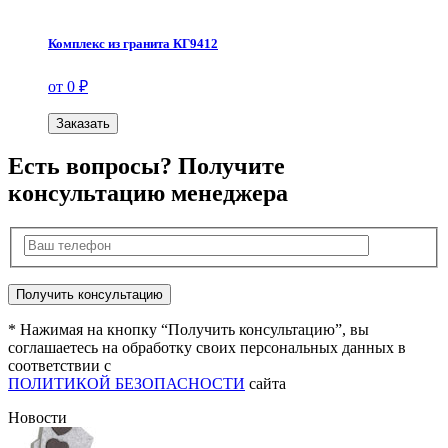
Комплекс из гранита КГ9412
от 0 ₽
Заказать
Есть вопросы? Получите
консультацию менеджера
* Нажимая на кнопку “Получить консультацию”, вы
соглашаетесь на обработку своих персональных данных в
соответствии с
ПОЛИТИКОЙ БЕЗОПАСНОСТИ
сайта
Новости