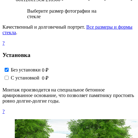
Выберите размер фотографии на
стекле
Качественный и долговечный портрет.
Все размеры и формы
стекла
.
?
Установка
Без установки
0 ₽
С установкой
0 ₽
Монтаж производится на специальное бетонное
армированное основание, что позволяет памятнику простоять
ровно долгие-долгие годы.
?