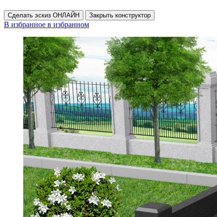
Сделать эскиз ОНЛАЙН
Закрыть конструктор
В избранное
в избранном