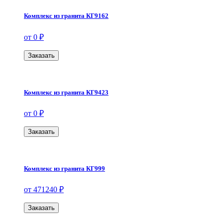
Комплекс из гранита КГ9162
от 0 ₽
Заказать
Комплекс из гранита КГ9423
от 0 ₽
Заказать
Комплекс из гранита КГ999
от 471240 ₽
Заказать