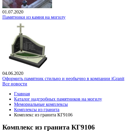
01.07.2020
Памятники из камня на могилу
04.06.2020
Оформить памятник стильно и необычно в компании iGranit
Все новости
Главная
Каталог надгробных памятников на могилу
Мемориальные комплексы
Комплексы из гранита
Комплекс из гранита КГ9106
Комплекс из гранита КГ9106