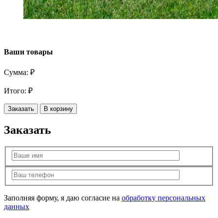
Ваши товары
Сумма:
₽
Итого:
₽
Заказать
В корзину
Заказать
Заполняя форму, я даю согласие на
обработку персональных
данных