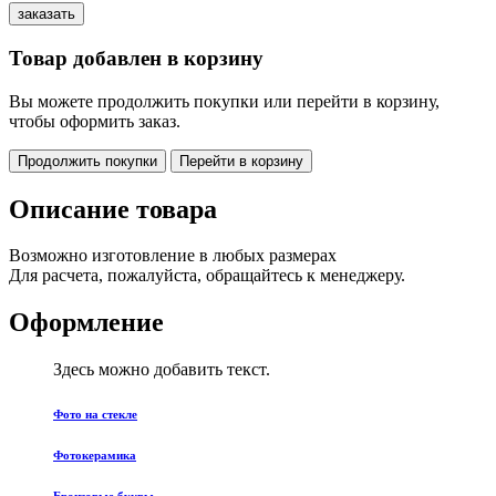
Товар добавлен в корзину
Вы можете продолжить покупки или перейти в корзину,
чтобы оформить заказ.
Продолжить покупки
Перейти в корзину
Описание товара
Возможно изготовление в любых размерах
Для расчета, пожалуйста, обращайтесь к менеджеру.
Оформление
Здесь можно добавить текст.
Фото на стекле
Фотокерамика