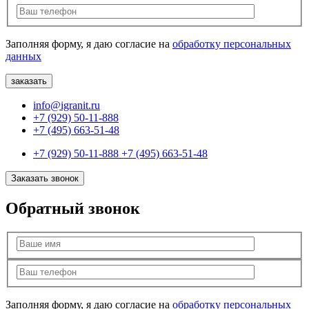
Заполняя форму, я даю согласие на
обработку персональных
данных
info@igranit.ru
+7 (929) 50-11-888
+7 (495) 663-51-48
+7 (929) 50-11-888
+7 (495) 663-51-48
Заказать звонок
Обратный звонок
Заполняя форму, я даю согласие на
обработку персональных