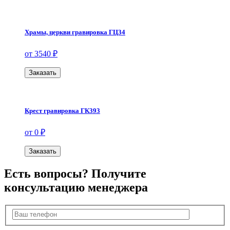
Храмы, церкви гравировка ГЦ34
от 3540 ₽
Заказать
Крест гравировка ГК393
от 0 ₽
Заказать
Есть вопросы? Получите
консультацию менеджера