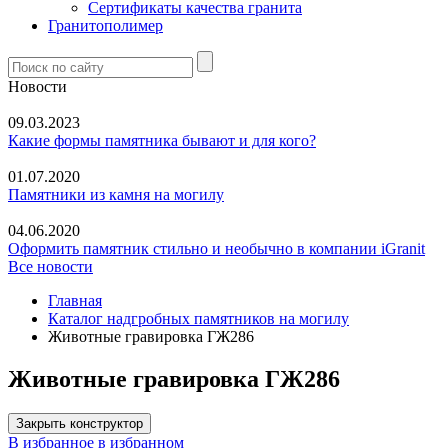
Сертификаты качества гранита
Гранитополимер
Новости
09.03.2023
Какие формы памятника бывают и для кого?
01.07.2020
Памятники из камня на могилу
04.06.2020
Оформить памятник стильно и необычно в компании iGranit
Все новости
Главная
Каталог надгробных памятников на могилу
Животные гравировка ГЖ286
Животные гравировка ГЖ286
Закрыть конструктор
В избранное
в избранном