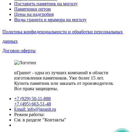
Поставить памятник на могилу
Памятники оптом
Цены на надгробия
Виды гранита и мрамора на могилу
Политика конфиденциальности и обработки персональных
данных
Договор оферты
иГранит - одна из лучших компаний в области
изготовления памятников. Уже более 15 лет.
Купить памятник или заказать от производителя.
Все права защищены.
+7 (929) 50-11-888
+7 (495) 663-51-48
Email: info@igranit.ru
Режим работы:
См. в разделе "Контакты"