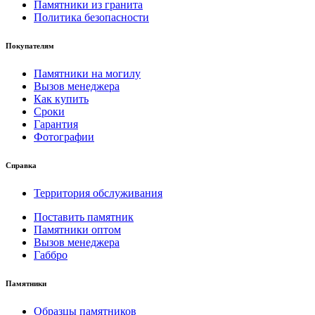
Памятники из гранита
Политика безопасности
Покупателям
Памятники на могилу
Вызов менеджера
Как купить
Сроки
Гарантия
Фотографии
Справка
Территория обслуживания
Поставить памятник
Памятники оптом
Вызов менеджера
Габбро
Памятники
Образцы памятников