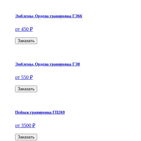
Эмблемы, Ордена гравировка ГЭ66
от 450 ₽
Заказать
Эмблемы, Ордена гравировка ГЭ8
от 550 ₽
Заказать
Пейзаж гравировка ГП269
от 3500 ₽
Заказать