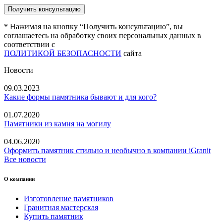
* Нажимая на кнопку “Получить консультацию”, вы
соглашаетесь на обработку своих персональных данных в
соответствии с
ПОЛИТИКОЙ БЕЗОПАСНОСТИ
сайта
Новости
09.03.2023
Какие формы памятника бывают и для кого?
01.07.2020
Памятники из камня на могилу
04.06.2020
Оформить памятник стильно и необычно в компании iGranit
Все новости
О компании
Изготовление памятников
Гранитная мастерская
Купить памятник