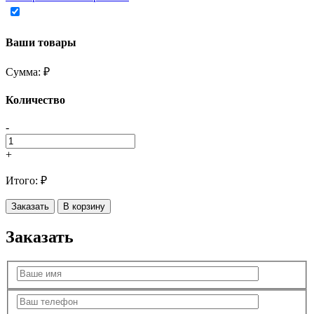
Ваши товары
Сумма:
₽
Количество
-
+
Итого:
₽
Заказать
В корзину
Заказать