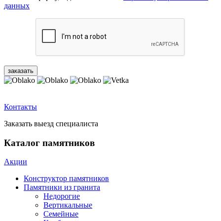
данных
Контакты
Заказать выезд специалиста
Каталог памятников
Акции
Конструктор памятников
Памятники из гранита
Недорогие
Вертикальные
Семейные