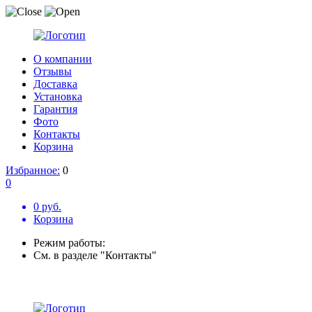
О компании
Отзывы
Доставка
Установка
Гарантия
Фото
Контакты
Корзина
Избранное:
0
0
0 руб.
Корзина
Режим работы:
См. в разделе "Контакты"