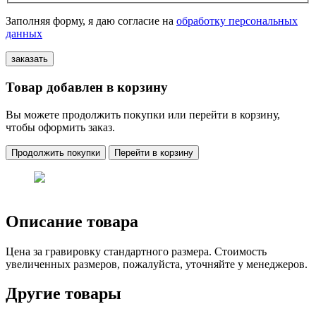
Заполняя форму, я даю согласие на
обработку персональных
данных
Товар добавлен в корзину
Вы можете продолжить покупки или перейти в корзину,
чтобы оформить заказ.
Продолжить покупки
Перейти в корзину
Описание товара
Цена за гравировку стандартного размера. Стоимость
увеличенных размеров, пожалуйста, уточняйте у менеджеров.
Другие товары