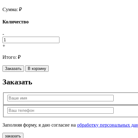
Сумма:
₽
Количество
-
+
Итого:
₽
Заказать
В корзину
Заказать
Заполняя форму, я даю согласие на
обработку персональных да