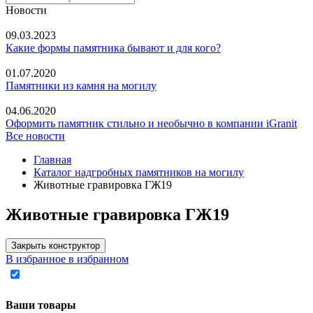
Новости
09.03.2023
Какие формы памятника бывают и для кого?
01.07.2020
Памятники из камня на могилу
04.06.2020
Оформить памятник стильно и необычно в компании iGranit
Все новости
Главная
Каталог надгробных памятников на могилу
Животные гравировка ГЖ19
Животные гравировка ГЖ19
Закрыть конструктор
В избранное
в избранном
Ваши товары