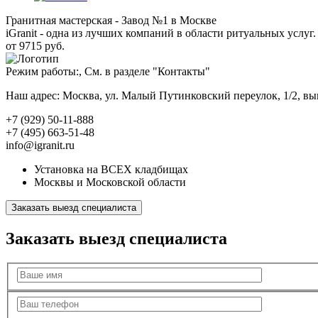
Гранитная мастерская - Завод №1 в Москве
iGranit - одна из лучших компаний в области ритуальных услуг. 
от 9715 руб.
Режим работы:, См. в разделе "Контакты"
Наш адрес: Москва, ул. Малый Путинковский переулок, 1/2, в
+7 (929) 50-11-888
+7 (495) 663-51-48
info@igranit.ru
Установка на ВСЕХ кладбищах
Москвы и Московской области
Заказать выезд специалиста
Заказать выезд специалиста