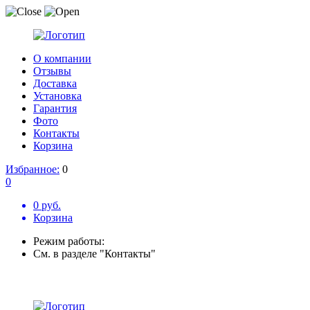
О компании
Отзывы
Доставка
Установка
Гарантия
Фото
Контакты
Корзина
Избранное:
0
0
0 руб.
Корзина
Режим работы:
См. в разделе "Контакты"