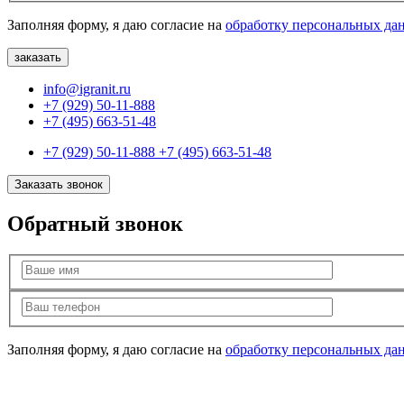
Заполняя форму, я даю согласие на
обработку персональных да
info@igranit.ru
+7 (929) 50-11-888
+7 (495) 663-51-48
+7 (929) 50-11-888
+7 (495) 663-51-48
Заказать звонок
Обратный звонок
Заполняя форму, я даю согласие на
обработку персональных да